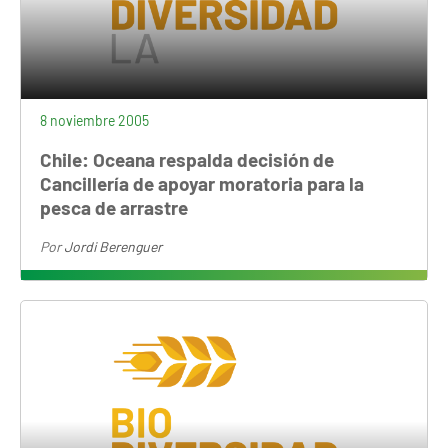
8 noviembre 2005
Chile: Oceana respalda decisión de
Cancillería de apoyar moratoria para la
pesca de arrastre
Por
Jordi Berenguer