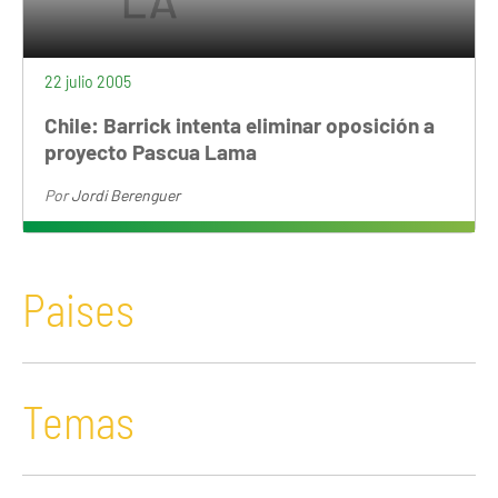
22 julio 2005
Chile: Barrick intenta eliminar oposición a
proyecto Pascua Lama
Por
Jordi Berenguer
Paises
Temas