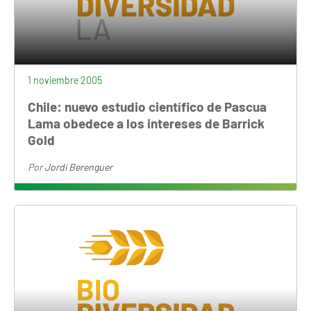
1 noviembre 2005
Chile: nuevo estudio científico de Pascua
Lama obedece a los intereses de Barrick
Gold
Por
Jordi Berenguer