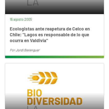
16 agosto 2005
Ecologistas ante reapetura de Celco en
Chile: "Lagos es responsable de lo que
ocurra en Valdivia"
Por
Jordi Berenguer