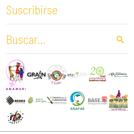
Suscribirse