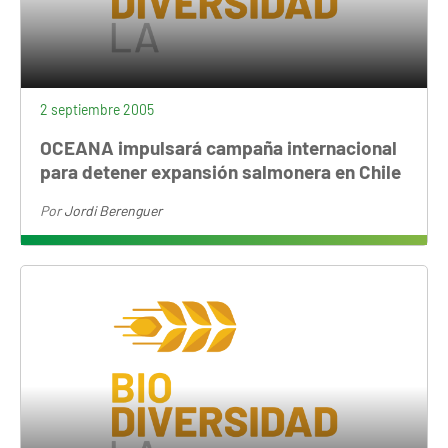
2 septiembre 2005
OCEANA impulsará campaña internacional
para detener expansión salmonera en Chile
Por
Jordi Berenguer