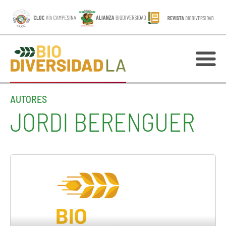
AUTORES
JORDI BERENGUER