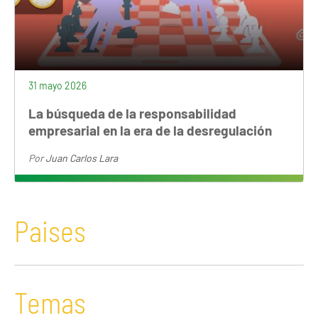
31 mayo 2026
La búsqueda de la responsabilidad
empresarial en la era de la desregulación
Por
Juan Carlos Lara
Paises
Temas