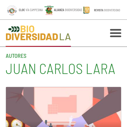
AUTORES
JUAN CARLOS LARA