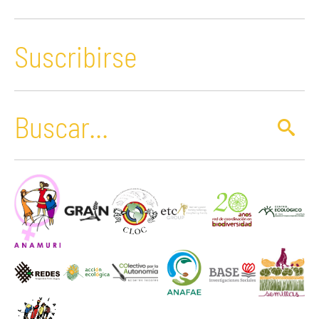
Suscribirse