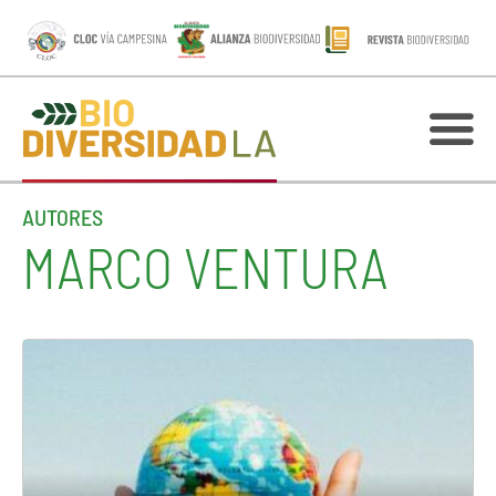
AUTORES
MARCO VENTURA