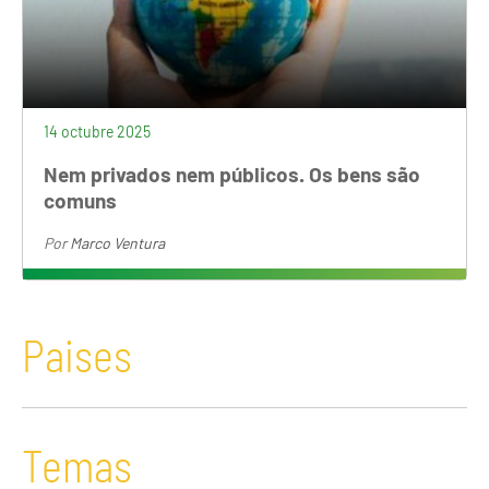
14 octubre 2025
Nem privados nem públicos. Os bens são
comuns
Por
Marco Ventura
Paises
Temas