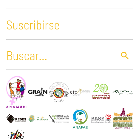
Suscribirse