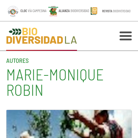
AUTORES
MARIE-MONIQUE
ROBIN