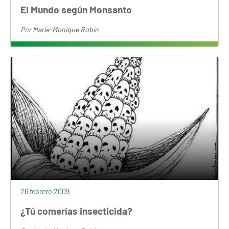
El Mundo según Monsanto
Por
Marie-Monique Robin
26 febrero 2009
¿Tú comerías insecticida?