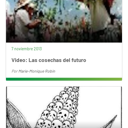
7 noviembre 2013
Video: Las cosechas del futuro
Por
Marie-Monique Robin