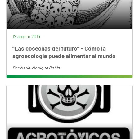
12 agosto 2013
“Las cosechas del futuro” - Cómo la
agroecología puede alimentar al mundo
Por
Marie-Monique Robin