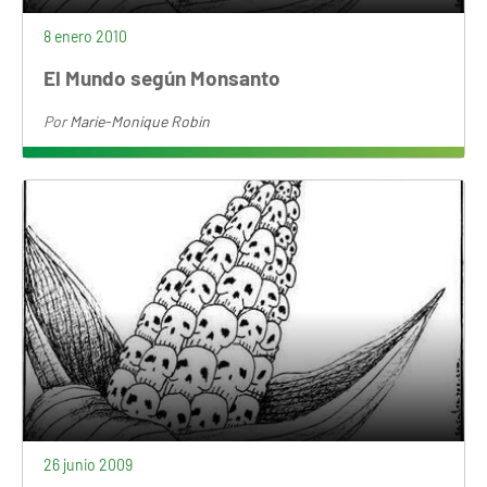
8 enero 2010
El Mundo según Monsanto
Por
Marie-Monique Robin
26 junio 2009