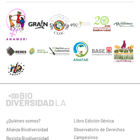
¿Quiénes somos?
Libro Edición Génica
Alianza Biodiversidad
Observatorio de Derechos
Campesinos
Revista Biodiversidad