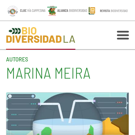
AUTORES
MARINA MEIRA