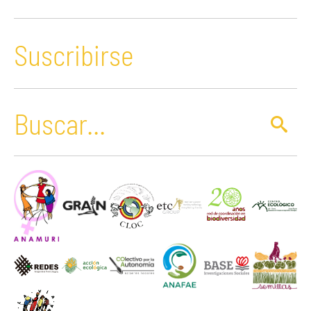
Suscribirse