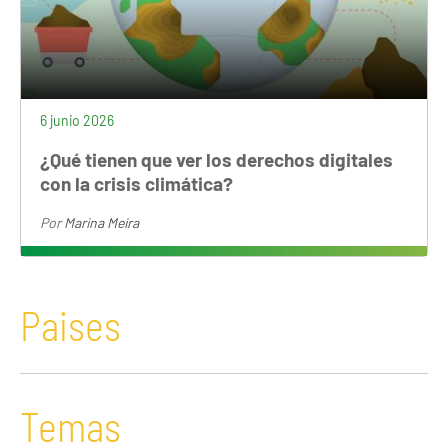
6 junio 2026
¿Qué tienen que ver los derechos digitales
con la crisis climática?
Por
Marina Meira
Paises
Temas