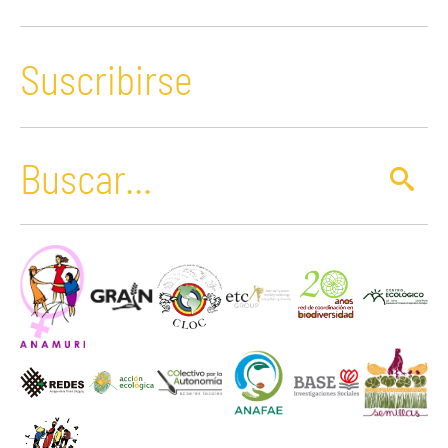
Suscribirse