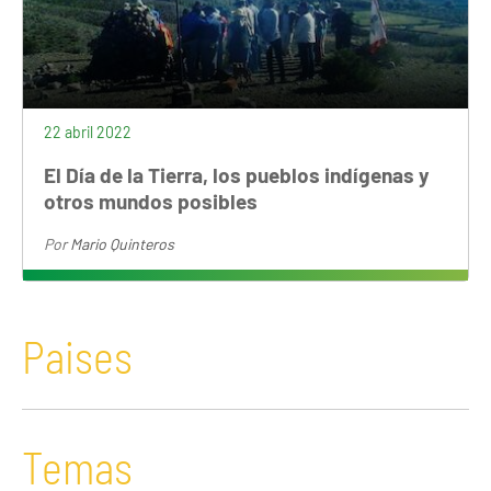
22 abril 2022
El Día de la Tierra, los pueblos indígenas y
otros mundos posibles
Por
Mario Quinteros
Paises
Temas