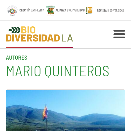
AUTORES
MARIO QUINTEROS