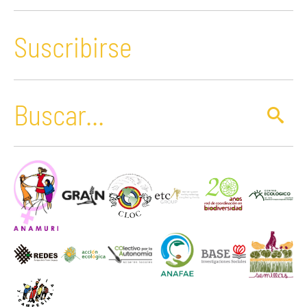
Suscribirse