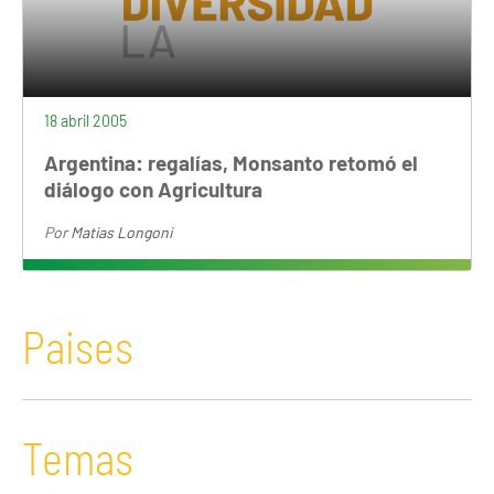
18 abril 2005
Argentina: regalías, Monsanto retomó el
diálogo con Agricultura
Por
Matias Longoni
Paises
Temas