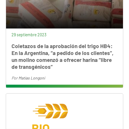
29 septiembre 2023
Coletazos de la aprobación del trigo HB4:
En la Argentina, “a pedido de los clientes”,
un molino comenzó a ofrecer harina “libre
de transgénicos”
Por
Matias Longoni