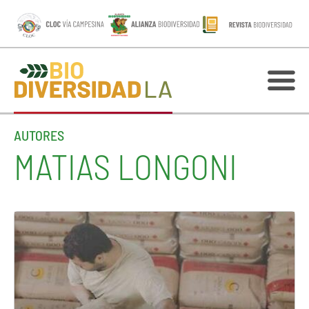
AUTORES
MATIAS LONGONI