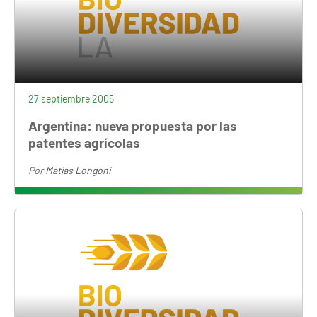
27 septiembre 2005
Argentina: nueva propuesta por las
patentes agrícolas
Por
Matias Longoni