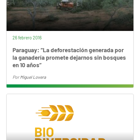
26 febrero 2016
Paraguay: “La deforestación generada por
la ganadería promete dejarnos sin bosques
en 10 años”
Por
Miguel Lovera