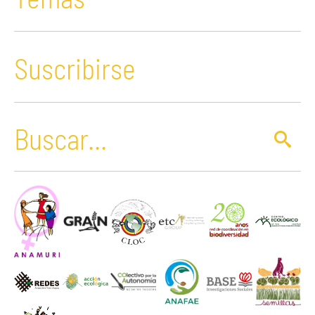
Suscribirse