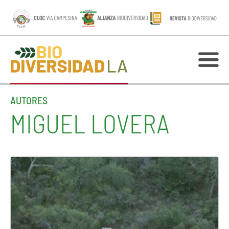
AUTORES
MIGUEL LOVERA