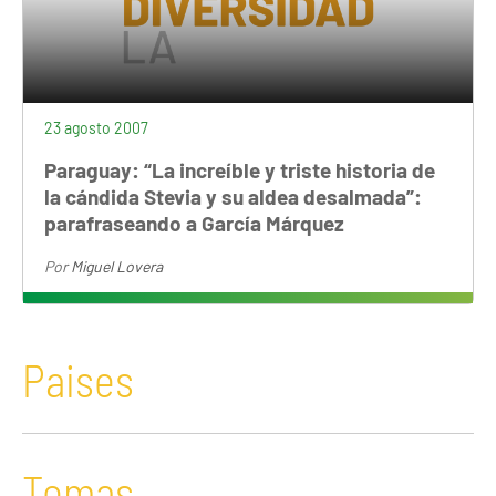
23 agosto 2007
Paraguay: “La increíble y triste historia de
la cándida Stevia y su aldea desalmada”:
parafraseando a García Márquez
Por
Miguel Lovera
Paises
Temas