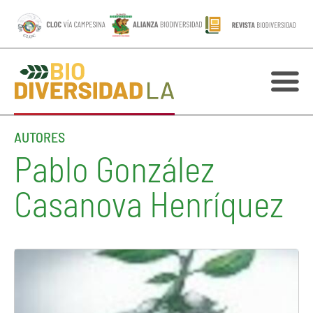
AUTORES
Pablo González
Casanova Henríquez