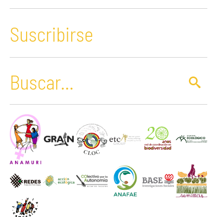
Suscribirse