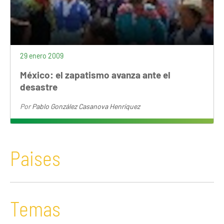
29 enero 2009
México: el zapatismo avanza ante el
desastre
Por
Pablo González Casanova Henríquez
Paises
Temas