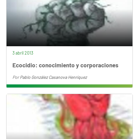
3 abril 2013
Ecocidio: conocimiento y corporaciones
Por
Pablo González Casanova Henríquez