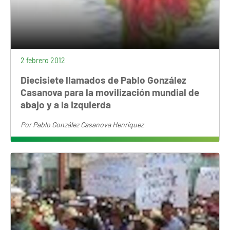
2 febrero 2012
Diecisiete llamados de Pablo González
Casanova para la movilización mundial de
abajo y a la izquierda
Por
Pablo González Casanova Henríquez