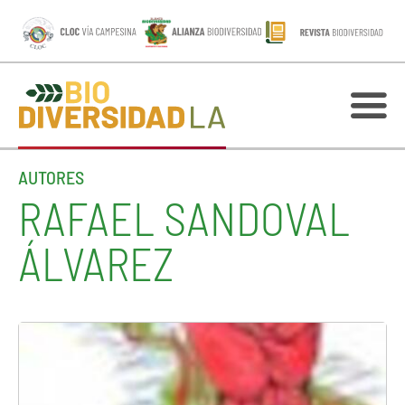
AUTORES
RAFAEL SANDOVAL
ÁLVAREZ