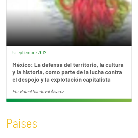
5 septiembre 2012
México: La defensa del territorio, la cultura
y la historia, como parte de la lucha contra
el despojo y la explotación capitalista
Por
Rafael Sandoval Álvarez
Paises