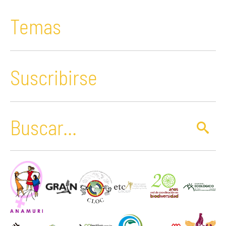
Temas
Suscribirse