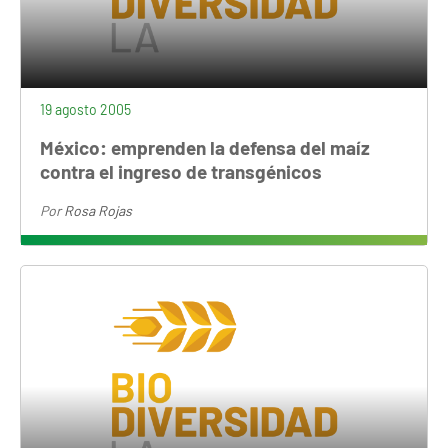
19 agosto 2005
México: emprenden la defensa del maíz
contra el ingreso de transgénicos
Por
Rosa Rojas