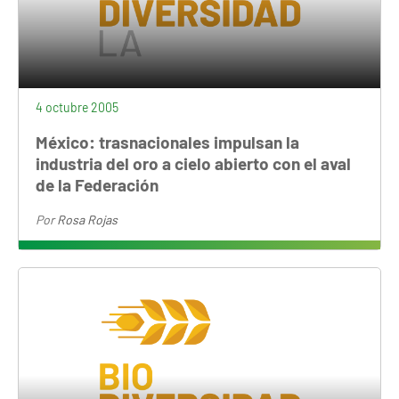
4 octubre 2005
México: trasnacionales impulsan la
industria del oro a cielo abierto con el aval
de la Federación
Por
Rosa Rojas