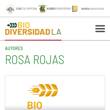
AUTORES
ROSA ROJAS