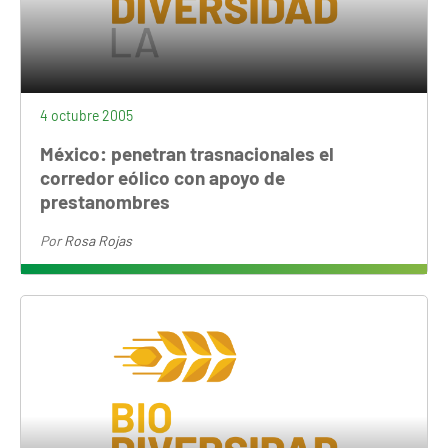
4 octubre 2005
México: penetran trasnacionales el
corredor eólico con apoyo de
prestanombres
Por
Rosa Rojas