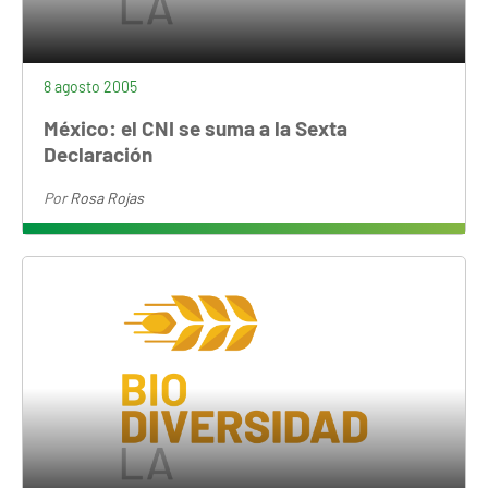
8 agosto 2005
México: el CNI se suma a la Sexta
Declaración
Por
Rosa Rojas