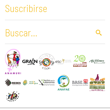
Suscribirse