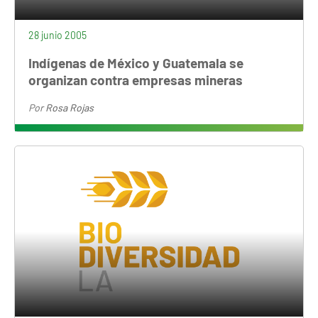
28 junio 2005
Indígenas de México y Guatemala se
organizan contra empresas mineras
Por
Rosa Rojas