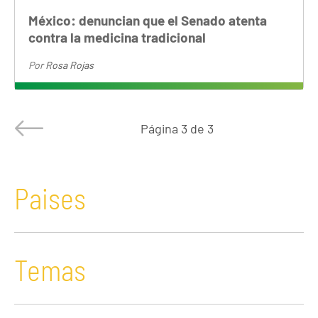
México: denuncian que el Senado atenta
contra la medicina tradicional
Por
Rosa Rojas
Página
3 de 3
Paises
Temas