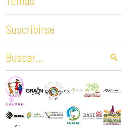
Temas
Suscribirse