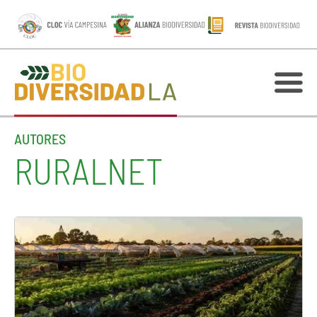
AUTORES
RURALNET