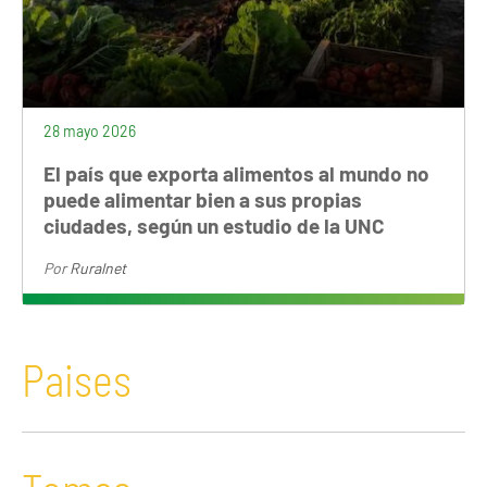
28 mayo 2026
El país que exporta alimentos al mundo no
puede alimentar bien a sus propias
ciudades, según un estudio de la UNC
Por
Ruralnet
Paises