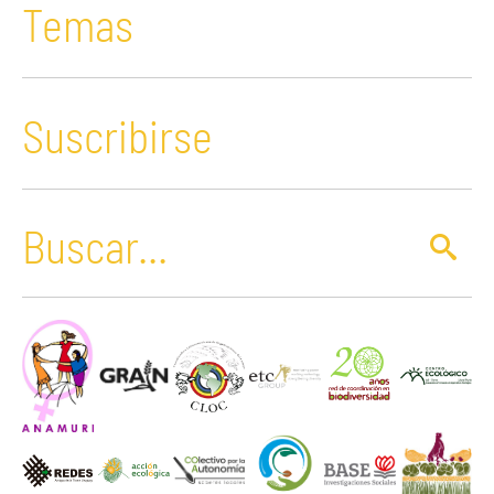
Temas
Suscribirse