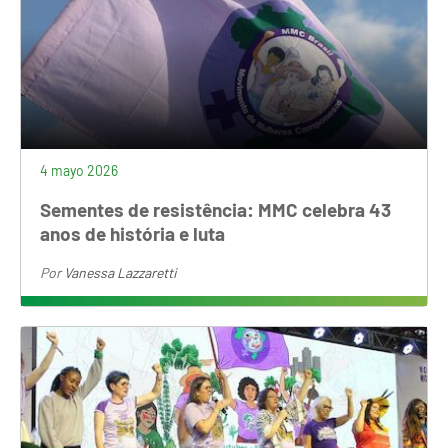
4 mayo 2026
Sementes de resistência: MMC celebra 43
anos de história e luta
Por
Vanessa Lazzaretti