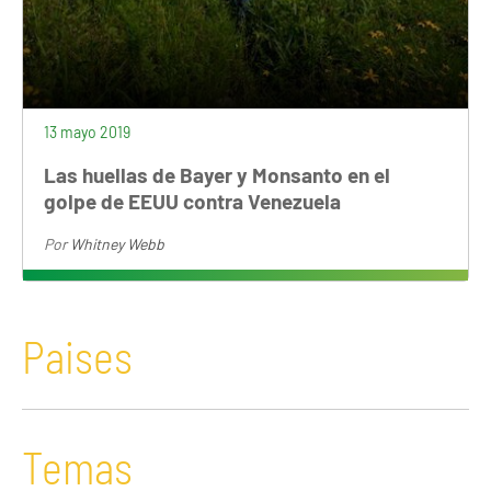
13 mayo 2019
Las huellas de Bayer y Monsanto en el
golpe de EEUU contra Venezuela
Por
Whitney Webb
Paises
Temas