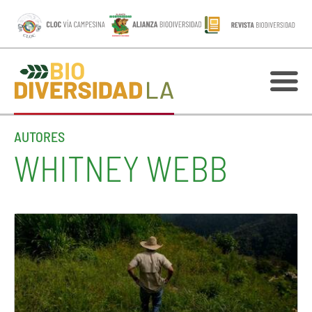
AUTORES
WHITNEY WEBB