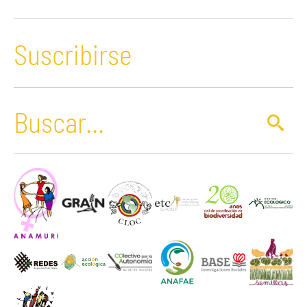
Suscribirse