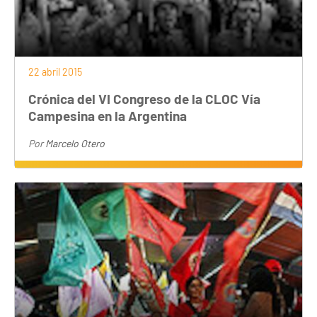
22 abril 2015
Crónica del VI Congreso de la CLOC Vía
Campesina en la Argentina
Por
Marcelo Otero