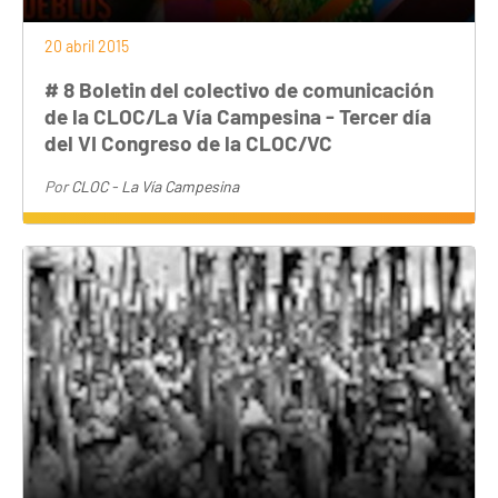
20 abril 2015
# 8 Boletin del colectivo de comunicación
de la CLOC/La Vía Campesina - Tercer día
del VI Congreso de la CLOC/VC
Por
CLOC - La Vía Campesina