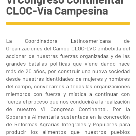
CLOC-Vía Campesina
La Coordinadora Latinoamericana de
Organizaciones del Campo CLOC-LVC embebida del
accionar de nuestras fuerzas organizadas y de las
grandes batallas políticas que viene dando hace
más de 20 años, por construir una nueva sociedad
desde nuestras identidades de mujeres y hombres
del campo, convocamos a todas las organizaciones
miembros con fuerza y mística a continuar con
fuerza el proceso que nos conducirá a la realización
de nuestro VI Congreso Continental. Por la
Soberanía Alimentaria sustentada en la concreción
de Reformas Agrarias Integrales y Populares para
producir los alimentos que nuestros pueblos