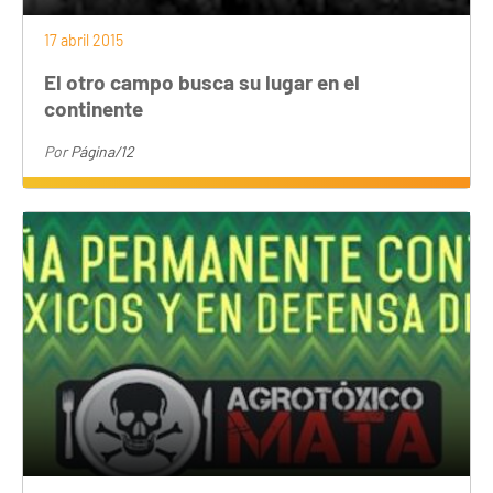
17 abril 2015
El otro campo busca su lugar en el
continente
Por
Página/12