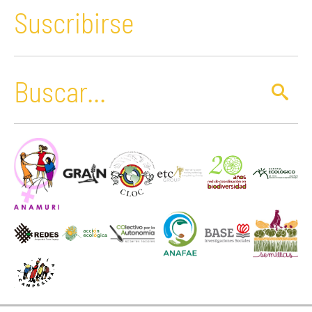
Suscribirse