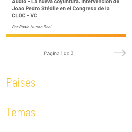
Audio - La nueva coyuntura. Intervención de
Joao Pedro Stédile en el Congreso de la
CLOC - VC
Por
Radio Mundo Real
Página
1 de 3
Paises
Temas