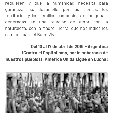
requieren y que la humanidad necesita para
garantizar su desarrollo por las tierras, los
territorios y las semillas campesinas e indígenas,
generadas en una relación de amor con la
naturaleza, con la Madre Tierra, que nos indica los
caminos para el Buen Vivir.
Del 10 al 17 de abril de 2015 - Argentina
¡Contra el Capitalismo, por la soberanía de
nuestros pueblos!
¡América Unida sigue en Lucha!