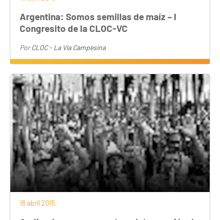
Argentina: Somos semillas de maíz – I
Congresito de la CLOC-VC
Por
CLOC - La Vía Campesina
16 abril 2015