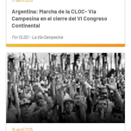
17 abril 2015
Argentina: Marcha de la CLOC- Vía
Campesina en el cierre del VI Congreso
Continental
Por
CLOC - La Vía Campesina
16 abril 2015