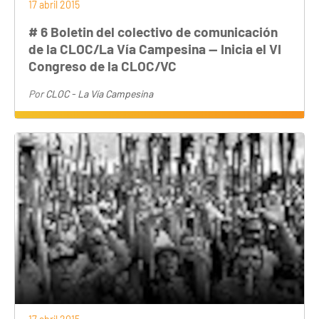
17 abril 2015
# 6 Boletin del colectivo de comunicación
de la CLOC/La Vía Campesina — Inicia el VI
Congreso de la CLOC/VC
Por
CLOC - La Vía Campesina