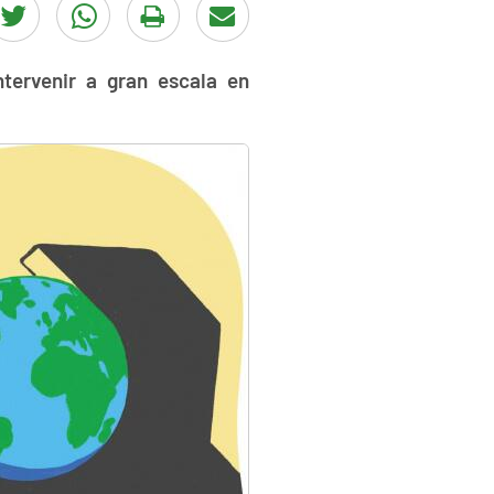
tervenir a gran escala en