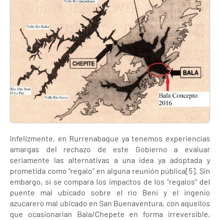
Infelizmente, en Rurrenabaque ya tenemos experiencias
amargas del rechazo de este Gobierno a evaluar
seriamente las alternativas a una idea ya adoptada y
prometida como “regalo” en alguna reunión pública[5]. Sin
embargo, si se compara los impactos de los “regalos” del
puente mal ubicado sobre el río Beni y el ingenio
azucarero mal ubicado en San Buenaventura, con aquellos
que ocasionarían Bala/Chepete en forma irreversible,