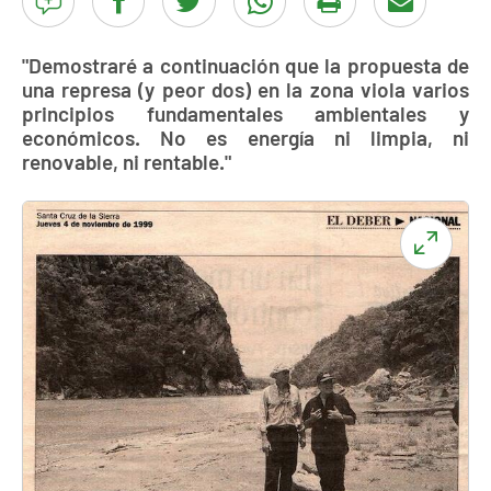
"Demostraré a continuación que la propuesta de
una represa (y peor dos) en la zona viola varios
principios fundamentales ambientales y
económicos. No es energía ni limpia, ni
renovable, ni rentable."