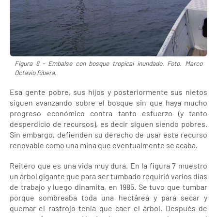
Figura 6 - Embalse con bosque tropical inundado. Foto. Marco
Octavio Ribera.
Esa gente pobre, sus hijos y posteriormente sus nietos
siguen avanzando sobre el bosque sin que haya mucho
progreso económico contra tanto esfuerzo (y tanto
desperdicio de recursos), es decir siguen siendo pobres.
Sin embargo, defienden su derecho de usar este recurso
renovable como una mina que eventualmente se acaba.
Reitero que es una vida muy dura. En la figura 7 muestro
un árbol gigante que para ser tumbado requirió varios días
de trabajo y luego dinamita, en 1985. Se tuvo que tumbar
porque sombreaba toda una hectárea y para secar y
quemar el rastrojo tenía que caer el árbol. Después de