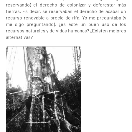
reservando) el derecho de colonizar y deforestar más
tierras. Es decir, se reservaban el derecho de acabar un
recurso renovable a precio de rifa. Yo me preguntaba (y
me sigo preguntando), ¿es este un buen uso de los
recursos naturales y de vidas humanas? ¿Existen mejores
alternativas?