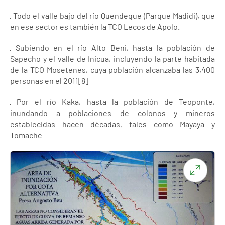
· Todo el valle bajo del río Quendeque (Parque Madidi), que
en ese sector es también la TCO Lecos de Apolo.
· Subiendo en el río Alto Beni, hasta la población de
Sapecho y el valle de Inicua, incluyendo la parte habitada
de la TCO Mosetenes, cuya población alcanzaba las 3,400
personas en el 2011[8]
· Por el río Kaka, hasta la población de Teoponte,
inundando a poblaciones de colonos y mineros
establecidas hacen décadas, tales como Mayaya y
Tomache