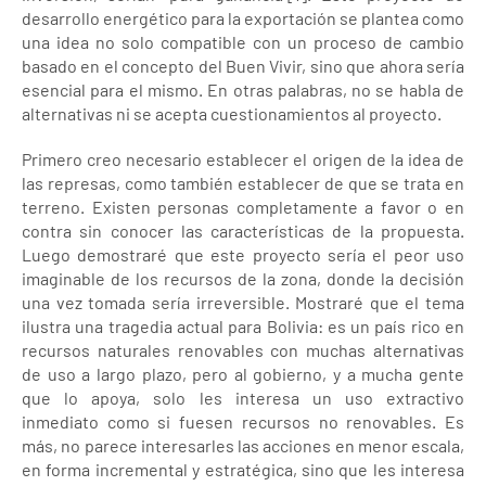
desarrollo energético para la exportación se plantea como
una idea no solo compatible con un proceso de cambio
basado en el concepto del Buen Vivir, sino que ahora sería
esencial para el mismo. En otras palabras, no se habla de
alternativas ni se acepta cuestionamientos al proyecto.
Primero creo necesario establecer el origen de la idea de
las represas, como también establecer de que se trata en
terreno. Existen personas completamente a favor o en
contra sin conocer las características de la propuesta.
Luego demostraré que este proyecto sería el peor uso
imaginable de los recursos de la zona, donde la decisión
una vez tomada sería irreversible. Mostraré que el tema
ilustra una tragedia actual para Bolivia: es un país rico en
recursos naturales renovables con muchas alternativas
de uso a largo plazo, pero al gobierno, y a mucha gente
que lo apoya, solo les interesa un uso extractivo
inmediato como si fuesen recursos no renovables. Es
más, no parece interesarles las acciones en menor escala,
en forma incremental y estratégica, sino que les interesa