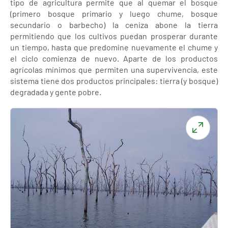
tipo de agricultura permite que al quemar el bosque
(primero bosque primario y luego chume, bosque
secundario o barbecho) la ceniza abone la tierra
permitiendo que los cultivos puedan prosperar durante
un tiempo, hasta que predomine nuevamente el chume y
el ciclo comienza de nuevo. Aparte de los productos
agrícolas mínimos que permiten una supervivencia, este
sistema tiene dos productos principales: tierra (y bosque)
degradada y gente pobre.