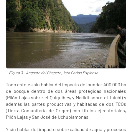
Figura 3 - Angosto del Chepete, foto Carlos Espinosa
Todo esto es sin hablar del impacto de inundar 400,000 ha
de bosque dentro de dos áreas protegidas nacionales
(Pilón Lajas sobre el Quiquibey, y Madidi sobre el Tuichi) y
además las partes productivas y habitadas de dos TCOs
(Tierra Comunitaria de Origen) con títulos ejecutoriales,
Pilón Lajas y San José de Uchupiamonas.
Y sin hablar del impacto sobre calidad de agua y procesos