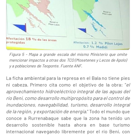
Figura 5 - Mapa a grande escala del mismo Ministerio que omite
mencionar impactos a otras dos TCO (Mosetenes y Lecos de Apolo)
y a poblaciones de Teoponte. Fuente ANF.
La ficha ambiental para la represa en el Bala no tiene pies
ni cabeza. Primero cita como el objetivo de la obra: “
el
aprovechamiento hidroeléctrico integral de las aguas del
rio Beni, como desarrollo multipropósito para el control de
inundaciones, navegabilidad, turismo, desarrollo integral
de la región, y exportación de energía
.” Todo el mundo que
conoce a Rurrenabaque sabe que la zona ha tenido un
desarrollo sostenible hasta ahora en base turismo
internacional navegando libremente por el río Beni, con