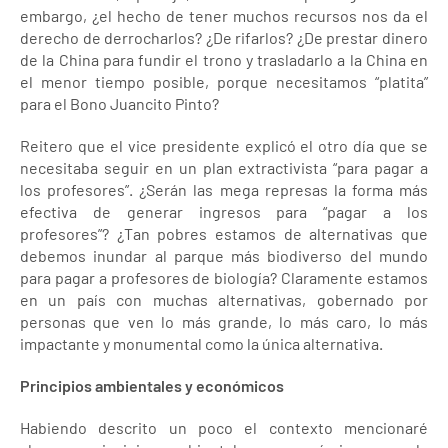
embargo, ¿el hecho de tener muchos recursos nos da el
derecho de derrocharlos? ¿De rifarlos? ¿De prestar dinero
de la China para fundir el trono y trasladarlo a la China en
el menor tiempo posible, porque necesitamos “platita”
para el Bono Juancito Pinto?
Reitero que el vice presidente explicó el otro día que se
necesitaba seguir en un plan extractivista “para pagar a
los profesores”. ¿Serán las mega represas la forma más
efectiva de generar ingresos para “pagar a los
profesores”? ¿Tan pobres estamos de alternativas que
debemos inundar al parque más biodiverso del mundo
para pagar a profesores de biología? Claramente estamos
en un país con muchas alternativas, gobernado por
personas que ven lo más grande, lo más caro, lo más
impactante y monumental como la única alternativa.
Principios ambientales y económicos
Habiendo descrito un poco el contexto mencionaré