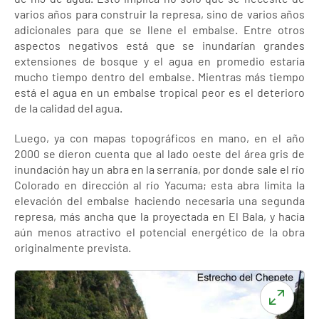
varios años para construir la represa, sino de varios años
adicionales para que se llene el embalse. Entre otros
aspectos negativos está que se inundarían grandes
extensiones de bosque y el agua en promedio estaría
mucho tiempo dentro del embalse. Mientras más tiempo
está el agua en un embalse tropical peor es el deterioro
de la calidad del agua.
Luego, ya con mapas topográficos en mano, en el año
2000 se dieron cuenta que al lado oeste del área gris de
inundación hay un abra en la serranía, por donde sale el río
Colorado en dirección al río Yacuma; esta abra limita la
elevación del embalse haciendo necesaria una segunda
represa, más ancha que la proyectada en El Bala, y hacía
aún menos atractivo el potencial energético de la obra
originalmente prevista.