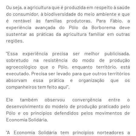
Ou seja, a agricultura que é produzida em respeito à saúde
do consumidor, à biodiversidade do meio ambiente e que
é rentável às famílias produtoras. Para Fábio, a
experiência avançada do Pólo da Borborema deve
sustentar as práticas da agricultura familiar em outras
regiões.
“Essa experiência precisa ser melhor publicisada,
sobretudo na resistência do modo de produção
agroecológico que o Pólo, enquanto território, está
executado. Precisa ser levado para que outros territórios
absorvam essa prática e organização que os
companheiros tem feito aqui”.
Ele também observou convergência entre o
desenvolvimento do modelo de produção praticado pelo
Pólo e os princípios defendidos pelos movimentos de
Economia Solidária.
“A Economia Solidária tem princípios norteadores a