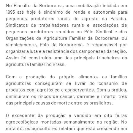
No Planalto da Borborema, uma mobilização iniciada em
1993 até hoje é sinônimo de renda e autonomia para
pequenos produtores rurais do agreste da Paraíba.
Sindicatos de trabalhadores rurais e associações de
pequenos produtores reunidos no Pólo Sindical e das
Organizações da Agricultura Familiar da Borborema, ou
simplesmente, Pólo da Borborema, é responsável por
organizar a luta e a resistência dos camponeses da região.
Assim foi construída uma das principais trincheiras da
agricultura familiar no Brasil.
Com a produção do próprio alimento, as famílias
agricultoras conseguiram se livrar do consumo de
produtos com agrotóxico e conservantes. Com a prática,
diminuíram os riscos de câncer, derrame e infarto, três
das principais causas de morte entre os brasileiros.
O excedente da produção é vendido em oito feiras
agroecológicas montadas semanalmente na região. No
entanto, os agricultores relatam que está crescendo em