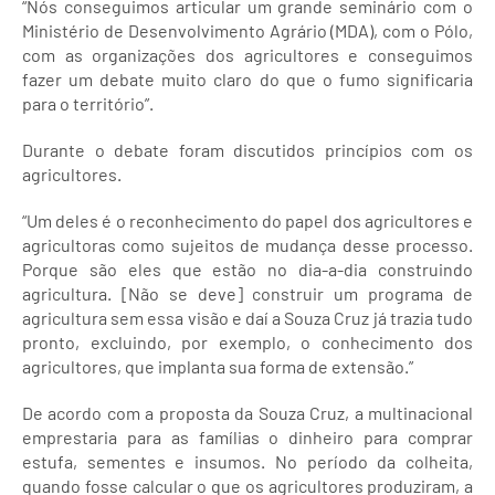
“Nós conseguimos articular um grande seminário com o
Ministério de Desenvolvimento Agrário (MDA), com o Pólo,
com as organizações dos agricultores e conseguimos
fazer um debate muito claro do que o fumo significaria
para o território”.
Durante o debate foram discutidos princípios com os
agricultores.
“Um deles é o reconhecimento do papel dos agricultores e
agricultoras como sujeitos de mudança desse processo.
Porque são eles que estão no dia-a-dia construindo
agricultura. [Não se deve] construir um programa de
agricultura sem essa visão e daí a Souza Cruz já trazia tudo
pronto, excluindo, por exemplo, o conhecimento dos
agricultores, que implanta sua forma de extensão.”
De acordo com a proposta da Souza Cruz, a multinacional
emprestaria para as famílias o dinheiro para comprar
estufa, sementes e insumos. No período da colheita,
quando fosse calcular o que os agricultores produziram, a