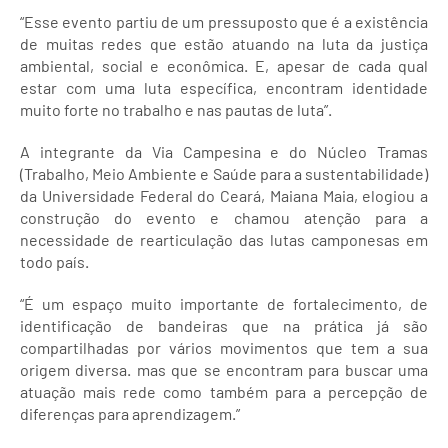
“Esse evento partiu de um pressuposto que é a existência
de muitas redes que estão atuando na luta da justiça
ambiental, social e econômica. E, apesar de cada qual
estar com uma luta específica, encontram identidade
muito forte no trabalho e nas pautas de luta”.
A integrante da Via Campesina e do Núcleo Tramas
(Trabalho, Meio Ambiente e Saúde para a sustentabilidade)
da Universidade Federal do Ceará, Maiana Maia, elogiou a
construção do evento e chamou atenção para a
necessidade de rearticulação das lutas camponesas em
todo país.
“É um espaço muito importante de fortalecimento, de
identificação de bandeiras que na prática já são
compartilhadas por vários movimentos que tem a sua
origem diversa. mas que se encontram para buscar uma
atuação mais rede como também para a percepção de
diferenças para aprendizagem.”