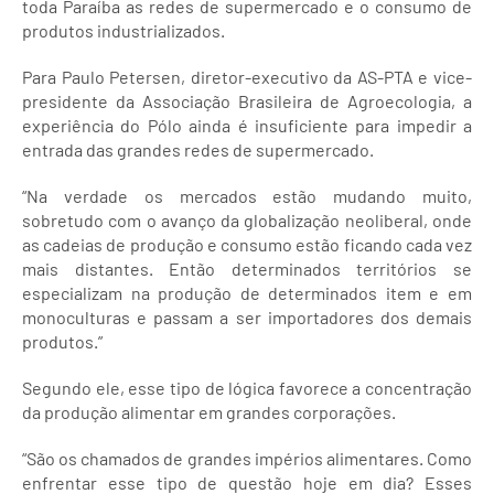
toda Paraíba as redes de supermercado e o consumo de
produtos industrializados.
Para Paulo Petersen, diretor-executivo da AS-PTA e vice-
presidente da Associação Brasileira de Agroecologia, a
experiência do Pólo ainda é insuficiente para impedir a
entrada das grandes redes de supermercado.
“Na verdade os mercados estão mudando muito,
sobretudo com o avanço da globalização neoliberal, onde
as cadeias de produção e consumo estão ficando cada vez
mais distantes. Então determinados territórios se
especializam na produção de determinados item e em
monoculturas e passam a ser importadores dos demais
produtos.”
Segundo ele, esse tipo de lógica favorece a concentração
da produção alimentar em grandes corporações.
“São os chamados de grandes impérios alimentares. Como
enfrentar esse tipo de questão hoje em dia? Esses