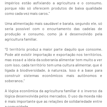
impérios estão asfixiando a agricultura e o consumo,
porque não só oferecem produtos de baixa qualidade
como cada vez mais caros.”
Uma alimentação mais saudável e barata, segundo ele, só
seria possível com o encurtamento das cadeias de
produção e consumo, como já é desenvolvido pela
agricultura familiar.
“O território produz a maior parte daquilo que consome.
Pode até existir importação e exportação nos territórios,
mas essa é a ideia da soberania alimentar tem muito a ver
com isso, cada território tem uma cultura alimentar, que é
ligada à biodiversidade, à natureza. Isso é a base para
construir sistemas econômicos mais autônomos e
soberanos.”
A lógica econômica da agricultura familiar é o inverso da
lógica desenvolvida pelos mercados. O uso da moeda não
é mais importante que as relações de solidariedade entre
a comunidade.