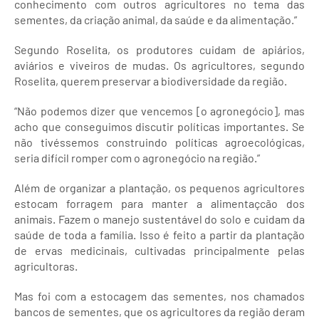
conhecimento com outros agricultores no tema das
sementes, da criação animal, da saúde e da alimentação.”
Segundo Roselita, os produtores cuidam de apiários,
aviários e viveiros de mudas. Os agricultores, segundo
Roselita, querem preservar a biodiversidade da região.
“Não podemos dizer que vencemos [o agronegócio], mas
acho que conseguimos discutir políticas importantes. Se
não tivéssemos construindo políticas agroecológicas,
seria difícil romper com o agronegócio na região.”
Além de organizar a plantação, os pequenos agricultores
estocam forragem para manter a alimentaçcão dos
animais. Fazem o manejo sustentável do solo e cuidam da
saúde de toda a família. Isso é feito a partir da plantação
de ervas medicinais, cultivadas principalmente pelas
agricultoras.
Mas foi com a estocagem das sementes, nos chamados
bancos de sementes, que os agricultores da região deram