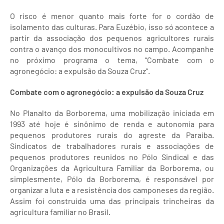
O risco é menor quanto mais forte for o cordão de
isolamento das culturas. Para Euzébio, isso só acontece a
partir da associação dos pequenos agricultores rurais
contra o avanço dos monocultivos no campo. Acompanhe
no próximo programa o tema, “Combate com o
agronegócio: a expulsão da Souza Cruz”.
Combate com o agronegócio: a expulsão da Souza Cruz
No Planalto da Borborema, uma mobilização iniciada em
1993 até hoje é sinônimo de renda e autonomia para
pequenos produtores rurais do agreste da Paraíba.
Sindicatos de trabalhadores rurais e associações de
pequenos produtores reunidos no Pólo Sindical e das
Organizações da Agricultura Familiar da Borborema, ou
simplesmente, Pólo da Borborema, é responsável por
organizar a luta e a resistência dos camponeses da região.
Assim foi construída uma das principais trincheiras da
agricultura familiar no Brasil.