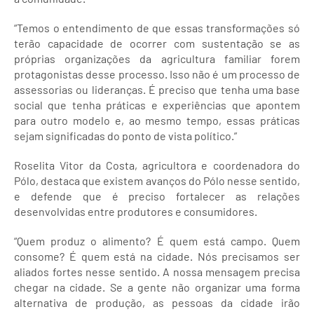
“Temos o entendimento de que essas transformações só
terão capacidade de ocorrer com sustentação se as
próprias organizações da agricultura familiar forem
protagonistas desse processo. Isso não é um processo de
assessorias ou lideranças. É preciso que tenha uma base
social que tenha práticas e experiências que apontem
para outro modelo e, ao mesmo tempo, essas práticas
sejam significadas do ponto de vista político.”
Roselita Vitor da Costa, agricultora e coordenadora do
Pólo, destaca que existem avanços do Pólo nesse sentido,
e defende que é preciso fortalecer as relações
desenvolvidas entre produtores e consumidores.
“Quem produz o alimento? É quem está campo. Quem
consome? É quem está na cidade. Nós precisamos ser
aliados fortes nesse sentido. A nossa mensagem precisa
chegar na cidade. Se a gente não organizar uma forma
alternativa de produção, as pessoas da cidade irão