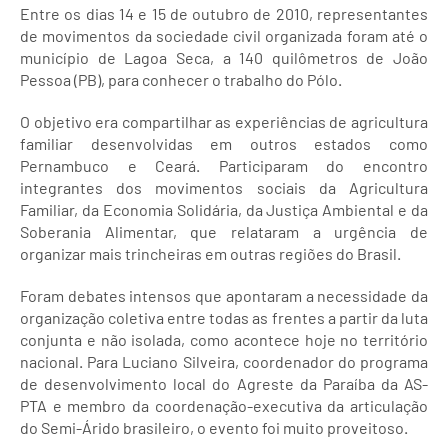
Entre os dias 14 e 15 de outubro de 2010, representantes
de movimentos da sociedade civil organizada foram até o
município de Lagoa Seca, a 140 quilômetros de João
Pessoa (PB), para conhecer o trabalho do Pólo.
O objetivo era compartilhar as experiências de agricultura
familiar desenvolvidas em outros estados como
Pernambuco e Ceará. Participaram do encontro
integrantes dos movimentos sociais da Agricultura
Familiar, da Economia Solidária, da Justiça Ambiental e da
Soberania Alimentar, que relataram a urgência de
organizar mais trincheiras em outras regiões do Brasil.
Foram debates intensos que apontaram a necessidade da
organização coletiva entre todas as frentes a partir da luta
conjunta e não isolada, como acontece hoje no território
nacional. Para Luciano Silveira, coordenador do programa
de desenvolvimento local do Agreste da Paraíba da AS-
PTA e membro da coordenação-executiva da articulação
do Semi-Árido brasileiro, o evento foi muito proveitoso.