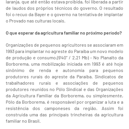
laranja, que até então estava proibida, foi liberada a partir
de laudos dos próprios técnicos do governo. O resultado
foi o recuo da Bayer e o governo na tentativa de implantar
o Provado nas culturas locais.
O que esperar da agricultura familiar no próximo período?
Organizações de pequenos agricultores se associaram em
1993 para implantar no agreste do Paraíba um novo modelo
de produção e consumo.(9'40'' / 2,21 Mb) - No Planalto da
Borborema, uma mobilização iniciada em 1993 é até hoje
sinônimo de renda e autonomia para pequenos
produtores rurais do agreste da Paraíba. Sindicatos de
trabalhadores rurais e associações de pequenos
produtores reunidos no Pólo Sindical e das Organizações
da Agricultura Familiar da Borborema, ou simplesmente,
Pólo da Borborema, é responsável por organizar a luta e a
resistência dos camponeses da região. Assim foi
construída uma das principais trincheiras da agricultura
familiar no Brasil.