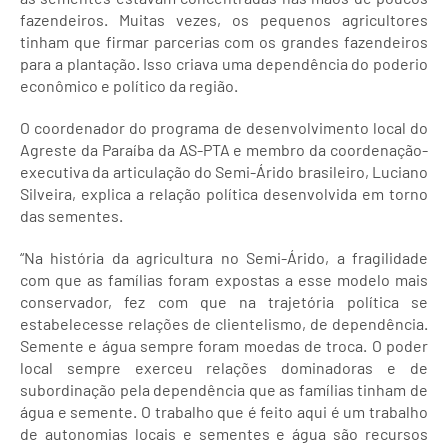
fazendeiros. Muitas vezes, os pequenos agricultores
tinham que firmar parcerias com os grandes fazendeiros
para a plantação. Isso criava uma dependência do poderio
econômico e político da região.
O coordenador do programa de desenvolvimento local do
Agreste da Paraíba da AS-PTA e membro da coordenação-
executiva da articulação do Semi-Árido brasileiro, Luciano
Silveira, explica a relação política desenvolvida em torno
das sementes.
“Na história da agricultura no Semi-Árido, a fragilidade
com que as famílias foram expostas a esse modelo mais
conservador, fez com que na trajetória política se
estabelecesse relações de clientelismo, de dependência.
Semente e água sempre foram moedas de troca. O poder
local sempre exerceu relações dominadoras e de
subordinação pela dependência que as famílias tinham de
água e semente. O trabalho que é feito aqui é um trabalho
de autonomias locais e sementes e água são recursos