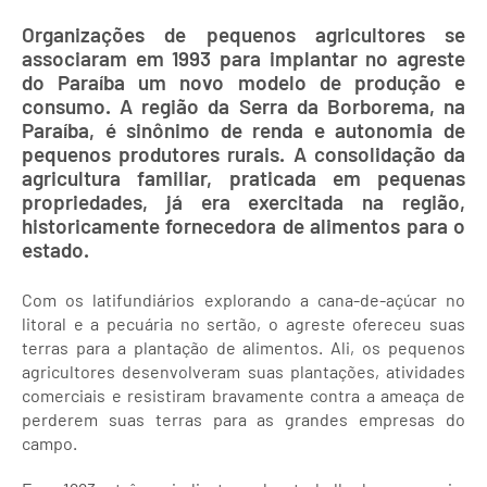
Organizações de pequenos agricultores se
associaram em 1993 para implantar no agreste
do Paraíba um novo modelo de produção e
consumo. A região da Serra da Borborema, na
Paraíba, é sinônimo de renda e autonomia de
pequenos produtores rurais. A consolidação da
agricultura familiar, praticada em pequenas
propriedades, já era exercitada na região,
historicamente fornecedora de alimentos para o
estado.
Com os latifundiários explorando a cana-de-açúcar no
litoral e a pecuária no sertão, o agreste ofereceu suas
terras para a plantação de alimentos. Ali, os pequenos
agricultores desenvolveram suas plantações, atividades
comerciais e resistiram bravamente contra a ameaça de
perderem suas terras para as grandes empresas do
campo.