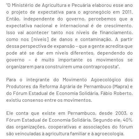
“O Ministério de Agricultura e Pecuária elaborou esse ano
o projeto de expectativa para o agronegócio em 2011.
Então, independente do governo, percebemos que a
expectativa nacional e internacional é de crescimento.
Isso vai acontecer tanto nos níveis de financiamento,
como nos [níveis] de danos e contaminação. A partir
dessa perspectiva de expansão – que a gente acredita que
pode até se dar em níveis diferentes, dependendo do
governo – é muito importante os movimentos se
organizarem para construírem uma contraproposta”.
Para o integrante do Movimento Agoecológico dos
Produtores da Reforma Agrária de Pernambuco (Mapra) e
do Fórum Estadual de Economia Solidária, Fábio Roberto,
existiu consenso entre os movimentos.
Ele conta que existe em Pernambuco, desde 2003, o
Fórum Estadual de Economia Solidária. Segundo ele, 40%
das organizações, cooperativas e associações do fórum
são veinculadas à agricultura familiar e à agroecologia.