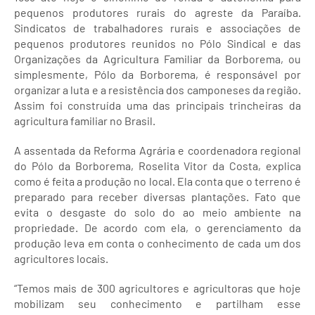
pequenos produtores rurais do agreste da Paraíba.
Sindicatos de trabalhadores rurais e associações de
pequenos produtores reunidos no Pólo Sindical e das
Organizações da Agricultura Familiar da Borborema, ou
simplesmente, Pólo da Borborema, é responsável por
organizar a luta e a resistência dos camponeses da região.
Assim foi construída uma das principais trincheiras da
agricultura familiar no Brasil.
A assentada da Reforma Agrária e coordenadora regional
do Pólo da Borborema, Roselita Vitor da Costa, explica
como é feita a produção no local. Ela conta que o terreno é
preparado para receber diversas plantações. Fato que
evita o desgaste do solo do ao meio ambiente na
propriedade. De acordo com ela, o gerenciamento da
produção leva em conta o conhecimento de cada um dos
agricultores locais.
“Temos mais de 300 agricultores e agricultoras que hoje
mobilizam seu conhecimento e partilham esse