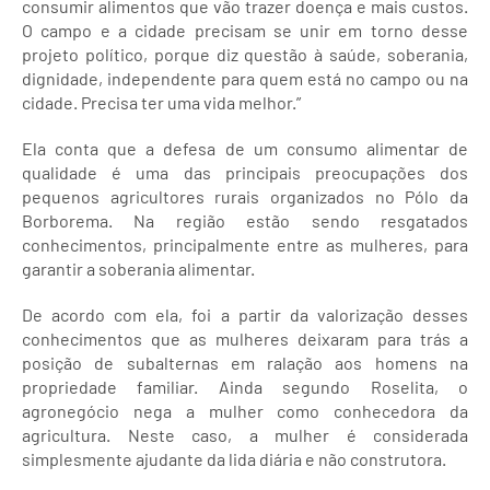
consumir alimentos que vão trazer doença e mais custos.
O campo e a cidade precisam se unir em torno desse
projeto político, porque diz questão à saúde, soberania,
dignidade, independente para quem está no campo ou na
cidade. Precisa ter uma vida melhor.”
Ela conta que a defesa de um consumo alimentar de
qualidade é uma das principais preocupações dos
pequenos agricultores rurais organizados no Pólo da
Borborema. Na região estão sendo resgatados
conhecimentos, principalmente entre as mulheres, para
garantir a soberania alimentar.
De acordo com ela, foi a partir da valorização desses
conhecimentos que as mulheres deixaram para trás a
posição de subalternas em ralação aos homens na
propriedade familiar. Ainda segundo Roselita, o
agronegócio nega a mulher como conhecedora da
agricultura. Neste caso, a mulher é considerada
simplesmente ajudante da lida diária e não construtora.