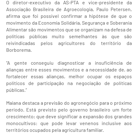
O diretor-executivo da AS-PTA e vice-presidente da
Associação Brasileira de Agroecologia, Paulo Petersen,
afirma que foi possível confirmar a hipótese de que o
movimento da Economia Solidária, Segurança e Soberania
Alimentar são movimentos que se organizam na defesa de
políticas públicas muito semelhantes às que são
reivindicadas pelos agricultores do território da
Borborema.
“A gente conseguiu diagnosticar a insuficiência de
alianças entre esses movimentos e a necessidade de, ao
fortalecer essas alianças, melhor ocupar os espaços
políticos de participação na negociação de políticas
públicas.”
Maiana destaca a previsão do agronegócio para o próximo
período. Está previsto pelo governo brasileiro um forte
crescimento; que deve significar a expansão dos grandes
monocultivos: que pode levar venenos inclusive aos
territórios ocupados pela agricultura familiar.