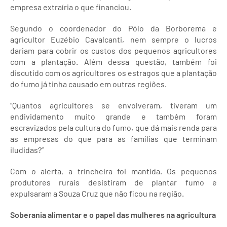
empresa extraíria o que financiou.
Segundo o coordenador do Pólo da Borborema e
agricultor Euzébio Cavalcanti, nem sempre o lucros
dariam para cobrir os custos dos pequenos agricultores
com a plantação. Além dessa questão, também foi
discutido com os agricultores os estragos que a plantação
do fumo já tinha causado em outras regiões.
“Quantos agricultores se envolveram, tiveram um
endividamento muito grande e também foram
escravizados pela cultura do fumo, que dá mais renda para
as empresas do que para as famílias que terminam
iludidas?”
Com o alerta, a trincheira foi mantida. Os pequenos
produtores rurais desistiram de plantar fumo e
expulsaram a Souza Cruz que não ficou na região.
Soberania alimentar e o papel das mulheres na agricultura