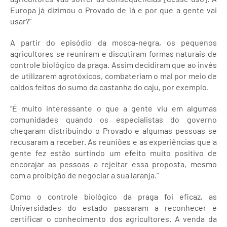
Europa já dizimou o Provado de lá e por que a gente vai
usar?”
A partir do episódio da mosca-negra, os pequenos
agricultores se reuniram e discutiram formas naturais de
controle biológico da praga. Assim decidiram que ao invés
de utilizarem agrotóxicos, combateriam o mal por meio de
caldos feitos do sumo da castanha do caju, por exemplo.
“É muito interessante o que a gente viu em algumas
comunidades quando os especialistas do governo
chegaram distribuindo o Provado e algumas pessoas se
recusaram a receber. As reuniões e as experiências que a
gente fez estão surtindo um efeito muito positivo de
encorajar as pessoas a rejeitar essa proposta, mesmo
com a proibição de negociar a sua laranja.”
Como o controle biológico da praga foi eficaz, as
Universidades do estado passaram a reconhecer e
certificar o conhecimento dos agricultores. A venda da