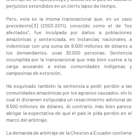
perjuicios extendidos en un cierto lapso de tiempo.
Pero, esta es la misma transnacional que, en un caso
precedente[3] (2003-2011), conocido como el de “los
afectados”, fue inculpada por daños a poblaciones
amazónicas y sentenciada, en instancias nacionales, a
indemnizar con una suma de 9.500 millones de dólares a
los demandantes, unas 30.000 personas. Sentencia
incumplida por la transnacional que más bien vuelve a la
carga acusando a estas comunidades indígenas y
campesinas de extorsión.
Ha esquivado también la sentencia a pedir perdón a las
comunidades amazónicas por los agravios causados, sin lo
cual el dictamen estipulaba un resarcimiento adicional de
8.500 millones de dólares. Al contrario, más bien parece
abrigar la expectativa de que el país le pida perdón en el
marco del arbitraje.
La demanda de arbitraje de la Chevron a Ecuador contiene