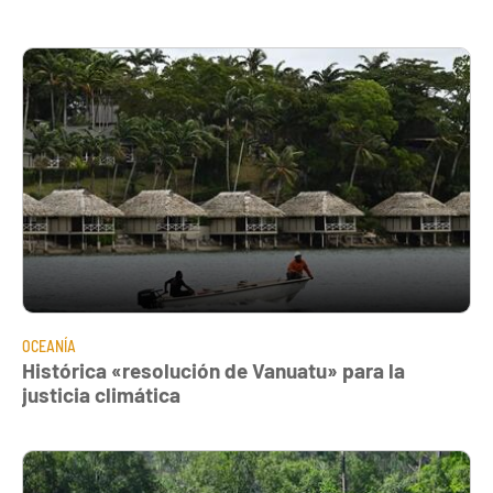
OCEANÍA
Histórica «resolución de Vanuatu» para la
justicia climática