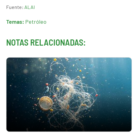
Fuente:
ALAI
Temas:
Petróleo
NOTAS RELACIONADAS: