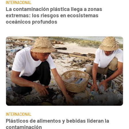
INTERNACIONAL
La contaminación plástica llega a zonas
extremas: los riesgos en ecosistemas
oceánicos profundos
INTERNACIONAL
Plásticos de alimentos y bebidas lideran la
contaminación