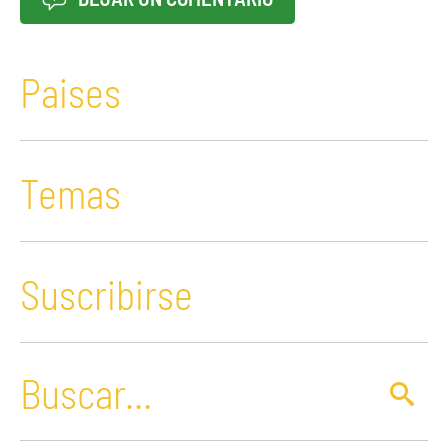
Paises
Temas
Suscribirse