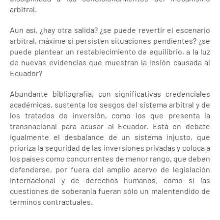
arbitral.
Aun así, ¿hay otra salida? ¿se puede revertir el escenario
arbitral, máxime si persisten situaciones pendientes? ¿se
puede plantear un restablecimiento de equilibrio, a la luz
de nuevas evidencias que muestran la lesión causada al
Ecuador?
Abundante bibliografía, con significativas credenciales
académicas, sustenta los sesgos del sistema arbitral y de
los tratados de inversión, como los que presenta la
transnacional para acusar al Ecuador. Está en debate
igualmente el desbalance de un sistema injusto, que
prioriza la seguridad de las inversiones privadas y coloca a
los países como concurrentes de menor rango, que deben
defenderse, por fuera del amplio acervo de legislación
internacional y de derechos humanos, como si las
cuestiones de soberanía fueran sólo un malentendido de
términos contractuales.