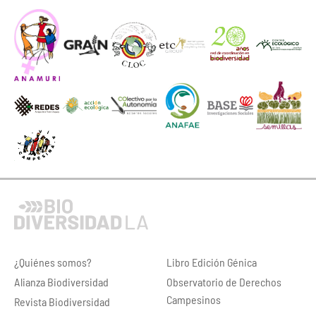
¿Quiénes somos?
Libro Edición Génica
Alianza Biodiversidad
Observatorio de Derechos
Campesinos
Revista Biodiversidad