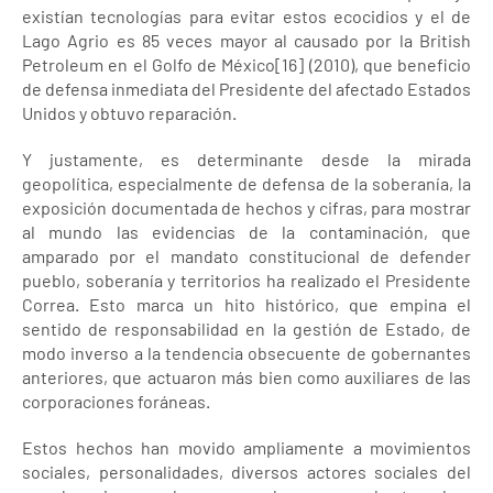
existían tecnologías para evitar estos ecocidios y el de
Lago Agrio es 85 veces mayor al causado por la British
Petroleum en el Golfo de México[16] (2010), que beneficio
de defensa inmediata del Presidente del afectado Estados
Unidos y obtuvo reparación.
Y justamente, es determinante desde la mirada
geopolítica, especialmente de defensa de la soberanía, la
exposición documentada de hechos y cifras, para mostrar
al mundo las evidencias de la contaminación, que
amparado por el mandato constitucional de defender
pueblo, soberanía y territorios ha realizado el Presidente
Correa. Esto marca un hito histórico, que empina el
sentido de responsabilidad en la gestión de Estado, de
modo inverso a la tendencia obsecuente de gobernantes
anteriores, que actuaron más bien como auxiliares de las
corporaciones foráneas.
Estos hechos han movido ampliamente a movimientos
sociales, personalidades, diversos actores sociales del