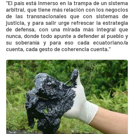
"El país está inmerso en la trampa de un sistema
arbitral, que tiene más relación con los negocios
de las transnacionales que con sistemas de
justicia, y para salir urge refrescar la estrategia
de defensa, con una mirada más integral que
nunca, donde todo apunte a defender al pueblo y
su soberanía y para eso cada ecuatoriano/a
cuenta, cada gesto de coherencia cuenta."