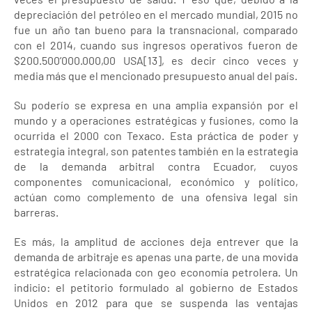
depreciación del petróleo en el mercado mundial, 2015 no
fue un año tan bueno para la transnacional, comparado
con el 2014, cuando sus ingresos operativos fueron de
$200.500’000.000,00 USA[13], es decir cinco veces y
media más que el mencionado presupuesto anual del país.
Su poderío se expresa en una amplia expansión por el
mundo y a operaciones estratégicas y fusiones, como la
ocurrida el 2000 con Texaco. Esta práctica de poder y
estrategia integral, son patentes también en la estrategia
de la demanda arbitral contra Ecuador, cuyos
componentes comunicacional, económico y político,
actúan como complemento de una ofensiva legal sin
barreras.
Es más, la amplitud de acciones deja entrever que la
demanda de arbitraje es apenas una parte, de una movida
estratégica relacionada con geo economía petrolera. Un
indicio: el petitorio formulado al gobierno de Estados
Unidos en 2012 para que se suspenda las ventajas