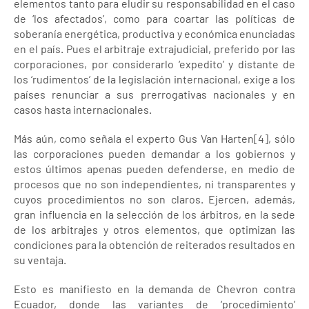
elementos tanto para eludir su responsabilidad en el caso
de ‘los afectados’, como para coartar las políticas de
soberanía energética, productiva y económica enunciadas
en el país. Pues el arbitraje extrajudicial, preferido por las
corporaciones, por considerarlo ‘expedito’ y distante de
los ‘rudimentos’ de la legislación internacional, exige a los
países renunciar a sus prerrogativas nacionales y en
casos hasta internacionales.
Más aún, como señala el experto Gus Van Harten[4], sólo
las corporaciones pueden demandar a los gobiernos y
estos últimos apenas pueden defenderse, en medio de
procesos que no son independientes, ni transparentes y
cuyos procedimientos no son claros. Ejercen, además,
gran influencia en la selección de los árbitros, en la sede
de los arbitrajes y otros elementos, que optimizan las
condiciones para la obtención de reiterados resultados en
su ventaja.
Esto es manifiesto en la demanda de Chevron contra
Ecuador, donde las variantes de ‘procedimiento’