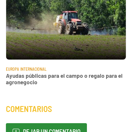
EUROPA
INTERNACIONAL
Ayudas públicas para el campo o regalo para el
agronegocio
COMENTARIOS
DEJAR UN COMENTARIO