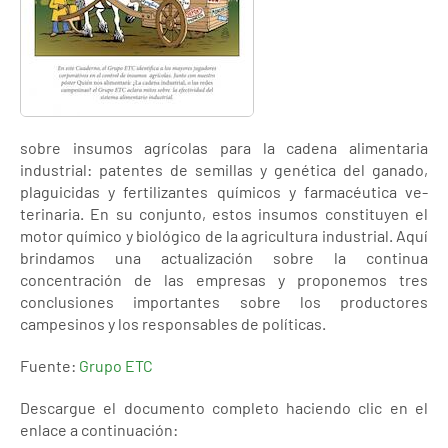
sobre insumos agrícolas para la cadena alimentaria
industrial: patentes de semillas y genética del ganado,
plaguicidas y fertilizantes químicos y farmacéutica ve-
terinaria. En su conjunto, estos insumos constituyen el
motor químico y biológico de la agricultura industrial. Aquí
brindamos una actualización sobre la continua
concentración de las empresas y proponemos tres
conclusiones importantes sobre los productores
campesinos y los responsables de políticas.
Fuente:
Grupo ETC
Descargue el documento completo haciendo clic en el
enlace a continuación: