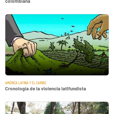
colombiana
AMÉRICA LATINA Y EL CARIBE
Cronología de la violencia latifundista