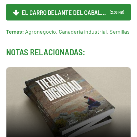
EL CARRO DELANTE DEL CABALL...
(2,06 MB)
Temas:
Agronegocio
,
Ganadería industrial
,
Semillas
NOTAS RELACIONADAS: