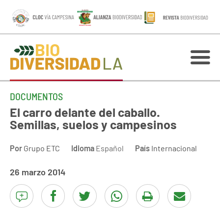
DOCUMENTOS
El carro delante del caballo.
Semillas, suelos y campesinos
Por
Grupo ETC
Idioma
Español
País
Internacional
26 marzo 2014