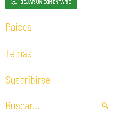
DEJAR UN COMENTARIO
Paises
Temas
Suscribirse