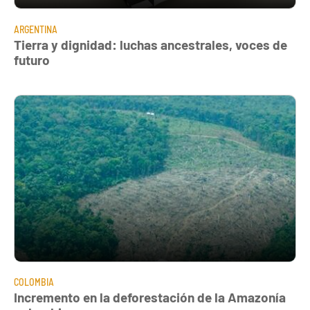
ARGENTINA
Tierra y dignidad: luchas ancestrales, voces de
futuro
COLOMBIA
Incremento en la deforestación de la Amazonía