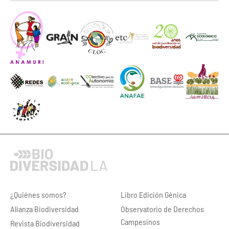
¿Quiénes somos?
Libro Edición Génica
Alianza Biodiversidad
Observatorio de Derechos
Campesinos
Revista Biodiversidad