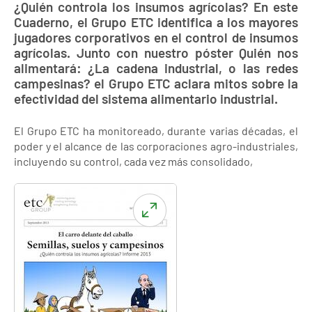
¿Quién controla los insumos agrícolas? En este
Cuaderno, el Grupo ETC identifica a los mayores
jugadores corporativos en el control de insumos
agrícolas. Junto con nuestro póster Quién nos
alimentará: ¿La cadena industrial, o las redes
campesinas? el Grupo ETC aclara mitos sobre la
efectividad del sistema alimentario industrial.
El Grupo ETC ha monitoreado, durante varias décadas, el
poder y el alcance de las corporaciones agro-industriales,
incluyendo su control, cada vez más consolidado,