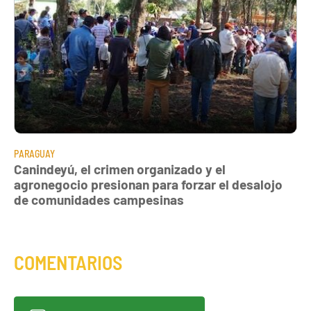
PARAGUAY
Canindeyú, el crimen organizado y el
agronegocio presionan para forzar el desalojo
de comunidades campesinas
COMENTARIOS