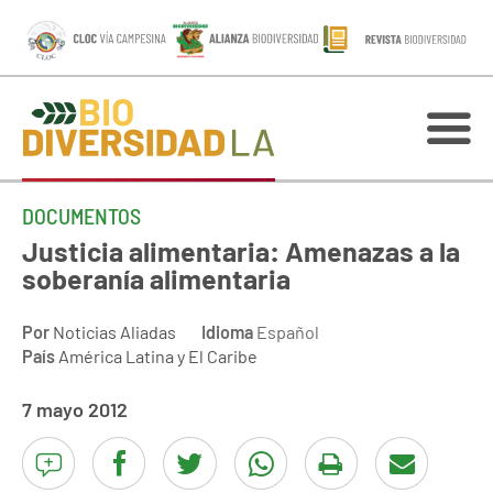
DOCUMENTOS
Justicia alimentaria: Amenazas a la
soberanía alimentaria
Por
Noticias Aliadas
Idioma
Español
País
América Latina y El Caribe
7 mayo 2012