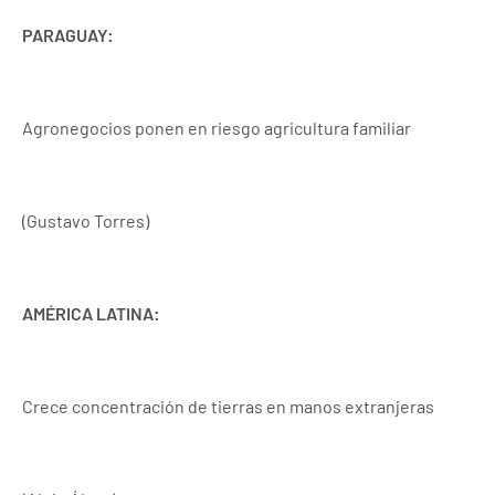
PARAGUAY:
Agronegocios ponen en riesgo agricultura familiar
(Gustavo Torres)
AMÉRICA LATINA:
Crece concentración de tierras en manos extranjeras