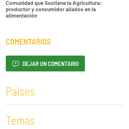
Comunidad que Sostiene la Agricultura:
productor y consumidor aliados en la
alimentación
COMENTARIOS
DEJAR UN COMENTARIO
Paises
Temas