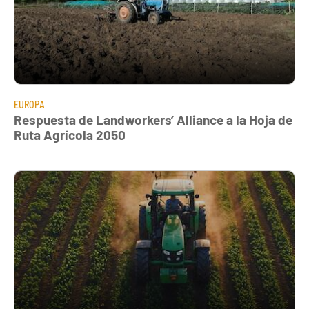
EUROPA
Respuesta de Landworkers’ Alliance a la Hoja de
Ruta Agrícola 2050