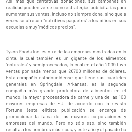
Así, más que caritativas donaciones, sus campañas en
realidad pueden verse como estrategias publicitarias para
aumentar sus ventas. Incluso no siempre dona, sino que a
veces se ofrecen “nutritivos paquetes” a los niños en sus
escuelas a muy “módicos precios”.
Tyson Foods Inc. es otra de las empresas mostradas en la
cinta, la cual también es un gigante de los alimentos
“naturales” y semiprocesados, la cual en el año 2009 tuvo
ventas por nada menos que 26700 millones de dólares.
Esta compañía estadounidense que tiene sus cuarteles
generales en Springdale, Arkansas, es la segunda
compañía más grande productora de alimentos en el
mundo, la mayor procesadora de carne y una de las 100
mayores empresas de EU, de acuerdo con la revista
Fortune (esta elitista publicación se encarga de
promocionar la fama de las mayores corporaciones y
empresas del mundo. Pero no sólo eso, sino también
resalta a los hombres más ricos, y este año y el pasado ha