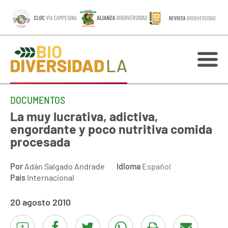
DOCUMENTOS
La muy lucrativa, adictiva,
engordante y poco nutritiva comida
procesada
Por
Adán Salgado Andrade
Idioma
Español
País
Internacional
20 agosto 2010