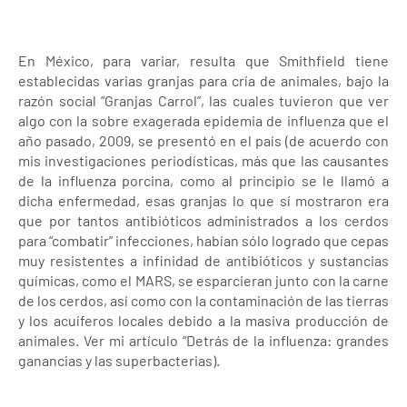
En México, para variar, resulta que Smithfield tiene
establecidas varias granjas para cría de animales, bajo la
razón social “Granjas Carrol”, las cuales tuvieron que ver
algo con la sobre exagerada epidemia de influenza que el
año pasado, 2009, se presentó en el país (de acuerdo con
mis investigaciones periodísticas, más que las causantes
de la influenza porcina, como al principio se le llamó a
dicha enfermedad, esas granjas lo que sí mostraron era
que por tantos antibióticos administrados a los cerdos
para “combatir” infecciones, habían sólo logrado que cepas
muy resistentes a infinidad de antibióticos y sustancias
químicas, como el MARS, se esparcieran junto con la carne
de los cerdos, así como con la contaminación de las tierras
y los acuíferos locales debido a la masiva producción de
animales. Ver mi artículo “Detrás de la influenza: grandes
ganancias y las superbacterias).