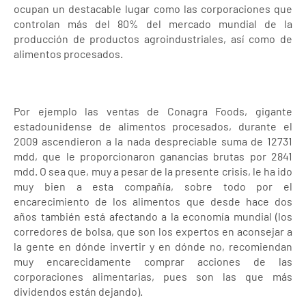
ocupan un destacable lugar como las corporaciones que
controlan más del 80% del mercado mundial de la
producción de productos agroindustriales, así como de
alimentos procesados.
Por ejemplo las ventas de Conagra Foods, gigante
estadounidense de alimentos procesados, durante el
2009 ascendieron a la nada despreciable suma de 12731
mdd, que le proporcionaron ganancias brutas por 2841
mdd. O sea que, muy a pesar de la presente crisis, le ha ido
muy bien a esta compañía, sobre todo por el
encarecimiento de los alimentos que desde hace dos
años también está afectando a la economía mundial (los
corredores de bolsa, que son los expertos en aconsejar a
la gente en dónde invertir y en dónde no, recomiendan
muy encarecidamente comprar acciones de las
corporaciones alimentarias, pues son las que más
dividendos están dejando).