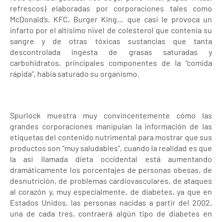
refrescos) elaboradas por corporaciones tales como
McDonald’s, KFC, Burger King… que casi le provoca un
infarto por el altísimo nivel de colesterol que contenía su
sangre y de otras tóxicas sustancias que tanta
descontrolada ingesta de grasas saturadas y
carbohidratos, principales componentes de la “comida
rápida”, había saturado su organismo.
Spurlock muestra muy convincentemente cómo las
grandes corporaciones manipulan la información de las
etiquetas del contenido nutrimental para mostrar que sus
productos son “muy saludables”, cuando la realidad es que
la así llamada dieta occidental está aumentando
dramáticamente los porcentajes de personas obesas, de
desnutrición, de problemas cardiovasculares, de ataques
al corazón y, muy especialmente, de diabetes, ya que en
Estados Unidos, las personas nacidas a partir del 2002,
una de cada tres, contraerá algún tipo de diabetes en