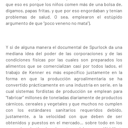
que eso es porque los niños comen más de una bolsa de,
digamos, papas fritas, y que por eso engordaban y tenían
problemas de salud. O sea, emplearon el estúpido
argumento de que “poco veneno no mata”).
Y si de alguna manera el documental de Spurlock da una
mediana idea del poder de las corporaciones y de las
condiciones físicas por las cuales son preparados los
alimentos que se comercializan casi por todos lados, el
trabajo de Kenner es más específico justamente en la
forma en que la producción agroalimentaria se ha
convertido prácticamente en una industria en serie, en la
cual sistemas fordistas de producción se emplean para
“fabricar” millones de toneladas diariamente de productos
cárnicos, cereales y vegetales y que muchos no cumplen
con los estándares sanitarios requeridos debido,
justamente, a la velocidad con que deben de ser
obtenidos y puestos en el mercado… sobre todo en los