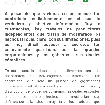
A pesar de que vivimos en un mundo tan
controlado mediáticamente, en el cual la
verdadera y objetiva información fluye a
cuentagotas, hay trabajos de productores
independientes que tratan de mostrarnos los
hechos tal cual, claro, con sus limitaciones, pues
es muy difícil acceder a secretos tan
celosamente guardados por las grandes
corporaciones y los gobiernos, sus dóciles
cómplices.
En este caso, la industria de los alimentos, tanto los
procesados, como los, digamos, “naturales”, está tan
controlada, que sólo un puñado de gigantescas
compañías controlan a nivel mundial la producción y
distribución de lo que nos comemos, las cuales esconden
celosamente muchos hechos que mostrarían cuan
dañinos son a la salud la mayoría de los productos que