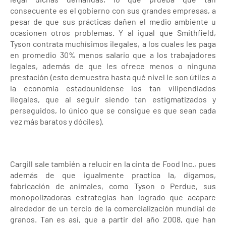
consecuente es el gobierno con sus grandes empresas, a
pesar de que sus prácticas dañen el medio ambiente u
ocasionen otros problemas. Y al igual que Smithfield,
Tyson contrata muchísimos ilegales, a los cuales les paga
en promedio 30% menos salario que a los trabajadores
legales, además de que les ofrece menos o ninguna
prestación (esto demuestra hasta qué nivel le son útiles a
la economía estadounidense los tan vilipendiados
ilegales, que al seguir siendo tan estigmatizados y
perseguidos, lo único que se consigue es que sean cada
vez más baratos y dóciles).
Cargill sale también a relucir en la cinta de Food Inc., pues
además de que igualmente practica la, digamos,
fabricación de animales, como Tyson o Perdue, sus
monopolizadoras estrategias han logrado que acapare
alrededor de un tercio de la comercialización mundial de
granos. Tan es así, que a partir del año 2008, que han