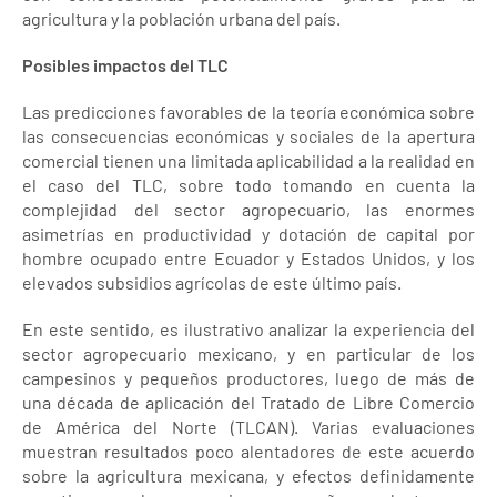
agricultura y la población urbana del país.
Posibles impactos del TLC
Las predicciones favorables de la teoría económica sobre
las consecuencias económicas y sociales de la apertura
comercial tienen una limitada aplicabilidad a la realidad en
el caso del TLC, sobre todo tomando en cuenta la
complejidad del sector agropecuario, las enormes
asimetrías en productividad y dotación de capital por
hombre ocupado entre Ecuador y Estados Unidos, y los
elevados subsidios agrícolas de este último país.
En este sentido, es ilustrativo analizar la experiencia del
sector agropecuario mexicano, y en particular de los
campesinos y pequeños productores, luego de más de
una década de aplicación del Tratado de Libre Comercio
de América del Norte (TLCAN). Varias evaluaciones
muestran resultados poco alentadores de este acuerdo
sobre la agricultura mexicana, y efectos definidamente