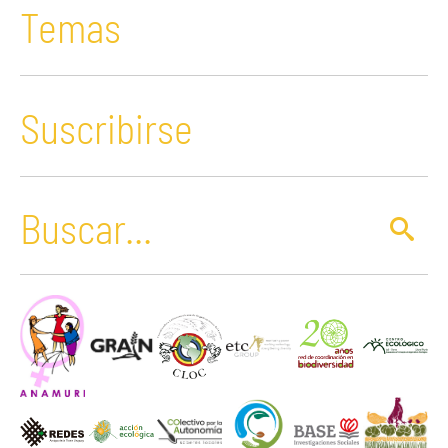
Temas
Suscribirse