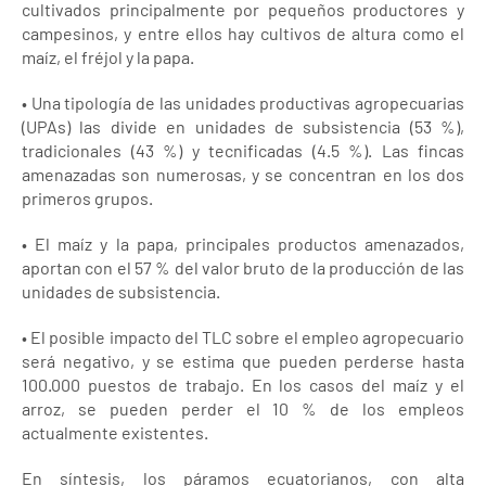
cultivados principalmente por pequeños productores y
campesinos, y entre ellos hay cultivos de altura como el
maíz, el fréjol y la papa.
• Una tipología de las unidades productivas agropecuarias
(UPAs) las divide en unidades de subsistencia (53 %),
tradicionales (43 %) y tecnificadas (4.5 %). Las fincas
amenazadas son numerosas, y se concentran en los dos
primeros grupos.
• El maíz y la papa, principales productos amenazados,
aportan con el 57 % del valor bruto de la producción de las
unidades de subsistencia.
• El posible impacto del TLC sobre el empleo agropecuario
será negativo, y se estima que pueden perderse hasta
100.000 puestos de trabajo. En los casos del maíz y el
arroz, se pueden perder el 10 % de los empleos
actualmente existentes.
En síntesis, los páramos ecuatorianos, con alta