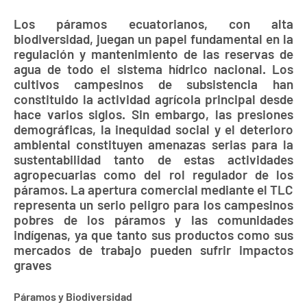
Los páramos ecuatorianos, con alta
biodiversidad, juegan un papel fundamental en la
regulación y mantenimiento de las reservas de
agua de todo el sistema hídrico nacional. Los
cultivos campesinos de subsistencia han
constituido la actividad agrícola principal desde
hace varios siglos. Sin embargo, las presiones
demográficas, la inequidad social y el deterioro
ambiental constituyen amenazas serias para la
sustentabilidad tanto de estas actividades
agropecuarias como del rol regulador de los
páramos. La apertura comercial mediante el TLC
representa un serio peligro para los campesinos
pobres de los páramos y las comunidades
indígenas, ya que tanto sus productos como sus
mercados de trabajo pueden sufrir impactos
graves
Páramos y Biodiversidad