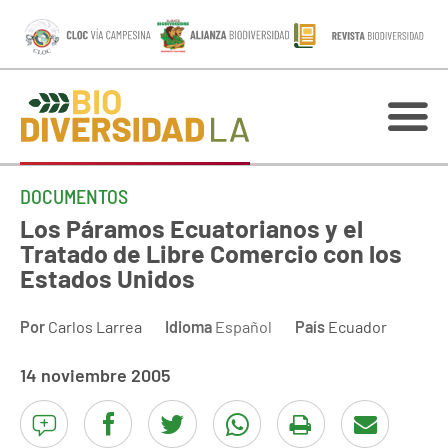
DOCUMENTOS
Los Páramos Ecuatorianos y el
Tratado de Libre Comercio con los
Estados Unidos
Por
Carlos Larrea
Idioma
Español
País
Ecuador
14 noviembre 2005