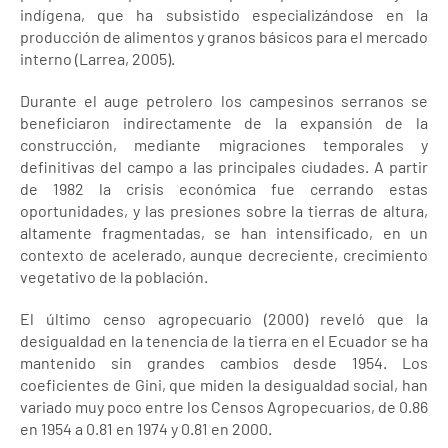
indígena, que ha subsistido especializándose en la
producción de alimentos y granos básicos para el mercado
interno (Larrea, 2005).
Durante el auge petrolero los campesinos serranos se
beneficiaron indirectamente de la expansión de la
construcción, mediante migraciones temporales y
definitivas del campo a las principales ciudades. A partir
de 1982 la crisis económica fue cerrando estas
oportunidades, y las presiones sobre la tierras de altura,
altamente fragmentadas, se han intensificado, en un
contexto de acelerado, aunque decreciente, crecimiento
vegetativo de la población.
El último censo agropecuario (2000) reveló que la
desigualdad en la tenencia de la tierra en el Ecuador se ha
mantenido sin grandes cambios desde 1954. Los
coeficientes de Gini, que miden la desigualdad social, han
variado muy poco entre los Censos Agropecuarios, de 0.86
en 1954 a 0.81 en 1974 y 0.81 en 2000.