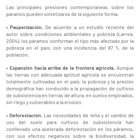
Las principales presiones contemporáneas sobre los
páramos pueden sintetizarse de la siguiente forma:
•
Pauperización.
De acuerdo a un estudio reciente del
autor sobre condiciones ambientales y pobreza (Larrea,
2004), los páramos conforman el tipo más afectado por la
pobreza en el país, con una incidencia del 87 % de la
población.
•
Expansión hacia arriba de la frontera agrícola.
Aunque
las tierras con adecuada aptitud agrícola se encuentran
totalmente cultivadas en el país, la pobreza y la presión
demográfica han conducido a la propagación de cultivos
de subsistencia en tierras de altura, en suelos empinados,
sin riego y vulnerables a la erosión.
•
Deforestación.
Las necesidades de leña y el cambio de
uso del suelo para cultivos de subsistencia han
conllevado una acelerada deforestación en los páramos,
con sus efectos negativos sobre la biodiversidad, la