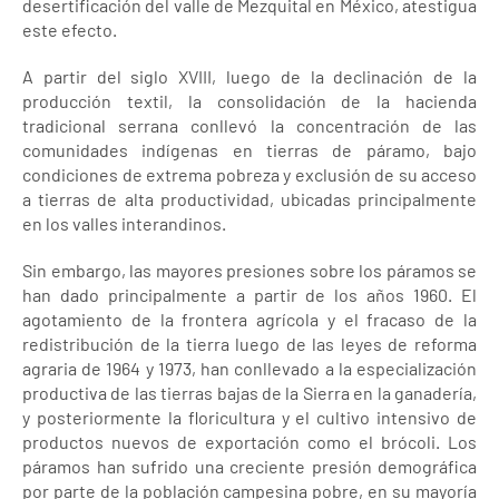
desertificación del valle de Mezquital en México, atestigua
este efecto.
A partir del siglo XVIII, luego de la declinación de la
producción textil, la consolidación de la hacienda
tradicional serrana conllevó la concentración de las
comunidades indígenas en tierras de páramo, bajo
condiciones de extrema pobreza y exclusión de su acceso
a tierras de alta productividad, ubicadas principalmente
en los valles interandinos.
Sin embargo, las mayores presiones sobre los páramos se
han dado principalmente a partir de los años 1960. El
agotamiento de la frontera agrícola y el fracaso de la
redistribución de la tierra luego de las leyes de reforma
agraria de 1964 y 1973, han conllevado a la especialización
productiva de las tierras bajas de la Sierra en la ganadería,
y posteriormente la floricultura y el cultivo intensivo de
productos nuevos de exportación como el brócoli. Los
páramos han sufrido una creciente presión demográfica
por parte de la población campesina pobre, en su mayoría