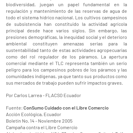
biodiversidad, juegan un papel fundamental en la
regulación y mantenimiento de las reservas de agua de
todo el sistema hídrico nacional. Los cultivos campesinos
de subsistencia han constituido la actividad agrícola
principal desde hace varios siglos. Sin embargo, las
presiones demográficas, la inequidad social y el deterioro
ambiental constituyen amenazas serias para la
sustentabilidad tanto de estas actividades agropecuarias
como del rol regulador de los páramos. La apertura
comercial mediante el TLC representa también un serio
peligro para los campesinos pobres de los páramos y las
comunidades indígenas, ya que tanto sus productos como
sus mercados de trabajo pueden sufrir impactos graves.
Por Carlos Larrea - FLACSO Ecuador
Fuente:
ConSumo Cuidado con el Libre Comercio
Acción Ecológica, Ecuador
Boletín No. 14 - Noviembre 2005
Campaña contra el Libre Comercio