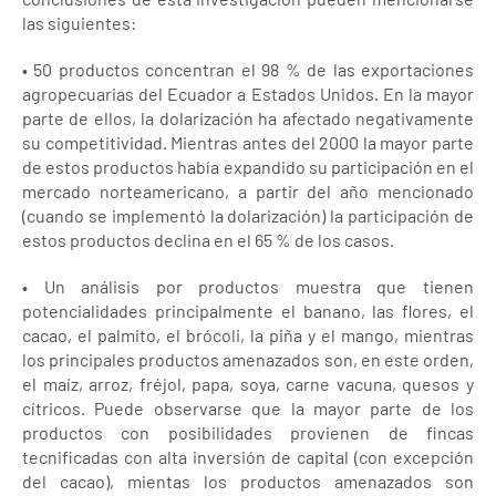
las siguientes:
• 50 productos concentran el 98 % de las exportaciones
agropecuarias del Ecuador a Estados Unidos. En la mayor
parte de ellos, la dolarización ha afectado negativamente
su competitividad. Mientras antes del 2000 la mayor parte
de estos productos había expandido su participación en el
mercado norteamericano, a partir del año mencionado
(cuando se implementó la dolarización) la participación de
estos productos declina en el 65 % de los casos.
• Un análisis por productos muestra que tienen
potencialidades principalmente el banano, las flores, el
cacao, el palmito, el brócoli, la piña y el mango, mientras
los principales productos amenazados son, en este orden,
el maíz, arroz, fréjol, papa, soya, carne vacuna, quesos y
cítricos. Puede observarse que la mayor parte de los
productos con posibilidades provienen de fincas
tecnificadas con alta inversión de capital (con excepción
del cacao), mientas los productos amenazados son