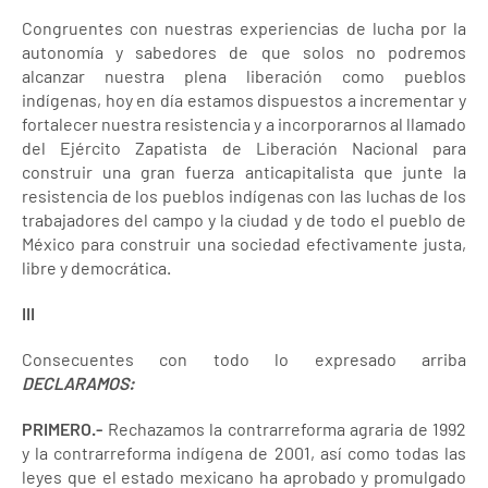
Congruentes con nuestras experiencias de lucha por la
autonomía y sabedores de que solos no podremos
alcanzar nuestra plena liberación como pueblos
indígenas, hoy en día estamos dispuestos a incrementar y
fortalecer nuestra resistencia y a incorporarnos al llamado
del Ejército Zapatista de Liberación Nacional para
construir una gran fuerza anticapitalista que junte la
resistencia de los pueblos indígenas con las luchas de los
trabajadores del campo y la ciudad y de todo el pueblo de
México para construir una sociedad efectivamente justa,
libre y democrática.
III
Consecuentes con todo lo expresado arriba
DECLARAMOS:
PRIMERO.-
Rechazamos la contrarreforma agraria de 1992
y la contrarreforma indígena de 2001, así como todas las
leyes que el estado mexicano ha aprobado y promulgado