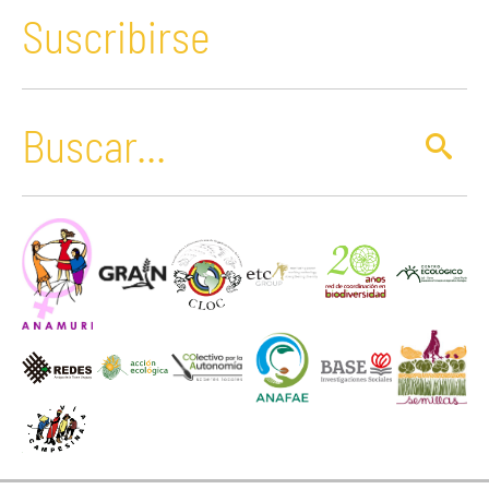
Suscribirse