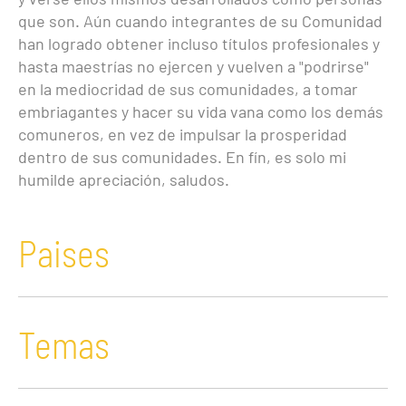
que son. Aún cuando integrantes de su Comunidad
han logrado obtener incluso títulos profesionales y
hasta maestrías no ejercen y vuelven a "podrirse"
en la mediocridad de sus comunidades, a tomar
embriagantes y hacer su vida vana como los demás
comuneros, en vez de impulsar la prosperidad
dentro de sus comunidades. En fín, es solo mi
humilde apreciación, saludos.
Paises
Temas