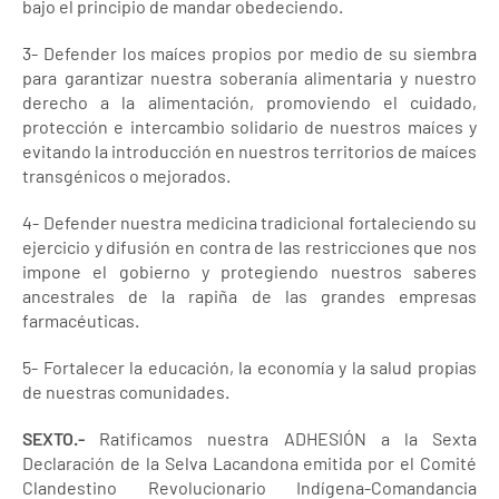
bajo el principio de mandar obedeciendo.
3- Defender los maíces propios por medio de su siembra
para garantizar nuestra soberanía alimentaria y nuestro
derecho a la alimentación, promoviendo el cuidado,
protección e intercambio solidario de nuestros maíces y
evitando la introducción en nuestros territorios de maíces
transgénicos o mejorados.
4- Defender nuestra medicina tradicional fortaleciendo su
ejercicio y difusión en contra de las restricciones que nos
impone el gobierno y protegiendo nuestros saberes
ancestrales de la rapiña de las grandes empresas
farmacéuticas.
5- Fortalecer la educación, la economía y la salud propias
de nuestras comunidades.
SEXTO.-
Ratificamos nuestra ADHESIÓN a la Sexta
Declaración de la Selva Lacandona emitida por el Comité
Clandestino Revolucionario Indígena-Comandancia