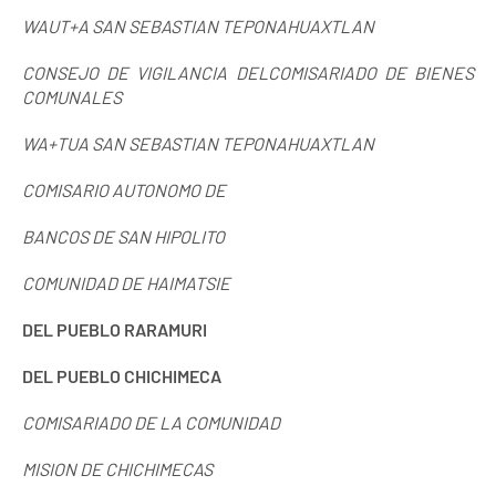
WAUT+A SAN SEBASTIAN TEPONAHUAXTLAN
CONSEJO DE VIGILANCIA DELCOMISARIADO DE BIENES
COMUNALES
WA+TUA SAN SEBASTIAN TEPONAHUAXTLAN
COMISARIO AUTONOMO DE
BANCOS DE SAN HIPOLITO
COMUNIDAD DE HAIMATSIE
DEL PUEBLO RARAMURI
DEL PUEBLO CHICHIMECA
COMISARIADO DE
LA COMUNIDAD
MISION DE CHICHIMECAS