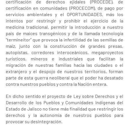
certificación de derechos ejidales (PROCEDE), de
certificación en comunidades (PROCECOM), de pago por
servicios ambientales y el OPORTUNIDADES, más los
intentos por restringir y prohibir el ejercicio de la
medicina tradicional, permitir la introducción a nuestro
país de maíces transgénicos y de la llamada tecnología
“termineitor” que provoca la infertilidad de las semillas de
maíz, junto con la construcción de grandes presas,
autopistas, corredores interoceánicos, megaproyectos
turísticos, mineros e industriales que facilitan la
migración de nuestras familias hacia las ciudades o el
extranjero y el despojo de nuestros territorios, forman
parte de esta guerra neoliberal que el poder ha desatado
contra nuestros pueblos y contra la Nación entera.
En dicho sentido el proyecto de Ley sobre Derechos y el
Desarrollo de los Pueblos y Comunidades Indígenas del
Estado de Jalisco no tiene más finalidad que restringir los
derechos y la autonomía de nuestros pueblos para
provocar su desintegración.