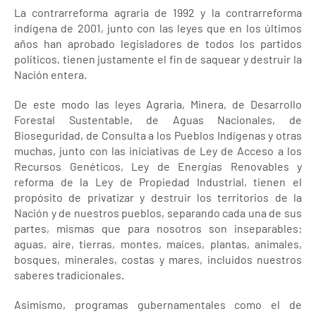
La contrarreforma agraria de 1992 y la contrarreforma
indígena de 2001, junto con las leyes que en los últimos
años han aprobado legisladores de todos los partidos
políticos, tienen justamente el fin de saquear y destruir la
Nación entera.
De este modo las leyes Agraria, Minera, de Desarrollo
Forestal Sustentable, de Aguas Nacionales, de
Bioseguridad, de Consulta a los Pueblos Indígenas y otras
muchas, junto con las iniciativas de Ley de Acceso a los
Recursos Genéticos, Ley de Energías Renovables y
reforma de la Ley de Propiedad Industrial, tienen el
propósito de privatizar y destruir los territorios de la
Nación y de nuestros pueblos, separando cada una de sus
partes, mismas que para nosotros son inseparables:
aguas, aire, tierras, montes, maíces, plantas, animales,
bosques, minerales, costas y mares, incluidos nuestros
saberes tradicionales.
Asimismo, programas gubernamentales como el de