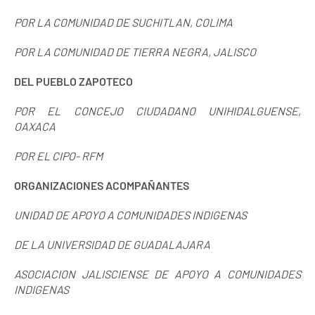
POR
LA COMUNIDAD DE
SUCHITLAN, COLIMA
POR
LA COMUNIDAD DE
TIERRA NEGRA, JALISCO
DEL PUEBLO ZAPOTECO
POR EL CONCEJO CIUDADANO UNIHIDALGUENSE,
OAXACA
POR EL CIPO- RFM
ORGANIZACIONES ACOMPAÑANTES
UNIDAD DE APOYO A COMUNIDADES INDIGENAS
DE
LA UNIVERSIDAD DE
GUADALAJARA
ASOCIACION JALISCIENSE DE APOYO A COMUNIDADES
INDIGENAS