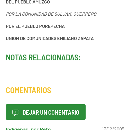
DEL PUEBLO AMUZGO
POR
LA COMUNIDAD DE
SULJAA’, GUERRERO
POR EL PUEBLO PUREPECHA
UNION DE COMUNIDADES EMILIANO ZAPATA
NOTAS RELACIONADAS:
COMENTARIOS
DEJAR UN COMENTARIO
Indígenas, por Beto
13/12/2005