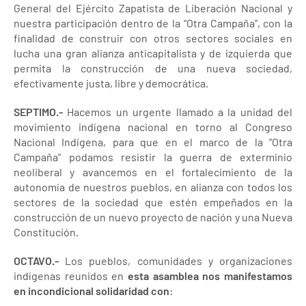
General del Ejército Zapatista de Liberación Nacional y
nuestra participación dentro de la “Otra Campaña”, con la
finalidad de construir con otros sectores sociales en
lucha una gran alianza anticapitalista y de izquierda que
permita la construcción de una nueva sociedad,
efectivamente justa, libre y democrática.
SEPTIMO.-
Hacemos un urgente llamado a la unidad del
movimiento indígena nacional en torno al Congreso
Nacional Indígena, para que en el marco de la “Otra
Campaña” podamos resistir la guerra de exterminio
neoliberal y avancemos en el fortalecimiento de la
autonomía de nuestros pueblos, en alianza con todos los
sectores de la sociedad que estén empeñados en la
construcción de un nuevo proyecto de nación y una Nueva
Constitución.
OCTAVO.-
Los pueblos, comunidades y organizaciones
indígenas reunidos en
esta asamblea nos
manifestamos
en incondicional solidaridad con
: