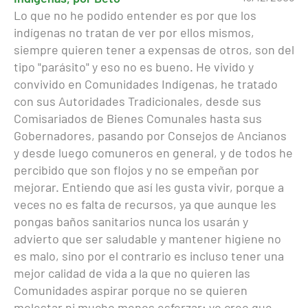
Lo que no he podido entender es por que los
indígenas no tratan de ver por ellos mismos,
siempre quieren tener a expensas de otros, son del
tipo "parásito" y eso no es bueno. He vivido y
convivido en Comunidades Indígenas, he tratado
con sus Autoridades Tradicionales, desde sus
Comisariados de Bienes Comunales hasta sus
Gobernadores, pasando por Consejos de Ancianos
y desde luego comuneros en general, y de todos he
percibido que son flojos y no se empeñan por
mejorar. Entiendo que así les gusta vivir, porque a
veces no es falta de recursos, ya que aunque les
pongas baños sanitarios nunca los usarán y
advierto que ser saludable y mantener higiene no
es malo, sino por el contrario es incluso tener una
mejor calidad de vida a la que no quieren las
Comunidades aspirar porque no se quieren
molestar ni mucho menos esforzar; yo creo que