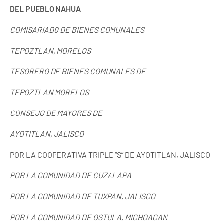
DEL PUEBLO NAHUA
COMISARIADO DE BIENES COMUNALES
TEPOZTLAN, MORELOS
TESORERO DE BIENES COMUNALES DE
TEPOZTLAN MORELOS
CONSEJO DE MAYORES DE
AYOTITLAN, JALISCO
POR LA COOPERATIVA TRIPLE “S” DE AYOTITLAN, JALISCO
POR
LA COMUNIDAD DE
CUZALAPA
POR
LA COMUNIDAD DE
TUXPAN, JALISCO
POR
LA COMUNIDAD DE
OSTULA, MICHOACAN