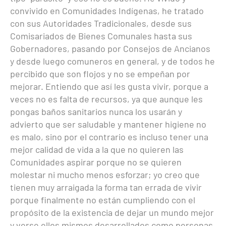
convivido en Comunidades Indígenas, he tratado
con sus Autoridades Tradicionales, desde sus
Comisariados de Bienes Comunales hasta sus
Gobernadores, pasando por Consejos de Ancianos
y desde luego comuneros en general, y de todos he
percibido que son flojos y no se empeñan por
mejorar. Entiendo que así les gusta vivir, porque a
veces no es falta de recursos, ya que aunque les
pongas baños sanitarios nunca los usarán y
advierto que ser saludable y mantener higiene no
es malo, sino por el contrario es incluso tener una
mejor calidad de vida a la que no quieren las
Comunidades aspirar porque no se quieren
molestar ni mucho menos esforzar; yo creo que
tienen muy arraigada la forma tan errada de vivir
porque finalmente no están cumpliendo con el
propósito de la existencia de dejar un mundo mejor
y verse ellos mismos desarrollados como personas