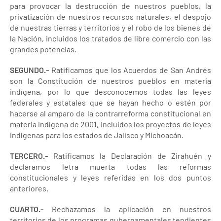
para provocar la destrucción de nuestros pueblos, la
privatización de nuestros recursos naturales, el despojo
de nuestras tierras y territorios y el robo de los bienes de
la Nación, incluidos los tratados de libre comercio con las
grandes potencias.
SEGUNDO.-
Ratificamos que los Acuerdos de San Andrés
son la Constitución de nuestros pueblos en materia
indígena, por lo que desconocemos todas las leyes
federales y estatales que se hayan hecho o estén por
hacerse al amparo de la contrarreforma constitucional en
materia indígena de 2001, incluidos los proyectos de leyes
indígenas para los estados de Jalisco y Michoacán.
TERCERO.-
Ratificamos la Declaración de Zirahuén y
declaramos letra muerta todas las reformas
constitucionales y leyes referidas en los dos puntos
anteriores.
CUARTO.-
Rechazamos la aplicación en nuestros
territorios de los programas gubernamentales tendientes