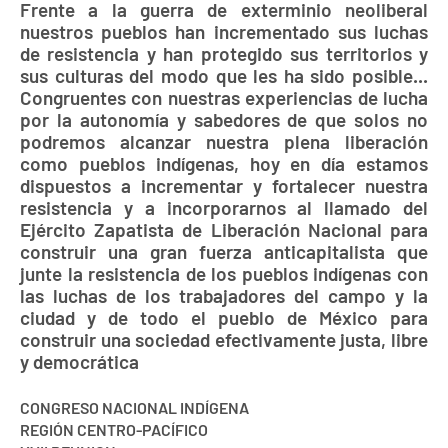
Frente a la guerra de exterminio neoliberal
nuestros pueblos han incrementado sus luchas
de resistencia y han protegido sus territorios y
sus culturas del modo que les ha sido posible...
Congruentes con nuestras experiencias de lucha
por la autonomía y sabedores de que solos no
podremos alcanzar nuestra plena liberación
como pueblos indígenas, hoy en día estamos
dispuestos a incrementar y fortalecer nuestra
resistencia y a incorporarnos al llamado del
Ejército Zapatista de Liberación Nacional para
construir una gran fuerza anticapitalista que
junte la resistencia de los pueblos indígenas con
las luchas de los trabajadores del campo y la
ciudad y de todo el pueblo de México para
construir una sociedad efectivamente justa, libre
y democrática
CONGRESO NACIONAL INDÍGENA
REGIÓN CENTRO-PACÍFICO