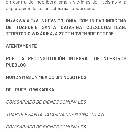
en contra del neoliberalismo y víctimas del racismo y la
explotación de los estados más poderosos.
IN+AKWAIXIT+A, NUEVA COLONIA, COMUNIDAD INDÍGENA
DE TUAPURIE SANTA CATARINA CUEXCOMATITLÁN,
TERRITORIO WIXÁRIKA, A 27 DE NOVIEMBRE DE 2005.
ATENTAMENTE
POR
LA RECONSTITUCIÓN INTEGRAL
DE NUESTROS
PUEBLOS
NUNCA MÁS UN MÉXICO SIN NOSOTROS
DEL PUEBLO WIXARIKA
COMISARIADO DE BIENES COMUNALES
TUAPURIE SANTA CATARINA CUEXCOMATITLAN
COMISARIADO DE BIENES COMUNALES