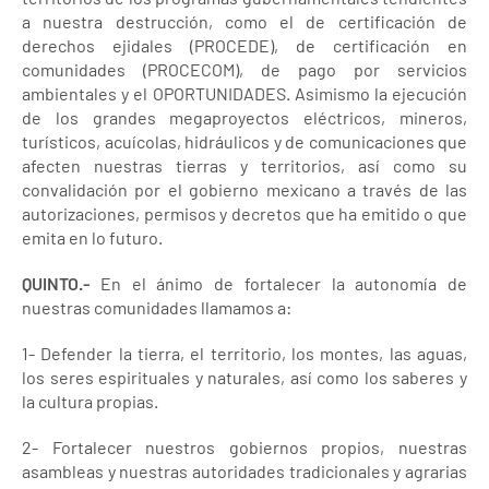
a nuestra destrucción, como el de certificación de
derechos ejidales (PROCEDE), de certificación en
comunidades (PROCECOM), de pago por servicios
ambientales y el OPORTUNIDADES. Asimismo la ejecución
de los grandes megaproyectos eléctricos, mineros,
turísticos, acuícolas, hidráulicos y de comunicaciones que
afecten nuestras tierras y territorios, así como su
convalidación por el gobierno mexicano a través de las
autorizaciones, permisos y decretos que ha emitido o que
emita en lo futuro.
QUINTO.-
En el ánimo de fortalecer la autonomía de
nuestras comunidades llamamos a:
1- Defender la tierra, el territorio, los montes, las aguas,
los seres espirituales y naturales, así como los saberes y
la cultura propias.
2- Fortalecer nuestros gobiernos propios, nuestras
asambleas y nuestras autoridades tradicionales y agrarias