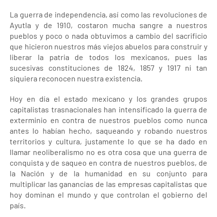
La guerra de independencia, así como las revoluciones de
Ayutla y de 1910, costaron mucha sangre a nuestros
pueblos y poco o nada obtuvimos a cambio del sacrificio
que hicieron nuestros más viejos abuelos para construir y
liberar la patria de todos los mexicanos, pues las
sucesivas constituciones de 1824, 1857 y 1917 ni tan
siquiera reconocen nuestra existencia.
Hoy en día el estado mexicano y los grandes grupos
capitalistas trasnacionales han intensificado la guerra de
exterminio en contra de nuestros pueblos como nunca
antes lo habían hecho, saqueando y robando nuestros
territorios y cultura, justamente lo que se ha dado en
llamar neoliberalismo no es otra cosa que una guerra de
conquista y de saqueo en contra de nuestros pueblos, de
la Nación y de la humanidad en su conjunto para
multiplicar las ganancias de las empresas capitalistas que
hoy dominan el mundo y que controlan el gobierno del
país.