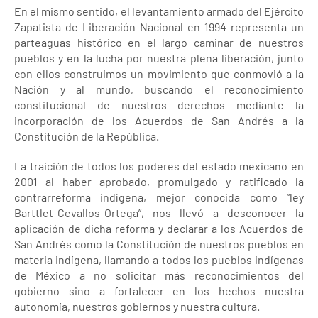
En el mismo sentido, el levantamiento armado del Ejército
Zapatista de Liberación Nacional en 1994 representa un
parteaguas histórico en el largo caminar de nuestros
pueblos y en la lucha por nuestra plena liberación, junto
con ellos construimos un movimiento que conmovió a la
Nación y al mundo, buscando el reconocimiento
constitucional de nuestros derechos mediante la
incorporación de los Acuerdos de San Andrés a la
Constitución de la República.
La traición de todos los poderes del estado mexicano en
2001 al haber aprobado, promulgado y ratificado la
contrarreforma indígena, mejor conocida como “ley
Barttlet-Cevallos-Ortega”, nos llevó a desconocer la
aplicación de dicha reforma y declarar a los Acuerdos de
San Andrés como la Constitución de nuestros pueblos en
materia indígena, llamando a todos los pueblos indígenas
de México a no solicitar más reconocimientos del
gobierno sino a fortalecer en los hechos nuestra
autonomía, nuestros gobiernos y nuestra cultura.