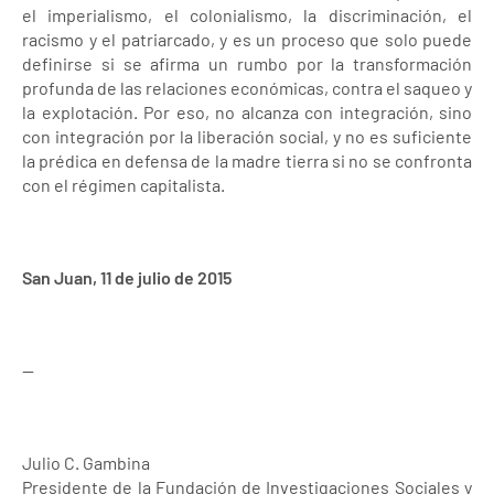
el imperialismo, el colonialismo, la discriminación, el
racismo y el patriarcado, y es un proceso que solo puede
definirse si se afirma un rumbo por la transformación
profunda de las relaciones económicas, contra el saqueo y
la explotación. Por eso, no alcanza con integración, sino
con integración por la liberación social, y no es suficiente
la prédica en defensa de la madre tierra si no se confronta
con el régimen capitalista.
San Juan, 11 de julio de 2015
--
Julio C. Gambina
Presidente de la Fundación de Investigaciones Sociales y