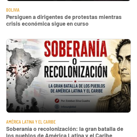
BOLIVIA
Persiguen a dirigentes de protestas mientras
crisis económica sigue en curso
AMÉRICA LATINA Y EL CARIBE
Soberanía o recolonización: la gran batalla de
los pueblos de América Latina y el Caribe