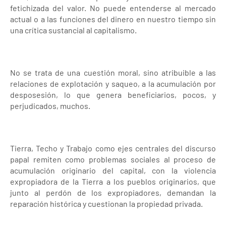
fetichizada del valor. No puede entenderse al mercado
actual o a las funciones del dinero en nuestro tiempo sin
una crítica sustancial al capitalismo.
No se trata de una cuestión moral, sino atribuible a las
relaciones de explotación y saqueo, a la acumulación por
desposesión, lo que genera beneficiarios, pocos, y
perjudicados, muchos.
Tierra, Techo y Trabajo como ejes centrales del discurso
papal remiten como problemas sociales al proceso de
acumulación originario del capital, con la violencia
expropiadora de la Tierra a los pueblos originarios, que
junto al perdón de los expropiadores, demandan la
reparación histórica y cuestionan la propiedad privada.