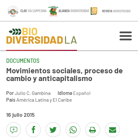
DOCUMENTOS
Movimientos sociales, proceso de
cambio y anticapitalismo
Por
Julio C. Gambina
Idioma
Español
País
América Latina y El Caribe
16 julio 2015