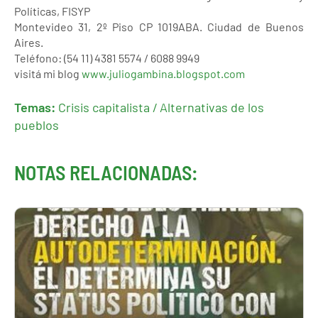
Políticas, FISYP
Montevideo 31, 2º Piso CP 1019ABA. Ciudad de Buenos
Aires.
Teléfono: (54 11) 4381 5574 / 6088 9949
visitá mi blog
www.juliogambina.blogspot.com
Temas:
Crisis capitalista / Alternativas de los
pueblos
NOTAS RELACIONADAS: