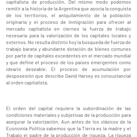
capitalista de producción. Del mismo modo podemos
remitir a la historia de la Argentina que asocia la conquista
de los territorios, el aniquilamiento de la población
originaria y el proceso de inmigración para ofrecer al
mercado capitalista en ciernes la fuerza de trabajo
necesaria para la valorización de los capitales locales y
externos. No resulta distinto hoy la búsqueda de fuerza de
trabajo barata y abundante dotación de bienes comunes
por parte de capitales excedentes en el mercado mundial
y que define el proceso de los países emergentes como
ideario deseable. El proceso de acumulación por
desposesión que describe David Harvey es consustancial
al orden capitalista.
El orden del capital requiere la subordinación de las
condiciones materiales y subjetivas de la producción para
asegurar la valorización. Aun antes de los clásicos de la
Economía Política sabemos que la Tierra es la madre y el
Trabajo el padre de la producción de riqueza. La riqueza