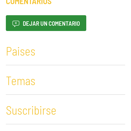
COMENTARIOS
DEJAR UN COMENTARIO
Paises
Temas
Suscribirse