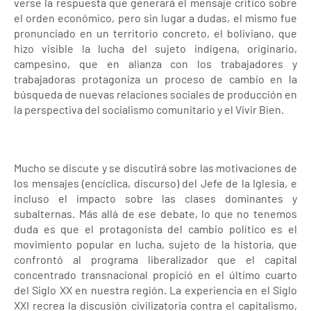
verse la respuesta que generará el mensaje crítico sobre
el orden económico, pero sin lugar a dudas, el mismo fue
pronunciado en un territorio concreto, el boliviano, que
hizo visible la lucha del sujeto indígena, originario,
campesino, que en alianza con los trabajadores y
trabajadoras protagoniza un proceso de cambio en la
búsqueda de nuevas relaciones sociales de producción en
la perspectiva del socialismo comunitario y el Vivir Bien.
Mucho se discute y se discutirá sobre las motivaciones de
los mensajes (encíclica, discurso) del Jefe de la Iglesia, e
incluso el impacto sobre las clases dominantes y
subalternas. Más allá de ese debate, lo que no tenemos
duda es que el protagonista del cambio político es el
movimiento popular en lucha, sujeto de la historia, que
confrontó al programa liberalizador que el capital
concentrado transnacional propició en el último cuarto
del Siglo XX en nuestra región. La experiencia en el Siglo
XXI recrea la discusión civilizatoria contra el capitalismo,