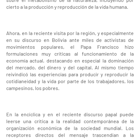
cierto a la producción y reproducción de la vida humana.
Ahora, en la reciente visita por la región, y especialmente
en su discurso en Bolivia ante miles de activistas de
movimientos populares, el Papa Francisco hizo
formulaciones muy críticas al funcionamiento de la
economía actual, destacando en especial la dominación
del mercado, del dinero y del capital. Al mismo tiempo
reivindicó las experiencias para producir y reproducir la
cotidianeidad y la vida por parte de los trabajadores, los
campesinos, los pobres.
En la encíclica y en el reciente discurso papal puede
leerse una crítica a la realidad contemporánea de la
organización económica de la sociedad mundial. Los
receptores directos del mensaje trascendían a la