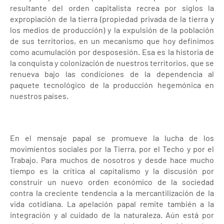
resultante del orden capitalista recrea por siglos la
expropiación de la tierra (propiedad privada de la tierra y
los medios de producción) y la expulsión de la población
de sus territorios, en un mecanismo que hoy definimos
como acumulación por desposesión. Esa es la historia de
la conquista y colonización de nuestros territorios, que se
renueva bajo las condiciones de la dependencia al
paquete tecnológico de la producción hegemónica en
nuestros países.
En el mensaje papal se promueve la lucha de los
movimientos sociales por la Tierra, por el Techo y por el
Trabajo. Para muchos de nosotros y desde hace mucho
tiempo es la crítica al capitalismo y la discusión por
construir un nuevo orden económico de la sociedad
contra la creciente tendencia a la mercantilización de la
vida cotidiana. La apelación papal remite también a la
integración y al cuidado de la naturaleza. Aún está por