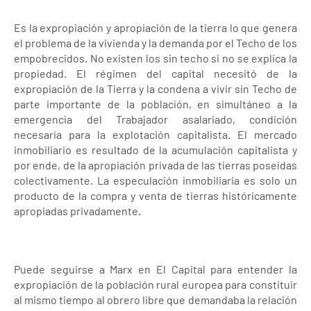
Es la expropiación y apropiación de la tierra lo que genera
el problema de la vivienda y la demanda por el Techo de los
empobrecidos. No existen los sin techo si no se explica la
propiedad. El régimen del capital necesitó de la
expropiación de la Tierra y la condena a vivir sin Techo de
parte importante de la población, en simultáneo a la
emergencia del Trabajador asalariado, condición
necesaria para la explotación capitalista. El mercado
inmobiliario es resultado de la acumulación capitalista y
por ende, de la apropiación privada de las tierras poseídas
colectivamente. La especulación inmobiliaria es solo un
producto de la compra y venta de tierras históricamente
apropiadas privadamente.
Puede seguirse a Marx en El Capital para entender la
expropiación de la población rural europea para constituir
al mismo tiempo al obrero libre que demandaba la relación