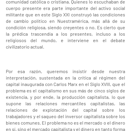
comunidad católica o cristiana. Quienes lo escuchaban de
cuerpo presente era parte importante del activo social
militante que en este Siglo XXI construyó las condiciones
de cambio político en Nuestramérica, más allá de su
condición religiosa, siendo creyentes o no. Es cierto que
la prédica trascendía a los presentes, incluso a los
religiosos del mundo, e interviene en el debate
civilizatorio actual.
Por esa razón, queremos insistir desde nuestra
interpretación, sustentada en la crítica al régimen del
capital inaugurada con Carlos Marx en el Siglo XVIII, que el
problema es el capitalismo en sus más de cinco siglos de
existencia, y por ende, la producción capitalista, lo que
supone las relaciones mercantiles capitalistas, las
relaciones de explotación del capital sobre los
trabajadores y el saqueo del inversor capitalista sobre los
bienes comunes. El problema no es el mercado o el dinero
en sí, sino el mercado capitalista y el dinero en tanto forma