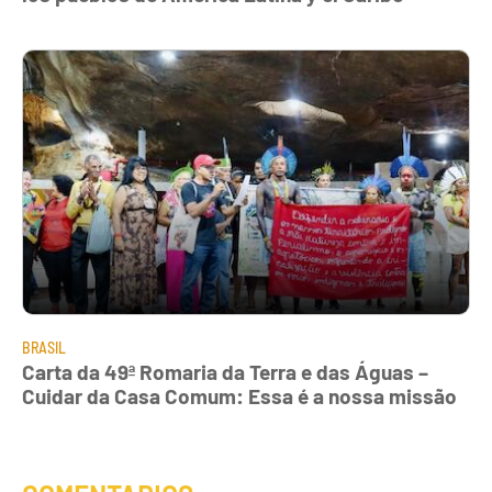
BRASIL
Carta da 49ª Romaria da Terra e das Águas –
Cuidar da Casa Comum: Essa é a nossa missão