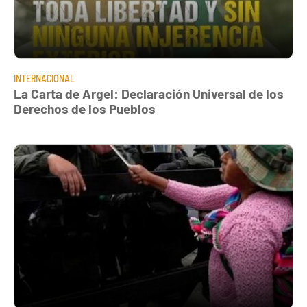
INTERNACIONAL
La Carta de Argel: Declaración Universal de los
Derechos de los Pueblos