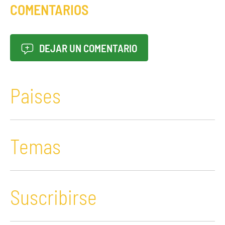
COMENTARIOS
DEJAR UN COMENTARIO
Paises
Temas
Suscribirse