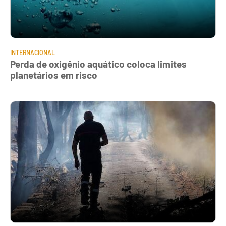
INTERNACIONAL
Perda de oxigênio aquático coloca limites
planetários em risco