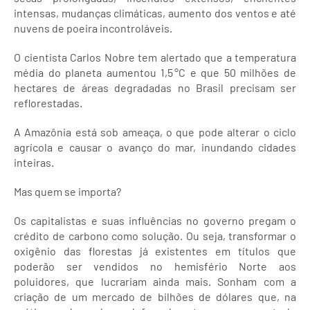
intensas, mudanças climáticas, aumento dos ventos e até
nuvens de poeira incontroláveis.
O cientista Carlos Nobre tem alertado que a temperatura
média do planeta aumentou 1,5 °C e que 50 milhões de
hectares de áreas degradadas no Brasil precisam ser
reflorestadas.
A Amazônia está sob ameaça, o que pode alterar o ciclo
agrícola e causar o avanço do mar, inundando cidades
inteiras.
Mas quem se importa?
Os capitalistas e suas influências no governo pregam o
crédito de carbono como solução. Ou seja, transformar o
oxigênio das florestas já existentes em títulos que
poderão ser vendidos no hemisfério Norte aos
poluidores, que lucrariam ainda mais. Sonham com a
criação de um mercado de bilhões de dólares que, na