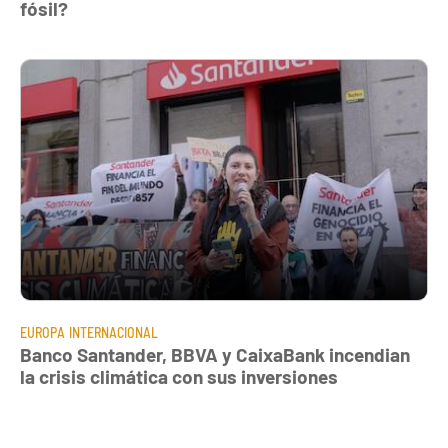
fósil?
EUROPA
INTERNACIONAL
Banco Santander, BBVA y CaixaBank incendian
la crisis climática con sus inversiones