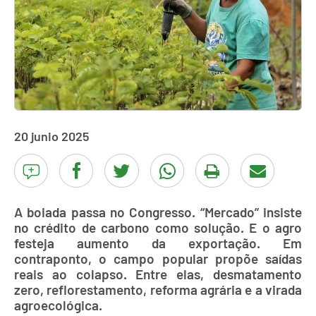
20 junio 2025
A boiada passa no Congresso. “Mercado” insiste
no crédito de carbono como solução. E o agro
festeja aumento da exportação. Em
contraponto, o campo popular propõe saídas
reais ao colapso. Entre elas, desmatamento
zero, reflorestamento, reforma agrária e a virada
agroecológica.