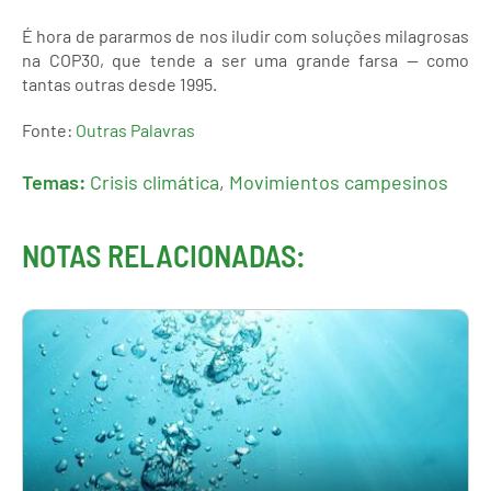
É hora de pararmos de nos iludir com soluções milagrosas
na COP30, que tende a ser uma grande farsa — como
tantas outras desde 1995.
Fonte:
Outras Palavras
Temas:
Crisis climática
,
Movimientos campesinos
NOTAS RELACIONADAS: