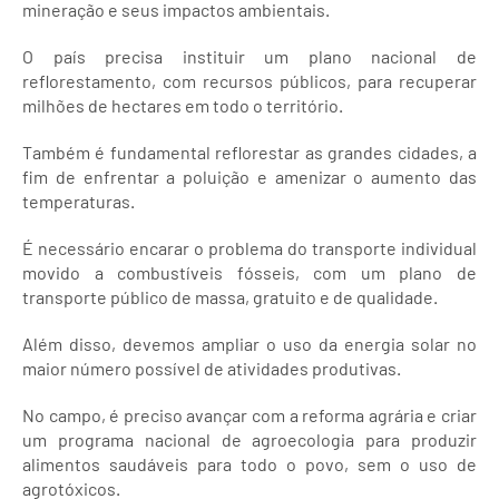
mineração e seus impactos ambientais.
O país precisa instituir um plano nacional de
reflorestamento, com recursos públicos, para recuperar
milhões de hectares em todo o território.
Também é fundamental reflorestar as grandes cidades, a
fim de enfrentar a poluição e amenizar o aumento das
temperaturas.
É necessário encarar o problema do transporte individual
movido a combustíveis fósseis, com um plano de
transporte público de massa, gratuito e de qualidade.
Além disso, devemos ampliar o uso da energia solar no
maior número possível de atividades produtivas.
No campo, é preciso avançar com a reforma agrária e criar
um programa nacional de agroecologia para produzir
alimentos saudáveis para todo o povo, sem o uso de
agrotóxicos.