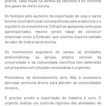
prática, nada muda na defesa da natureza e no controle
dos gases de efeito estufa.
Os festejos pelo aumento da exportação de soja e carne
bovina escondem suas consequências para a natureza e o
equilíbrio do ecossistema. O Brasil se apequena como país
agroexportador, mesmo sendo capaz de construir
empresas como a Embraer, que sozinha exporta metade
do valor de toda a carne bovina.
Os movimentos populares do campo, as entidades
ambientalistas, as igrejas, amplos setores da
universidade e da comunidade científica têm defendido
um programa com soluções necessárias e urgentes.
Precisamos de desmatamento zero. Não é necessário
derrubar nenhuma árvore para atender às necessidades
do povo.
É preciso proibir a exportação de madeira e ouro. É
urgente realizar um controle rigoroso das atividades de