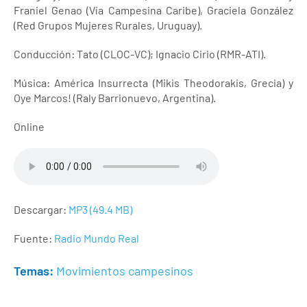
Franiel Genao (Vía Campesina Caribe), Graciela González
(Red Grupos Mujeres Rurales, Uruguay).
Conducción: Tato (CLOC-VC); Ignacio Cirio (RMR-ATI).
Música: América Insurrecta (Mikis Theodorakis, Grecia) y
Oye Marcos! (Raly Barrionuevo, Argentina).
Online
Descargar:
MP3 (49.4 MB)
Fuente:
Radio Mundo Real
Temas:
Movimientos campesinos