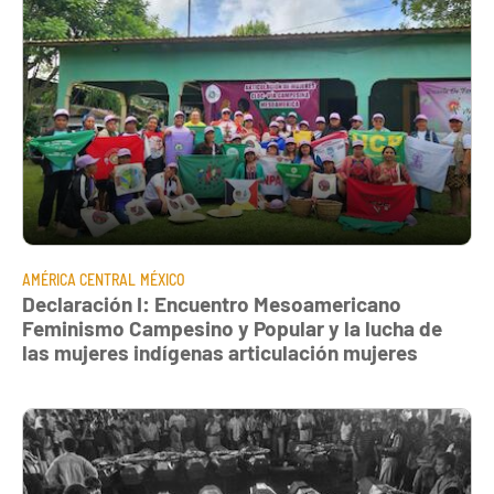
AMÉRICA CENTRAL
MÉXICO
Declaración I: Encuentro Mesoamericano
Feminismo Campesino y Popular y la lucha de
las mujeres indígenas articulación mujeres