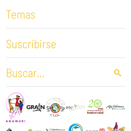
Temas
Suscribirse