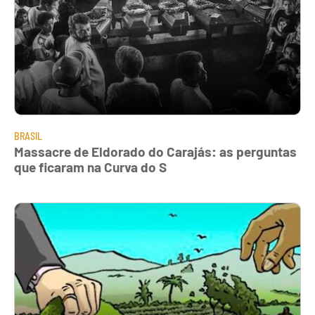
BRASIL
Massacre de Eldorado do Carajás: as perguntas
que ficaram na Curva do S