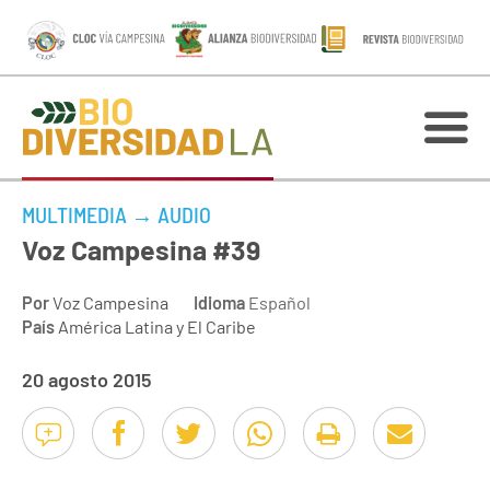
MULTIMEDIA
→
AUDIO
Voz Campesina #39
Por
Voz Campesina
Idioma
Español
País
América Latina y El Caribe
20 agosto 2015