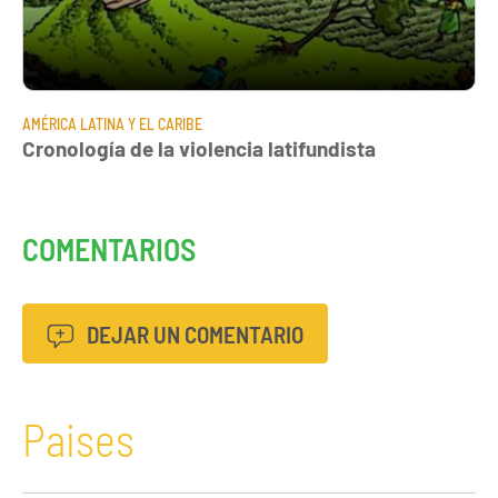
AMÉRICA LATINA Y EL CARIBE
Cronología de la violencia latifundista
COMENTARIOS
DEJAR UN COMENTARIO
Paises