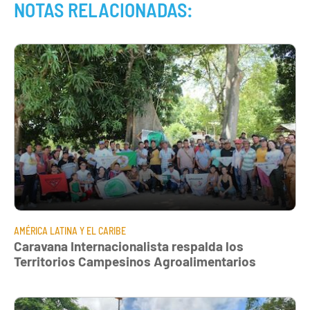
NOTAS RELACIONADAS:
AMÉRICA LATINA Y EL CARIBE
Caravana Internacionalista respalda los
Territorios Campesinos Agroalimentarios