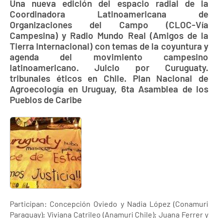
Una nueva edición del espacio radial de la
Coordinadora Latinoamericana de
Organizaciones del Campo (CLOC-Vía
Campesina) y Radio Mundo Real (Amigos de la
Tierra Internacional) con temas de la coyuntura y
agenda del movimiento campesino
latinoamericano. Juicio por Curuguaty.
tribunales éticos en Chile. Plan Nacional de
Agroecología en Uruguay, 6ta Asamblea de los
Pueblos de Caribe
Participan: Concepción Oviedo y Nadia López (Conamuri
Paraguay); Viviana Catrileo (Anamuri Chile); Juana Ferrer y