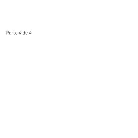
Parte 4 de 4