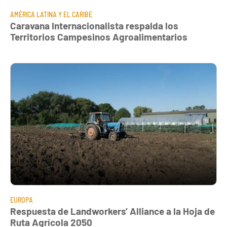
AMÉRICA LATINA Y EL CARIBE
Caravana Internacionalista respalda los
Territorios Campesinos Agroalimentarios
EUROPA
Respuesta de Landworkers’ Alliance a la Hoja de
Ruta Agrícola 2050