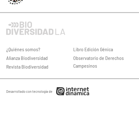
¿Quiénes somos?
Libro Edición Génica
Alianza Biodiversidad
Observatorio de Derechos
Campesinos
Revista Biodiversidad