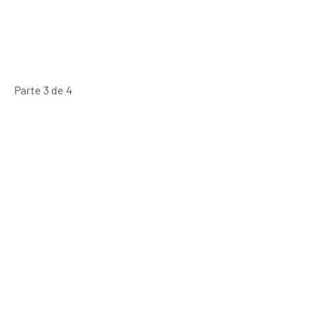
Parte 3 de 4