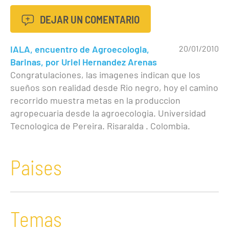
DEJAR UN COMENTARIO
IALA, encuentro de Agroecologia,
20/01/2010
Barinas, por Uriel Hernandez Arenas
Congratulaciones, las imagenes indican que los
sueños son realidad desde Rio negro, hoy el camino
recorrido muestra metas en la produccion
agropecuaria desde la agroecologia. Universidad
Tecnologica de Pereira. Risaralda . Colombia.
Paises
Temas