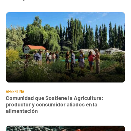
ARGENTINA
Comunidad que Sostiene la Agricultura:
productor y consumidor aliados en la
alimentación