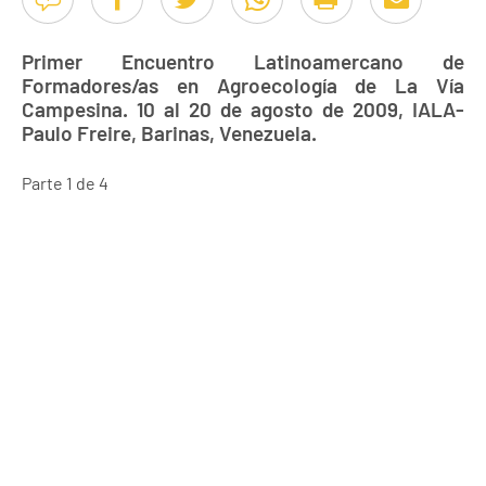
Primer Encuentro Latinoamercano de
Formadores/as en Agroecología de La Vía
Campesina. 10 al 20 de agosto de 2009, IALA-
Paulo Freire, Barinas, Venezuela.
Parte 1 de 4