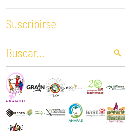
Suscribirse