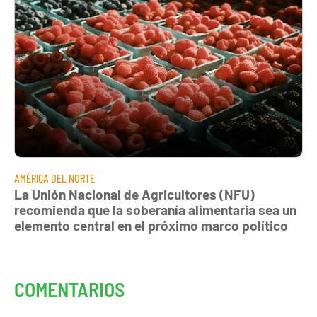
AMÉRICA DEL NORTE
La Unión Nacional de Agricultores (NFU)
recomienda que la soberanía alimentaria sea un
elemento central en el próximo marco político
COMENTARIOS