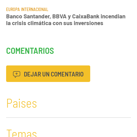
EUROPA
INTERNACIONAL
Banco Santander, BBVA y CaixaBank incendian
la crisis climática con sus inversiones
COMENTARIOS
DEJAR UN COMENTARIO
Paises
Temas