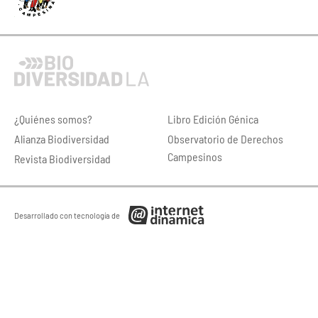
¿Quiénes somos?
Libro Edición Génica
Alianza Biodiversidad
Observatorio de Derechos
Campesinos
Revista Biodiversidad