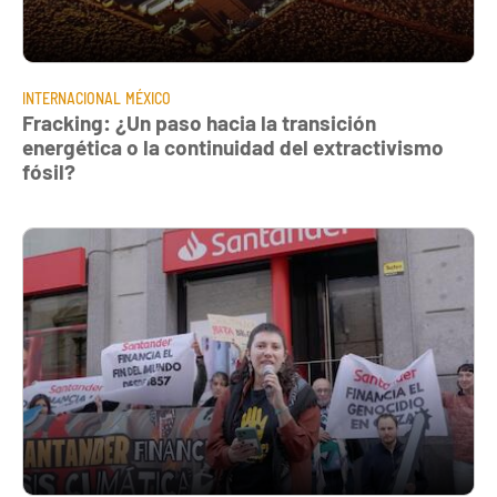
INTERNACIONAL
MÉXICO
Fracking: ¿Un paso hacia la transición
energética o la continuidad del extractivismo
fósil?