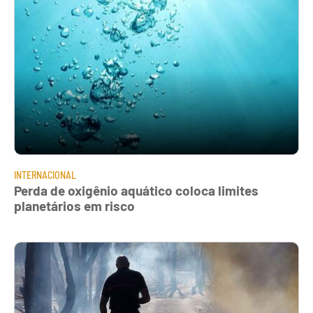
INTERNACIONAL
Perda de oxigênio aquático coloca limites
planetários em risco