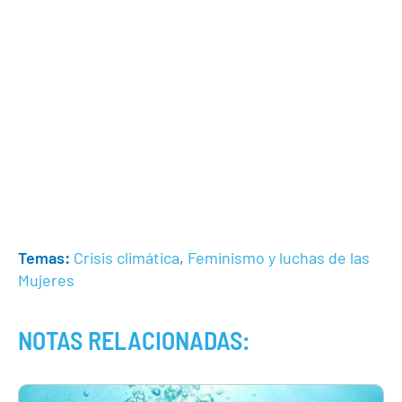
Temas:
Crisis climática
,
Feminismo y luchas de las
Mujeres
NOTAS RELACIONADAS: