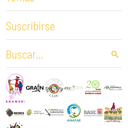
Suscribirse