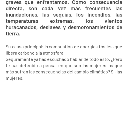
graves que enfrentamos. Como consecuencia
directa, son cada vez más frecuentes las
inundaciones, las sequías, los incendios, las
temperaturas extremas, los vientos
huracanados, deslaves y desmoronamientos de
tierra.
Su causa principal: la combustión de energías fósiles, que
libera carbono a la atmósfera.
Seguramente ya has escuchado hablar de todo esto. ¿Pero
te has detenido a pensar en que son las mujeres las que
más sufren las consecuencias del cambio climático? Sí, las
mujeres.