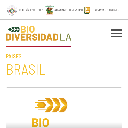
PAISES
BRASIL