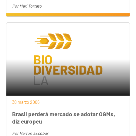
Por
Mari Tortato
30 marzo 2006
Brasil perderá mercado se adotar OGMs,
diz europeu
Por
Herton Escobar