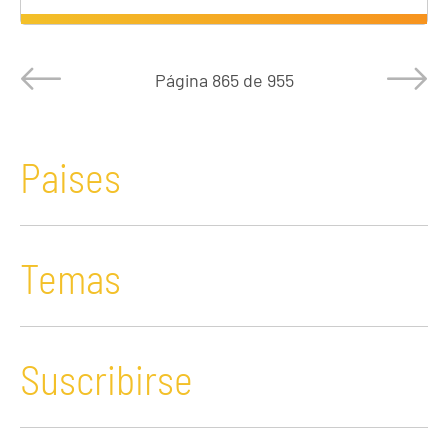
Página
865 de 955
Paises
Temas
Suscribirse