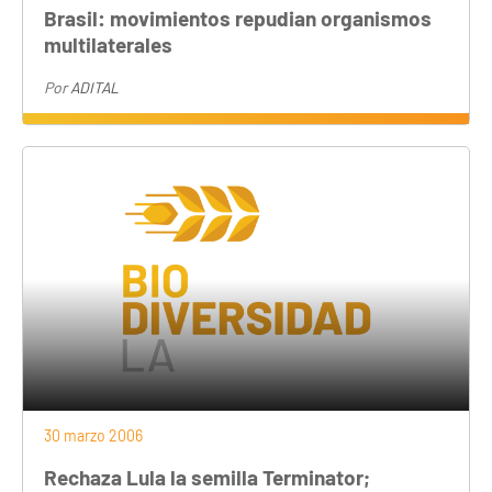
Brasil: movimientos repudian organismos
multilaterales
Por
ADITAL
30 marzo 2006
Rechaza Lula la semilla Terminator;