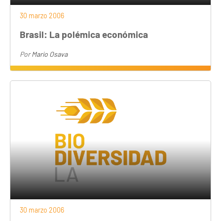
30 marzo 2006
Brasil: La polémica económica
Por
Mario Osava
30 marzo 2006