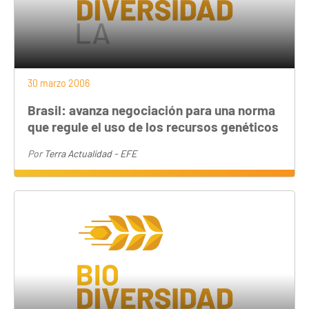
30 marzo 2006
Brasil: avanza negociación para una norma
que regule el uso de los recursos genéticos
Por
Terra Actualidad - EFE