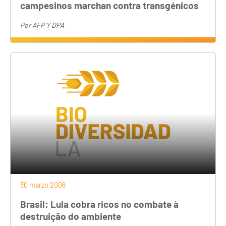
campesinos marchan contra transgénicos
Por
AFP Y DPA
30 marzo 2006
Brasil: Lula cobra ricos no combate à
destruição do ambiente