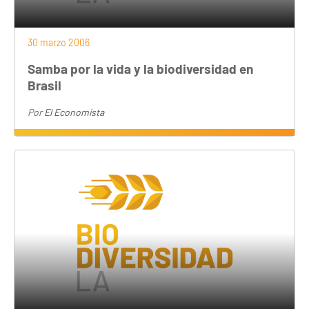
30 marzo 2006
Samba por la vida y la biodiversidad en
Brasil
Por
El Economista