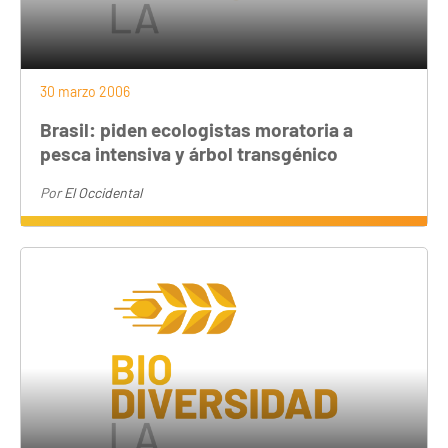
30 marzo 2006
Brasil: piden ecologistas moratoria a
pesca intensiva y árbol transgénico
Por
El Occidental