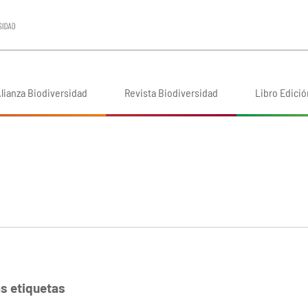
lianza Biodiversidad
Revista Biodiversidad
Libro Edició
as etiquetas