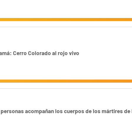
amá: Cerro Colorado al rojo vivo
personas acompañan los cuerpos de los mártires de 