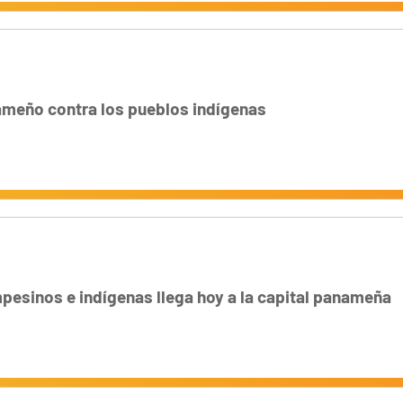
ameño contra los pueblos indígenas
esinos e indígenas llega hoy a la capital panameña