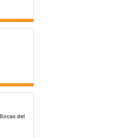
Bocas del