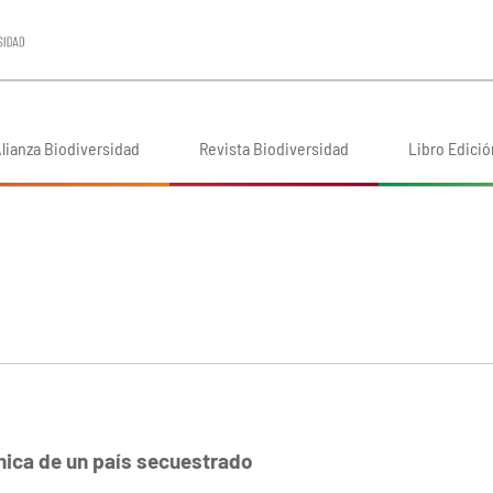
lianza Biodiversidad
Revista Biodiversidad
Libro Edició
nica de un país secuestrado