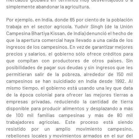
simplemente abandonar la agricultura.
Por ejemplo, en India, donde 65 por ciento de la población
trabaja en el sector agrícola, Yudvir Singh (de la Unión
Campesina Bhartiya Kissan, de India) denunció el hecho de
que la apertura comercial haya llevado a una caída de los
ingresos de los campesinos. En vez de garantizar mejores
precios y salarios, el gobierno sólo ofrece créditos para
que compitan con productores de otros países. Sin
posibilidades de pagar sus deudas y sin ingresos que les
permitieran salir de la pobreza, alrededor de 150 mil
campesinos se han suicidiado en India desde 1992. Al
mismo tiempo, el gobierno está usando una ley que data
de la época colonial para ofrecer las mejores tierras a
empresas privadas, reduciendo la cantidad de tierra
disponible para producir alimentos y desplazando a más
de 100 mil familias campesinas y más de 80 mil
trabajadores agrícolas. Este proceso está siendo
resistido por un amplio movimiento campesino,
rebeliones locales y movimientos armados en el sur del