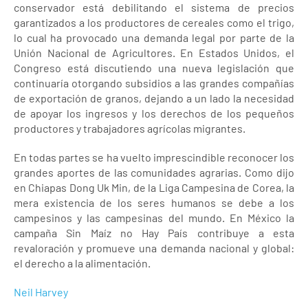
conservador está debilitando el sistema de precios
garantizados a los productores de cereales como el trigo,
lo cual ha provocado una demanda legal por parte de la
Unión Nacional de Agricultores. En Estados Unidos, el
Congreso está discutiendo una nueva legislación que
continuaría otorgando subsidios a las grandes compañías
de exportación de granos, dejando a un lado la necesidad
de apoyar los ingresos y los derechos de los pequeños
productores y trabajadores agrícolas migrantes.
En todas partes se ha vuelto imprescindible reconocer los
grandes aportes de las comunidades agrarias. Como dijo
en Chiapas Dong Uk Min, de la Liga Campesina de Corea, la
mera existencia de los seres humanos se debe a los
campesinos y las campesinas del mundo. En México la
campaña Sin Maíz no Hay País contribuye a esta
revaloración y promueve una demanda nacional y global:
el derecho a la alimentación.
Neil Harvey