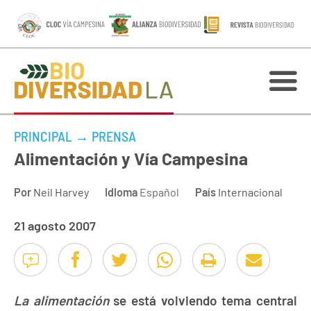
PRINCIPAL
→
PRENSA
Alimentación y Vía Campesina
Por
Neil Harvey
Idioma
Español
País
Internacional
21 agosto 2007
La alimentación
se está volviendo tema central