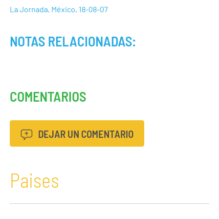
La Jornada, México, 18-08-07
NOTAS RELACIONADAS:
COMENTARIOS
DEJAR UN COMENTARIO
Paises