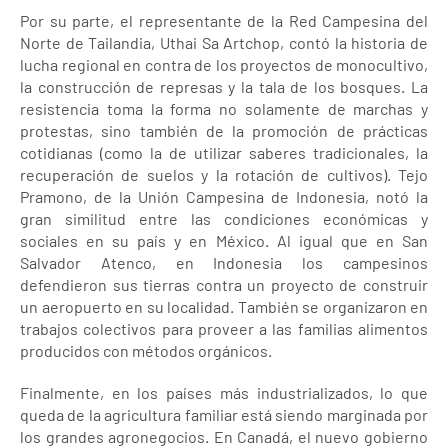
Por su parte, el representante de la Red Campesina del
Norte de Tailandia, Uthai Sa Artchop, contó la historia de
lucha regional en contra de los proyectos de monocultivo,
la construcción de represas y la tala de los bosques. La
resistencia toma la forma no solamente de marchas y
protestas, sino también de la promoción de prácticas
cotidianas (como la de utilizar saberes tradicionales, la
recuperación de suelos y la rotación de cultivos). Tejo
Pramono, de la Unión Campesina de Indonesia, notó la
gran similitud entre las condiciones económicas y
sociales en su país y en México. Al igual que en San
Salvador Atenco, en Indonesia los campesinos
defendieron sus tierras contra un proyecto de construir
un aeropuerto en su localidad. También se organizaron en
trabajos colectivos para proveer a las familias alimentos
producidos con métodos orgánicos.
Finalmente, en los países más industrializados, lo que
queda de la agricultura familiar está siendo marginada por
los grandes agronegocios. En Canadá, el nuevo gobierno