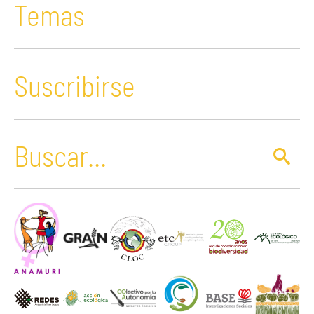
Temas
Suscribirse