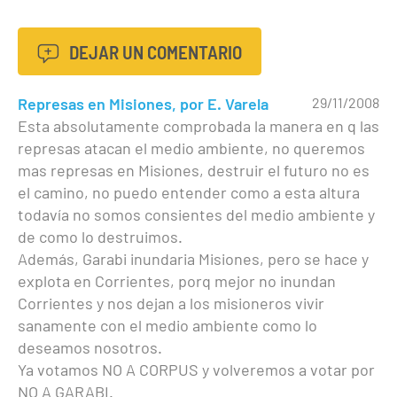
DEJAR UN COMENTARIO
Represas en Misiones, por E. Varela
29/11/2008
Esta absolutamente comprobada la manera en q las
represas atacan el medio ambiente, no queremos
mas represas en Misiones, destruir el futuro no es
el camino, no puedo entender como a esta altura
todavía no somos consientes del medio ambiente y
de como lo destruimos.
Además, Garabi inundaria Misiones, pero se hace y
explota en Corrientes, porq mejor no inundan
Corrientes y nos dejan a los misioneros vivir
sanamente con el medio ambiente como lo
deseamos nosotros.
Ya votamos NO A CORPUS y volveremos a votar por
NO A GARABI.