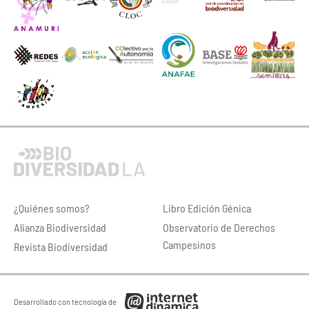
¿Quiénes somos?
Libro Edición Génica
Alianza Biodiversidad
Observatorio de Derechos
Campesinos
Revista Biodiversidad