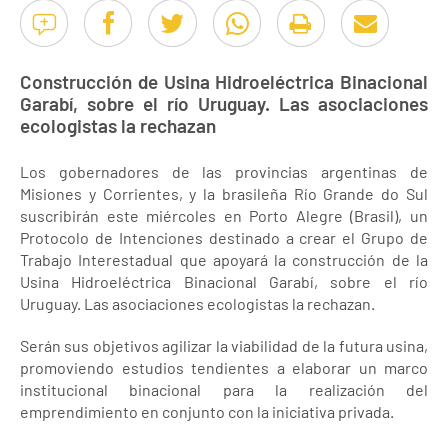
Construcción de Usina Hidroeléctrica Binacional
Garabí, sobre el río Uruguay. Las asociaciones
ecologistas la rechazan
Los gobernadores de las provincias argentinas de
Misiones y Corrientes, y la brasileña Río Grande do Sul
suscribirán este miércoles en Porto Alegre (Brasil), un
Protocolo de Intenciones destinado a crear el Grupo de
Trabajo Interestadual que apoyará la construcción de la
Usina Hidroeléctrica Binacional Garabí, sobre el río
Uruguay. Las asociaciones ecologistas la rechazan.
Serán sus objetivos agilizar la viabilidad de la futura usina,
promoviendo estudios tendientes a elaborar un marco
institucional binacional para la realización del
emprendimiento en conjunto con la iniciativa privada.