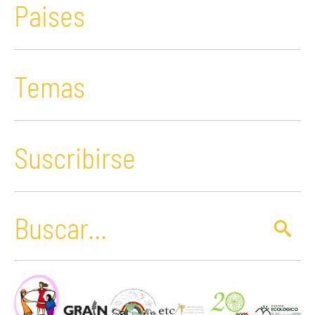
Paises
Temas
Suscribirse