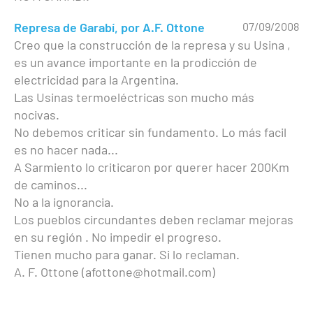
Represa de Garabí, por A.F. Ottone
07/09/2008
Creo que la construcción de la represa y su Usina ,
es un avance importante en la prodicción de
electricidad para la Argentina.
Las Usinas termoeléctricas son mucho más
nocivas.
No debemos criticar sin fundamento. Lo más facil
es no hacer nada...
A Sarmiento lo criticaron por querer hacer 200Km
de caminos...
No a la ignorancia.
Los pueblos circundantes deben reclamar mejoras
en su región . No impedir el progreso.
Tienen mucho para ganar. Si lo reclaman.
A. F. Ottone (afottone@hotmail.com)