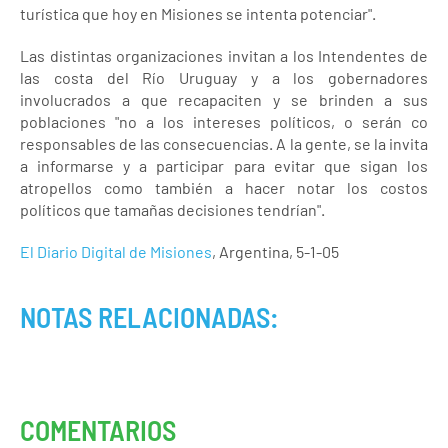
turística que hoy en Misiones se intenta potenciar".
Las distintas organizaciones invitan a los Intendentes de
las costa del Río Uruguay y a los gobernadores
involucrados a que recapaciten y se brinden a sus
poblaciones "no a los intereses políticos, o serán co
responsables de las consecuencias. A la gente, se la invita
a informarse y a participar para evitar que sigan los
atropellos como también a hacer notar los costos
políticos que tamañas decisiones tendrían".
El Diario Digital de Misiones
, Argentina, 5-1-05
NOTAS RELACIONADAS:
COMENTARIOS