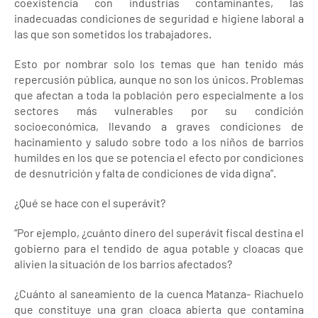
coexistencia con industrias contaminantes, las
inadecuadas condiciones de seguridad e higiene laboral a
las que son sometidos los trabajadores.
Esto por nombrar solo los temas que han tenido más
repercusión pública, aunque no son los únicos. Problemas
que afectan a toda la población pero especialmente a los
sectores más vulnerables por su condición
socioeconómica, llevando a graves condiciones de
hacinamiento y saludo sobre todo a los niños de barrios
humildes en los que se potencia el efecto por condiciones
de desnutrición y falta de condiciones de vida digna”.
¿Qué se hace con el superávit?
“Por ejemplo, ¿cuánto dinero del superávit fiscal destina el
gobierno para el tendido de agua potable y cloacas que
alivien la situación de los barrios afectados?
¿Cuánto al saneamiento de la cuenca Matanza- Riachuelo
que constituye una gran cloaca abierta que contamina