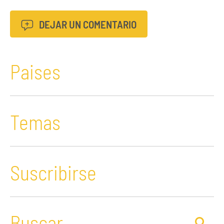
DEJAR UN COMENTARIO
Paises
Temas
Suscribirse