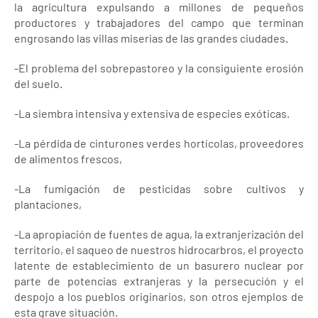
la agricultura expulsando a millones de pequeños
productores y trabajadores del campo que terminan
engrosando las villas miserias de las grandes ciudades.
-El problema del sobrepastoreo y la consiguiente erosión
del suelo.
-La siembra intensiva y extensiva de especies exóticas.
-La pérdida de cinturones verdes hortícolas, proveedores
de alimentos frescos,
-La fumigación de pesticidas sobre cultivos y
plantaciones,
-La apropiación de fuentes de agua, la extranjerización del
territorio, el saqueo de nuestros hidrocarbros, el proyecto
latente de establecimiento de un basurero nuclear por
parte de potencias extranjeras y la persecución y el
despojo a los pueblos originarios, son otros ejemplos de
esta grave situación.