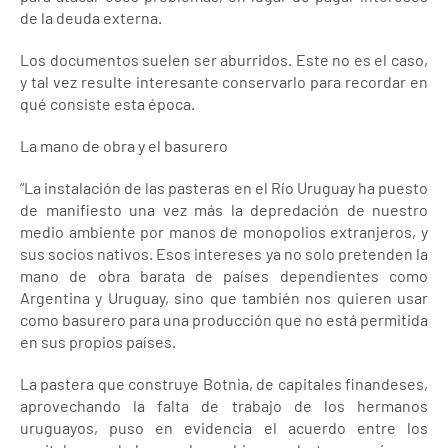
de la deuda externa.
Los documentos suelen ser aburridos. Este no es el caso,
y tal vez resulte interesante conservarlo para recordar en
qué consiste esta época.
La mano de obra y el basurero
“La instalación de las pasteras en el Río Uruguay ha puesto
de manifiesto una vez más la depredación de nuestro
medio ambiente por manos de monopolios extranjeros, y
sus socios nativos. Esos intereses ya no solo pretenden la
mano de obra barata de países dependientes como
Argentina y Uruguay, sino que también nos quieren usar
como basurero para una producción que no está permitida
en sus propios países.
La pastera que construye Botnia, de capitales finandeses,
aprovechando la falta de trabajo de los hermanos
uruguayos, puso en evidencia el acuerdo entre los