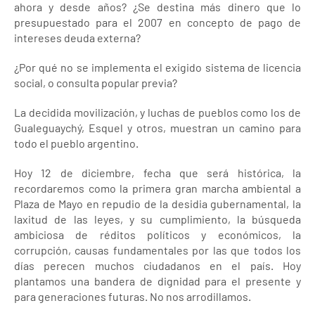
ahora y desde años? ¿Se destina más dinero que lo
presupuestado para el 2007 en concepto de pago de
intereses deuda externa?
¿Por qué no se implementa el exigido sistema de licencia
social, o consulta popular previa?
La decidida movilización, y luchas de pueblos como los de
Gualeguaychý, Esquel y otros, muestran un camino para
todo el pueblo argentino.
Hoy 12 de diciembre, fecha que será histórica, la
recordaremos como la primera gran marcha ambiental a
Plaza de Mayo en repudio de la desidia gubernamental, la
laxitud de las leyes, y su cumplimiento, la búsqueda
ambiciosa de réditos políticos y económicos, la
corrupción, causas fundamentales por las que todos los
días perecen muchos ciudadanos en el país. Hoy
plantamos una bandera de dignidad para el presente y
para generaciones futuras. No nos arrodillamos.