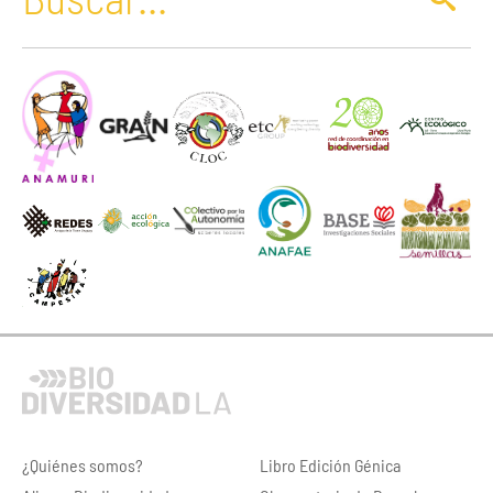
¿Quiénes somos?
Libro Edición Génica