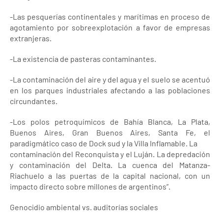
-Las pesquerías continentales y marítimas en proceso de
agotamiento por sobreexplotación a favor de empresas
extranjeras.
-La existencia de pasteras contaminantes.
-La contaminación del aire y del agua y el suelo se acentuó
en los parques industriales afectando a las poblaciones
circundantes.
-Los polos petroquímicos de Bahía Blanca, La Plata,
Buenos Aires, Gran Buenos Aires, Santa Fe, el
paradigmático caso de Dock sud y la Villa Inflamable. La
contaminación del Reconquista y el Luján. La depredación
y contaminación del Delta. La cuenca del Matanza-
Riachuelo a las puertas de la capital nacional, con un
impacto directo sobre millones de argentinos”.
Genocidio ambiental vs. auditorías sociales