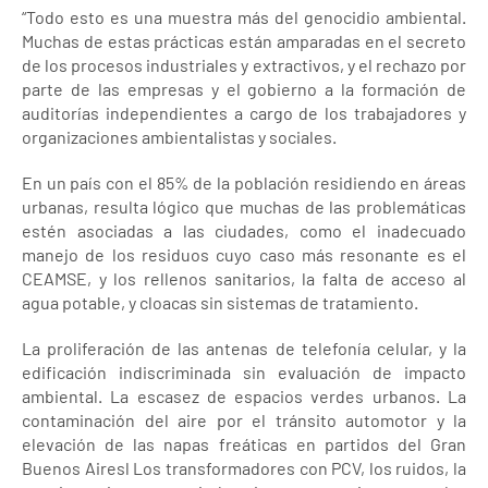
“Todo esto es una muestra más del genocidio ambiental.
Muchas de estas prácticas están amparadas en el secreto
de los procesos industriales y extractivos, y el rechazo por
parte de las empresas y el gobierno a la formación de
auditorías independientes a cargo de los trabajadores y
organizaciones ambientalistas y sociales.
En un país con el 85% de la población residiendo en áreas
urbanas, resulta lógico que muchas de las problemáticas
estén asociadas a las ciudades, como el inadecuado
manejo de los residuos cuyo caso más resonante es el
CEAMSE, y los rellenos sanitarios, la falta de acceso al
agua potable, y cloacas sin sistemas de tratamiento.
La proliferación de las antenas de telefonía celular, y la
edificación indiscriminada sin evaluación de impacto
ambiental. La escasez de espacios verdes urbanos. La
contaminación del aire por el tránsito automotor y la
elevación de las napas freáticas en partidos del Gran
Buenos Airesl Los transformadores con PCV, los ruidos, la