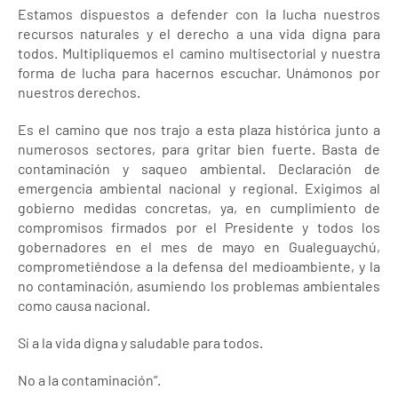
Estamos dispuestos a defender con la lucha nuestros
recursos naturales y el derecho a una vida digna para
todos. Multipliquemos el camino multisectorial y nuestra
forma de lucha para hacernos escuchar. Unámonos por
nuestros derechos.
Es el camino que nos trajo a esta plaza histórica junto a
numerosos sectores, para gritar bien fuerte. Basta de
contaminación y saqueo ambiental. Declaración de
emergencia ambiental nacional y regional. Exigimos al
gobierno medidas concretas, ya, en cumplimiento de
compromisos firmados por el Presidente y todos los
gobernadores en el mes de mayo en Gualeguaychú,
comprometiéndose a la defensa del medioambiente, y la
no contaminación, asumiendo los problemas ambientales
como causa nacional.
Sí a la vida digna y saludable para todos.
No a la contaminación”.