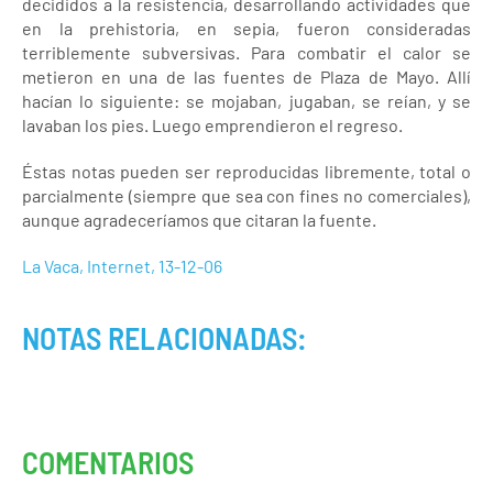
decididos a la resistencia, desarrollando actividades que
en la prehistoria, en sepia, fueron consideradas
terriblemente subversivas. Para combatir el calor se
metieron en una de las fuentes de Plaza de Mayo. Allí
hacían lo siguiente: se mojaban, jugaban, se reían, y se
lavaban los pies. Luego emprendieron el regreso.
Éstas notas pueden ser reproducidas libremente, total o
parcialmente (siempre que sea con fines no comerciales),
aunque agradeceríamos que citaran la fuente.
La Vaca, Internet, 13-12-06
NOTAS RELACIONADAS:
COMENTARIOS