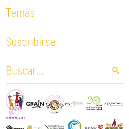
Temas
Suscribirse