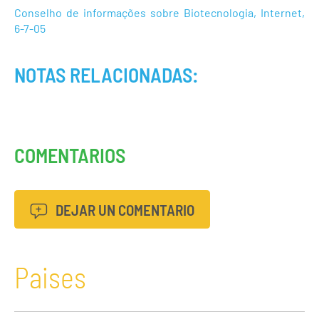
Conselho de informações sobre Biotecnologia, Internet,
6-7-05
NOTAS RELACIONADAS:
COMENTARIOS
DEJAR UN COMENTARIO
Paises