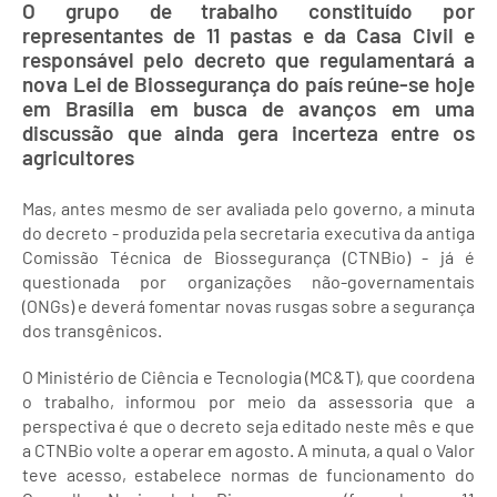
O grupo de trabalho constituído por
representantes de 11 pastas e da Casa Civil e
responsável pelo decreto que regulamentará a
nova Lei de Biossegurança do país reúne-se hoje
em Brasília em busca de avanços em uma
discussão que ainda gera incerteza entre os
agricultores
Mas, antes mesmo de ser avaliada pelo governo, a minuta
do decreto - produzida pela secretaria executiva da antiga
Comissão Técnica de Biossegurança (CTNBio) - já é
questionada por organizações não-governamentais
(ONGs) e deverá fomentar novas rusgas sobre a segurança
dos transgênicos.
O Ministério de Ciência e Tecnologia (MC&T), que coordena
o trabalho, informou por meio da assessoria que a
perspectiva é que o decreto seja editado neste mês e que
a CTNBio volte a operar em agosto. A minuta, a qual o Valor
teve acesso, estabelece normas de funcionamento do