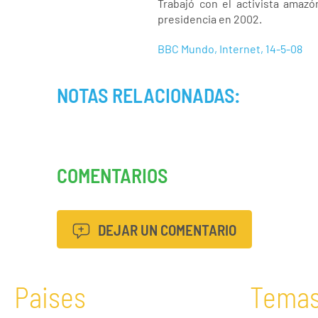
Trabajó con el activista amaz
presidencia en 2002.
BBC Mundo, Internet, 14-5-08
NOTAS RELACIONADAS:
COMENTARIOS
DEJAR UN COMENTARIO
Paises
Tema