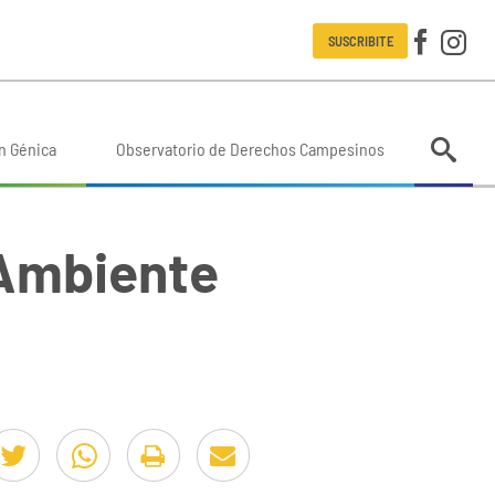
SUSCRIBITE
n Génica
Observatorio de Derechos Campesinos
 Ambiente