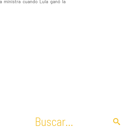
a ministra cuando Lula ganó la