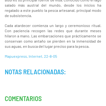
salado más austral del mundo, desde los inicios ha
regalado a este pueblo la pesca artesanal, principal modo
de subsistencia.
Cada atardecer comienza un largo y ceremonioso ritual.
Con paciencia recogen las redes que durante meses
hilaron a mano. Las embarcaciones que prácticamente se
conservan como antaño se pierden en la inmensidad de
sus aguas, en busca del lugar preciso para la pesca.
Mapuexpress, Internet, 22-8-05
NOTAS RELACIONADAS:
COMENTARIOS