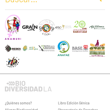
¿Quiénes somos?
Libro Edición Génica
Alianza Biodiversidad
Observatorio de Derechos