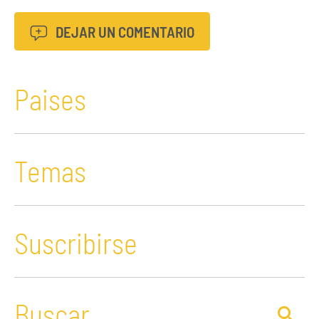
DEJAR UN COMENTARIO
Paises
Temas
Suscribirse