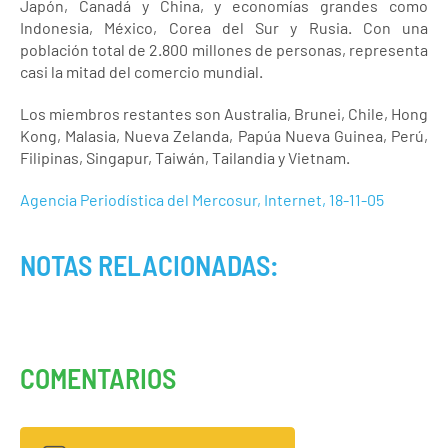
Japón, Canadá y China, y economías grandes como
Indonesia, México, Corea del Sur y Rusia. Con una
población total de 2.800 millones de personas, representa
casi la mitad del comercio mundial.
Los miembros restantes son Australia, Brunei, Chile, Hong
Kong, Malasia, Nueva Zelanda, Papúa Nueva Guinea, Perú,
Filipinas, Singapur, Taiwán, Tailandia y Vietnam.
Agencia Periodística del Mercosur, Internet, 18-11-05
NOTAS RELACIONADAS:
COMENTARIOS