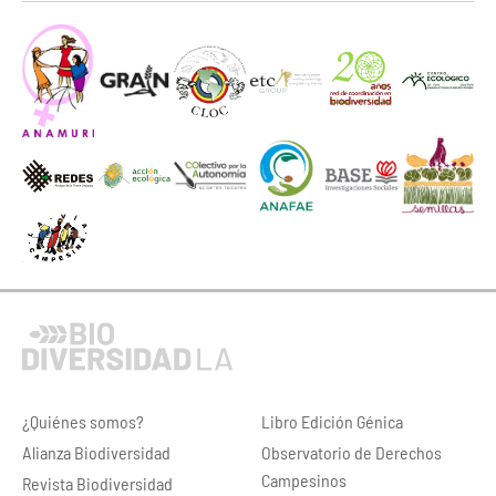
¿Quiénes somos?
Libro Edición Génica
Alianza Biodiversidad
Observatorio de Derechos
Campesinos
Revista Biodiversidad