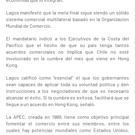
Lagos manifestó que la meta final sigue siendo un sólido
sistema comercial multilateral basado en la Organización
Mundial de Comercio.
El mandatario indicó a los Ejecutivos de la Costa del
Pacífico que el hecho de que su país tenga tantos
acuerdos comerciales no implica que Chile no esté
involucrado en la cumbre del mes que viene en Hong
Kong.
Lagos calificó como "esencial" el que los gobernantes
sean capaces de aplicar toda su voluntad política y den
instrucciones a los negociadores de que es necesario
alcanzar el éxito. Si la cumbre es exitosa, facilitará que se
llegue a un acuerdo en Hong Kong, señaló.
La APEC, creada en 1989, tiene como objetivo principal
fomentar el comercio entre sus miembros, entre los
cuales hay potencias mundiales como Estados Unidos,