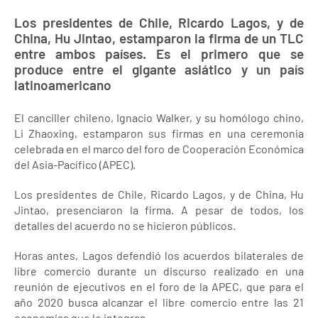
Los presidentes de Chile, Ricardo Lagos, y de
China, Hu Jintao, estamparon la firma de un TLC
entre ambos países. Es el primero que se
produce entre el gigante asiático y un país
latinoamericano
El canciller chileno, Ignacio Walker, y su homólogo chino,
Li Zhaoxing, estamparon sus firmas en una ceremonia
celebrada en el marco del foro de Cooperación Económica
del Asia-Pacífico (APEC).
Los presidentes de Chile, Ricardo Lagos, y de China, Hu
Jintao, presenciaron la firma. A pesar de todos, los
detalles del acuerdo no se hicieron públicos.
Horas antes, Lagos defendió los acuerdos bilaterales de
libre comercio durante un discurso realizado en una
reunión de ejecutivos en el foro de la APEC, que para el
año 2020 busca alcanzar el libre comercio entre las 21
economías que lo integran.