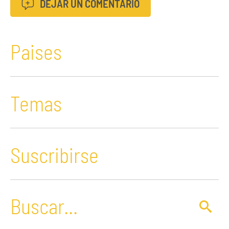
DEJAR UN COMENTARIO
Paises
Temas
Suscribirse