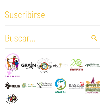
Suscribirse