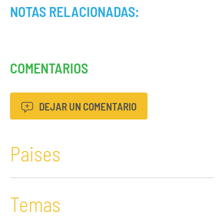
NOTAS RELACIONADAS:
COMENTARIOS
DEJAR UN COMENTARIO
Paises
Temas