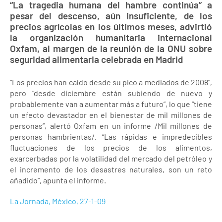
“La tragedia humana del hambre continúa” a
pesar del descenso, aún insuficiente, de los
precios agrícolas en los últimos meses, advirtió
la organización humanitaria internacional
Oxfam, al margen de la reunión de la ONU sobre
seguridad alimentaria celebrada en Madrid
“Los precios han caído desde su pico a mediados de 2008”,
pero “desde diciembre están subiendo de nuevo y
probablemente van a aumentar más a futuro”, lo que “tiene
un efecto devastador en el bienestar de mil millones de
personas”, alertó Oxfam en un informe /Mil millones de
personas hambrientas/. “Las rápidas e impredecibles
fluctuaciones de los precios de los alimentos,
exarcerbadas por la volatilidad del mercado del petróleo y
el incremento de los desastres naturales, son un reto
añadido”, apunta el informe.
La Jornada, México, 27-1-09