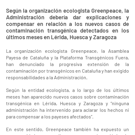
Según la organización ecologista Greenpeace, la
Administración debería dar explicaciones y
compensar en relación a los nuevos casos de
contaminación transgénica detectados en los
últimos meses en Lérida, Huesca y Zaragoza
La organización ecologista Greenpeace, la Asamblea
Payesa de Cataluña y la Plataforma Transgénicos Fuera,
han denunciado la progresiva extensión de la
contaminación por transgénicos en Cataluña y han exigido
responsabilidades a la Administración.
Según la entidad ecologista, a lo largo de los últimos
meses han aparecido nuevos casos sobre contaminación
transgénica en Lérida, Huesca y Zaragoza y “ninguna
administración ha intervenido para aclarar los hechos ni
para compensar a los payeses afectados”.
En este sentido, Greenpeace también ha expuesto un