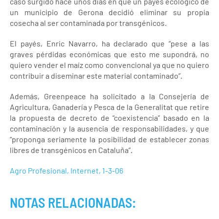
caso surgido hace unos días en que un payés ecológico de
un municipio de Gerona decidió eliminar su propia
cosecha al ser contaminada por transgénicos.
El payés, Enric Navarro, ha declarado que “pese a las
graves pérdidas económicas que esto me supondrá, no
quiero vender el maíz como convencional ya que no quiero
contribuir a diseminar este material contaminado”.
Además, Greenpeace ha solicitado a la Consejería de
Agricultura, Ganadería y Pesca de la Generalitat que retire
la propuesta de decreto de “coexistencia” basado en la
contaminación y la ausencia de responsabilidades, y que
“proponga seriamente la posibilidad de establecer zonas
libres de transgénicos en Cataluña”.
Agro Profesional, Internet, 1-3-06
NOTAS RELACIONADAS: