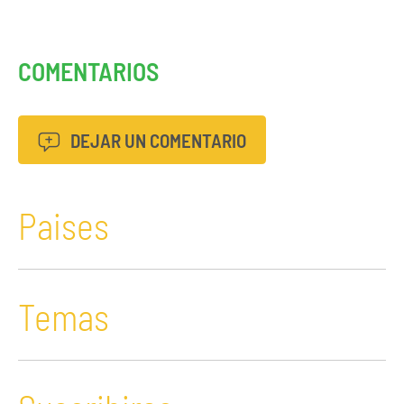
COMENTARIOS
DEJAR UN COMENTARIO
Paises
Temas