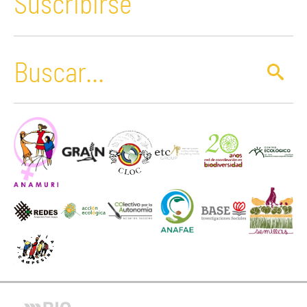
Suscribirse