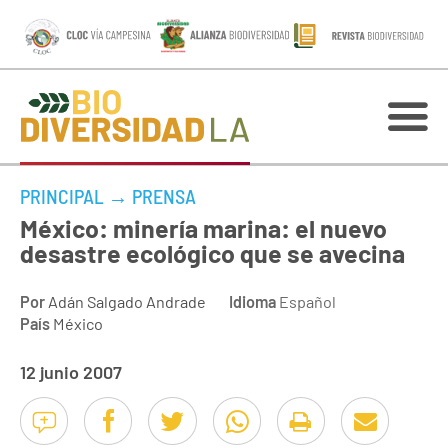
PRINCIPAL
→
PRENSA
México: minería marina: el nuevo
desastre ecológico que se avecina
Por
Adán Salgado Andrade
Idioma
Español
País
México
12 junio 2007