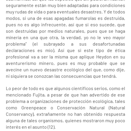
Lo peor de todo es que algunos científicos serios, como el
mencionado Fujita, a pesar de que han advertido de ese
problema a organizaciones de protección ecológica, tales
como Greenpeace o Conservación Natural (Natural
Conservancy), extrañamente no han obtenido respuesta
alguna de tales organismos, quienes mostraron muy poco
interés en el asunto (12).