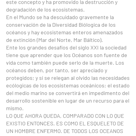
este concepto y ha promovido la destrucción y
degradación de los ecosistemas.
En el Mundo se ha descuidado gravemente la
conservación de la Diversidad Biólogica de los
océanos y hay ecosistemas enteros amenazados
de extinción (Mar del Norte, Mar Báltico).
Ente los grandes desafíos del siglo XXI la sociedad
tiene que aprender que los Océanos son fuente de
vida como también puede serlo de la muerte. Los
océanos deben, por tanto, ser apreciado y
protegidos; y si se relegan al olvido las necesidades
ecólogicas de los ecosistemas oceánicos; el estado
del medio marino se convertirá en impedimento del
desarrollo sostenible en lugar de un recurso para el
mismo.
LO QUE AHORA QUEDA, COMPARADO CON LO QUE
EXISTIO ENTONCES, ES COMO EL ESQUELETO DE
UN HOMBRE ENFERMO. DE TODOS LOS OCEANOS