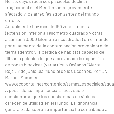
Norte, cuyos recursos piscícolas declinan
trágicamente, el Mediterráneo gravemente
afectado y los arrecifes agonizantes del mundo
entero.
Actualmente hay más de 150 zonas muertas
(extensión inferior a 1 kilómetro cuadrado y otras
alcanzan 70.000 kilómetros cuadrados) en el mundo
por el aumento de la contaminación proveniente de
tierra adentro y la perdida de habitats capaces de
filtrar la polución lo que a provocado la expansión
de zonas hipoxicas (ver articulo Océanos "Alerta
Roja". 8 de junio Día Mundial de los Océanos. Por Dr.
Marcos Sommer.
www.ecoportal.net/contenido/temas_especiales/agua
A pesar de su importancia crítica, suele
considerarse que los ecosistemas oceánicos
carecen de utilidad en el Mundo. La ignorancia
generalizada sobre su importancia ha contribuido a