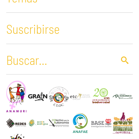
Suscribirse