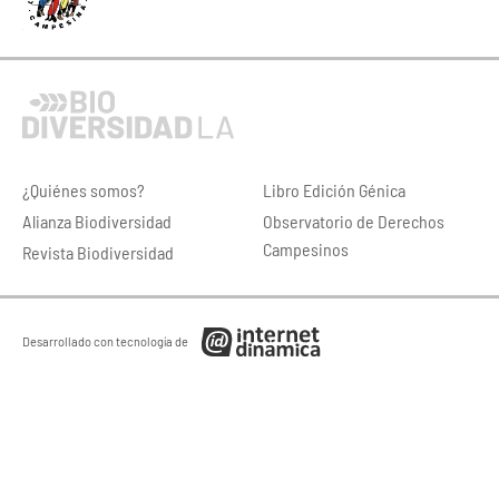
¿Quiénes somos?
Libro Edición Génica
Alianza Biodiversidad
Observatorio de Derechos
Campesinos
Revista Biodiversidad