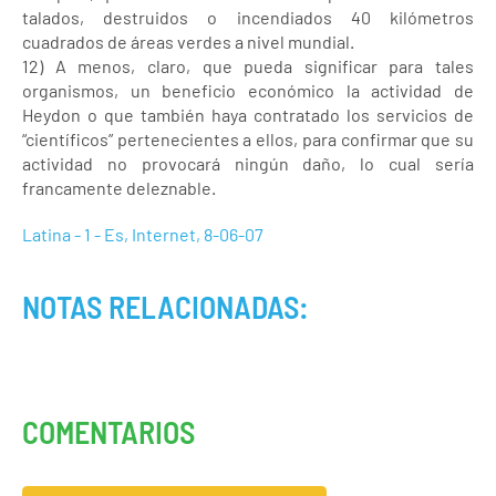
talados, destruidos o incendiados 40 kilómetros
cuadrados de áreas verdes a nivel mundial.
12) A menos, claro, que pueda significar para tales
organismos, un beneficio económico la actividad de
Heydon o que también haya contratado los servicios de
“científicos” pertenecientes a ellos, para confirmar que su
actividad no provocará ningún daño, lo cual sería
francamente deleznable.
Latina - 1 - Es, Internet, 8-06-07
NOTAS RELACIONADAS:
COMENTARIOS