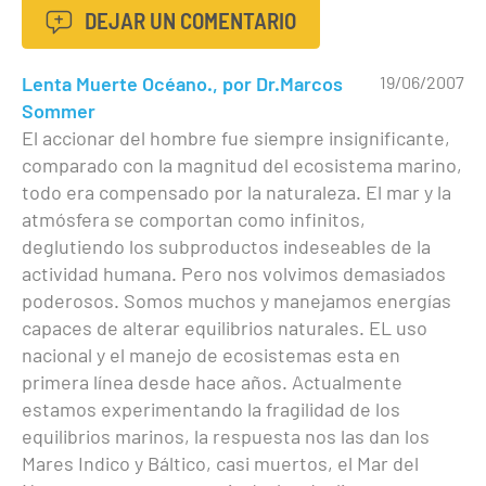
DEJAR UN COMENTARIO
Lenta Muerte Océano., por Dr.Marcos
19/06/2007
Sommer
El accionar del hombre fue siempre insignificante,
comparado con la magnitud del ecosistema marino,
todo era compensado por la naturaleza. El mar y la
atmósfera se comportan como infinitos,
deglutiendo los subproductos indeseables de la
actividad humana. Pero nos volvimos demasiados
poderosos. Somos muchos y manejamos energías
capaces de alterar equilibrios naturales. EL uso
nacional y el manejo de ecosistemas esta en
primera línea desde hace años. Actualmente
estamos experimentando la fragilidad de los
equilibrios marinos, la respuesta nos las dan los
Mares Indico y Báltico, casi muertos, el Mar del