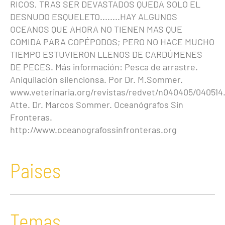
RICOS, TRAS SER DEVASTADOS QUEDA SOLO EL
DESNUDO ESQUELETO........HAY ALGUNOS
OCEANOS QUE AHORA NO TIENEN MAS QUE
COMIDA PARA COPÉPODOS; PERO NO HACE MUCHO
TIEMPO ESTUVIERON LLENOS DE CARDÚMENES
DE PECES. Más información: Pesca de arrastre.
Aniquilación silencionsa. Por Dr. M.Sommer.
www.veterinaria.org/revistas/redvet/n040405/040514
Atte. Dr. Marcos Sommer. Oceanógrafos Sin
Fronteras.
http://www.oceanografossinfronteras.org
Paises
Temas