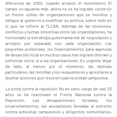
diferencia de 2002, cuando arrancó el movimiento El
campo no aguanta más, ahora no se ha logrado construir
un frente sólido de organizaciones que se movilice y
obligue al gobierno a modificar su política, sobre todo en
lo que se refiere al TLCAN. Además de las tensiones,
conflictos y luchas intestinas entre las organizaciones, ha
funcionado la estrategia gubernamental de negociación y
arreglos por separado con cada organización. Las
pequeñas prebendas, los financiamientos para agencias
de desarrollo local en muchos casos han logrado distraer y
enfrentar entre sí a las organizaciones. Es urgente dejar
de lado, al menos por el momento, las tácticas
particulares, las rencillas y los resquemores y aprestarse a
diseñar acciones que reconstruyan la unidad campesina.
La lucha contra la represión.
No en vano, luego de casi 25
años se ha reactivado el Frente Nacional contra la
Represión. Las desapariciones forzadas, los
encarcelamientos, las acusaciones llevadas al extremo
contra activistas campesinos y dirigentes comunitarios,