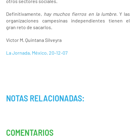
otros sectores sociales.
Definitivamente,
hay muchos fierros en la lumbre
. Y las
organizaciones campesinas independientes tienen el
gran reto de sacarlos.
Víctor M. Quintana Silveyra
La Jornada, México, 20-12-07
NOTAS RELACIONADAS:
COMENTARIOS