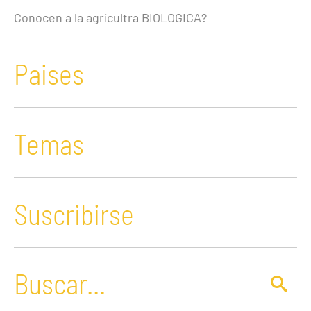
Conocen a la agricultra BIOLOGICA?
Paises
Temas
Suscribirse