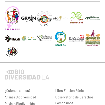
¿Quiénes somos?
Libro Edición Génica
Alianza Biodiversidad
Observatorio de Derechos
Campesinos
Revista Biodiversidad