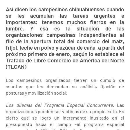
Así dicen los campesinos chihuahuenses cuando
se les acumulan las tareas urgentes e
importantes: tenemos muchos fierros en la
lumbre. Y ésa es la situación de las
organizaciones campesinas independientes al
filo de la apertura total del comercio del maíz,
frijol, leche en polvo y azúcar de caña, a partir del
próximo primero de enero, según lo establece el
Tratado de Libre Comercio de América del Norte
(TLCAN)
Los campesinos organizados tienen un cúmulo de
asuntos que les demandan su análisis, fijación de
posturas y movilización social:
Los dilemas del Programa Especial Concurrente.
Las
organizaciones pueden ser víctimas de su propio éxito. Es
cierto que se logró un incremento inusitado en el
presupuesto hacia el campo –el programa especial