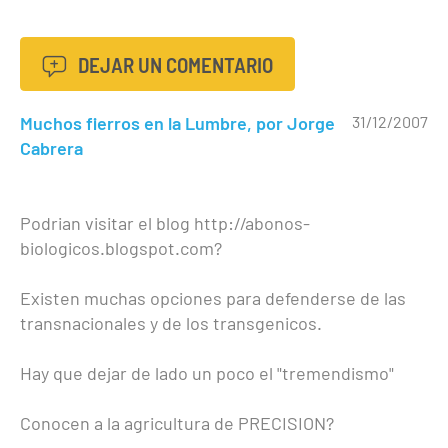
DEJAR UN COMENTARIO
Muchos fierros en la Lumbre, por Jorge
31/12/2007
Cabrera
Podrian visitar el blog http://abonos-
biologicos.blogspot.com?
Existen muchas opciones para defenderse de las
transnacionales y de los transgenicos.
Hay que dejar de lado un poco el "tremendismo"
Conocen a la agricultura de PRECISION?