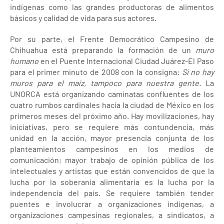
indígenas como las grandes productoras de alimentos
básicos y calidad de vida para sus actores.
Por su parte, el Frente Democrático Campesino de
Chihuahua está preparando la formación de un
muro
humano
en el Puente Internacional Ciudad Juárez-El Paso
para el primer minuto de 2008 con la consigna:
Si no hay
muros para el maíz, tampoco para nuestra gente.
La
UNORCA está organizando caminatas confluentes de los
cuatro rumbos cardinales hacia la ciudad de México en los
primeros meses del próximo año. Hay movilizaciones, hay
iniciativas, pero se requiere más contundencia, más
unidad en la acción, mayor presencia conjunta de los
planteamientos campesinos en los medios de
comunicación; mayor trabajo de opinión pública de los
intelectuales y artistas que están convencidos de que la
lucha por la soberanía alimentaria es la lucha por la
independencia del país. Se requiere también tender
puentes e involucrar a organizaciones indígenas, a
organizaciones campesinas regionales, a sindicatos, a