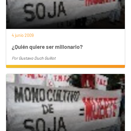
4 junio 2009
¿Quién quiere ser millonario?
Por
Gustavo Duch Guillot