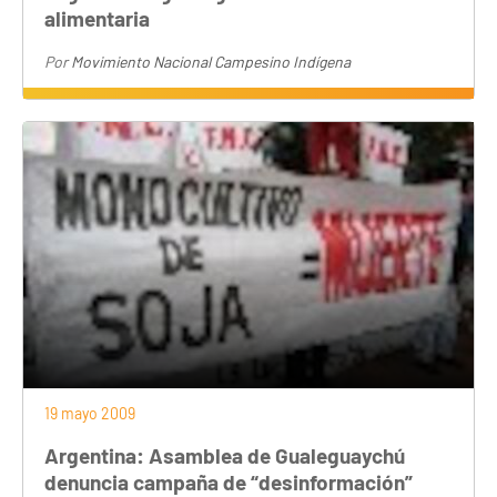
alimentaria
Por
Movimiento Nacional Campesino Indígena
19 mayo 2009
Argentina: Asamblea de Gualeguaychú
denuncia campaña de “desinformación”