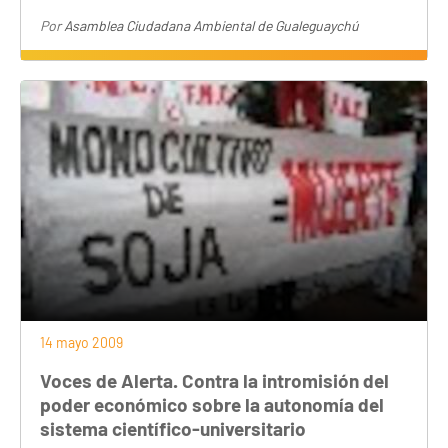
Por
Asamblea Ciudadana Ambiental de Gualeguaychú
14 mayo 2009
Voces de Alerta. Contra la intromisión del
poder económico sobre la autonomía del
sistema científico-universitario