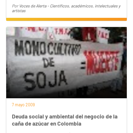
Por
Voces de Alerta - Científicos, académicos, intelectuales y
artistas
7 mayo 2009
Deuda social y ambiental del negocio de la
caña de azúcar en Colombia