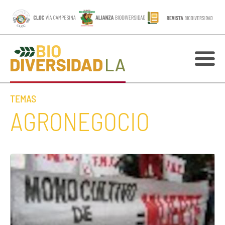
TEMAS
AGRONEGOCIO