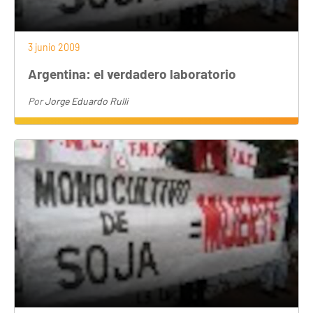
3 junio 2009
Argentina: el verdadero laboratorio
Por
Jorge Eduardo Rulli