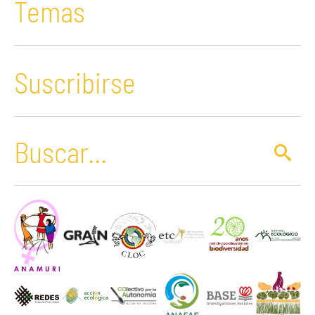
Temas
Suscribirse