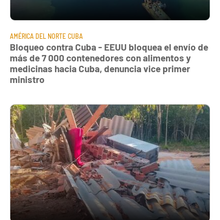
AMÉRICA DEL NORTE
CUBA
Bloqueo contra Cuba - EEUU bloquea el envío de
más de 7 000 contenedores con alimentos y
medicinas hacia Cuba, denuncia vice primer
ministro