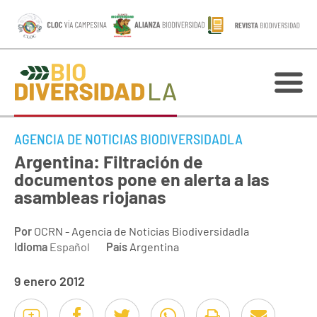
AGENCIA DE NOTICIAS BIODIVERSIDADLA
Argentina: Filtración de
documentos pone en alerta a las
asambleas riojanas
Por
OCRN - Agencia de Noticias Biodiversidadla
Idioma
Español
País
Argentina
9 enero 2012