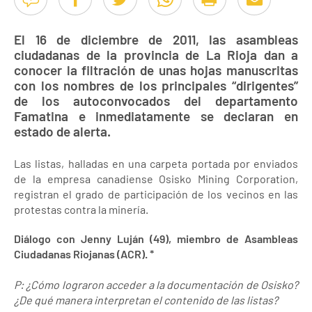
El 16 de diciembre de 2011, las asambleas
ciudadanas de la provincia de La Rioja dan a
conocer la filtración de unas hojas manuscritas
con los nombres de los principales “dirigentes”
de los autoconvocados del departamento
Famatina e inmediatamente se declaran en
estado de alerta.
Las listas, halladas en una carpeta portada por enviados
de la empresa canadiense Osisko Mining Corporation,
registran el grado de participación de los vecinos en las
protestas contra la minería.
Diálogo con Jenny Luján (49), miembro de Asambleas
Ciudadanas Riojanas (ACR). *
P: ¿Cómo lograron acceder a la documentación de Osisko?
¿De qué manera interpretan el contenido de las listas?