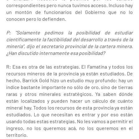
correspondientes pero nunca tuvimos acceso. Incluso hay
un montón de funcionarios del Gobierno que no lo
conocen pero lo defienden.
P: “Solamente pedimos la posibilidad de estudiar
científicamente la factibilidad del desarrollo a través de la
minería”, dijo el secretario provincial de la cartera minera.
¿Han discutido internamente esa posibilidad?
R: Esa es otra de las estrategias. El Famatina y todos los
recursos mineros de la provincia ya están estudiados. De
hecho, Barrick Gold hizo un estudio muy profundo: hay un
índice bastante importante no sólo de oro, sino de tierras
raras y otros minerales estratégicos. Ya saben dónde
están localizados y pueden hacer un cálculo de cuánto
mineral hay. Todos los recursos de esta provincia ya están
estudiados. Lo que necesitan es entrar y por eso están
usando todas estas estrategias. No les vamos a permitir el
ingreso, no los queremos acá, no los queremos en el
territorio.