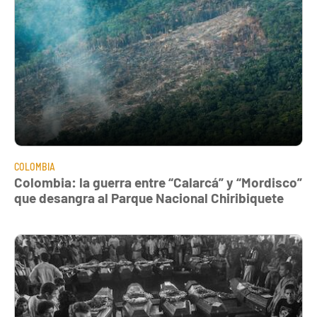
COLOMBIA
Colombia: la guerra entre “Calarcá” y “Mordisco”
que desangra al Parque Nacional Chiribiquete