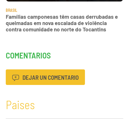
BRASIL
Famílias camponesas têm casas derrubadas e
queimadas em nova escalada de violência
contra comunidade no norte do Tocantins
COMENTARIOS
DEJAR UN COMENTARIO
Paises