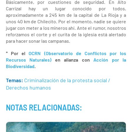
Básicamente, por cuestiones de seguridad. En Alto
Carrizal hay un lugar conocido por todos,
aproximadamente a 245 km de la capital de La Rioja y a
unos 40 km de Chilecito. Por el momento, nadie se quiere
jugar con meter a los mineros ahí. Ante el rumor, nosotros
reforzamos el corte y el curita de la iglesia está alertado
para hacer sonar las campanas.
* Por el
OCRN (Observatorio de Conflictos por los
Recursos Naturales)
en alianza con
Acción por la
Biodiversidad
.
Temas:
Criminalización de la protesta social /
Derechos humanos
NOTAS RELACIONADAS: