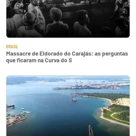
BRASIL
Massacre de Eldorado do Carajás: as perguntas
que ficaram na Curva do S