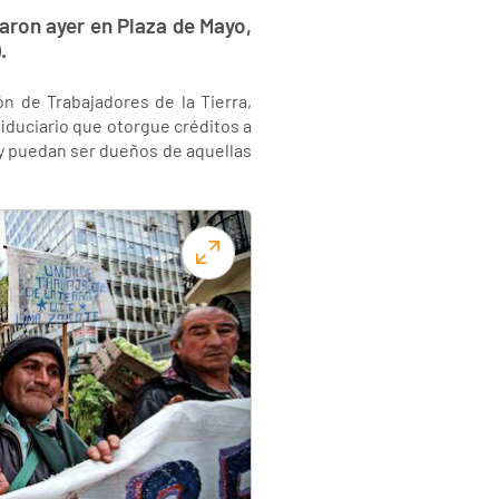
raron ayer en Plaza de Mayo,
.
n de Trabajadores de la Tierra,
iduciario que otorgue créditos a
 y puedan ser dueños de aquellas