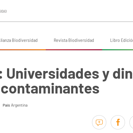
lianza Biodiversidad
Revista Biodiversidad
Libro Edició
 Universidades y di
 contaminantes
País
Argentina