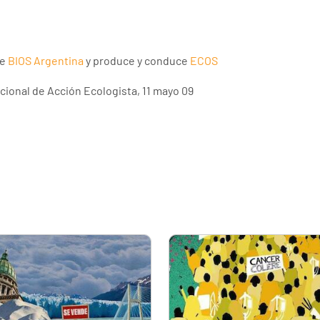
de
BIOS Argentina
y produce y conduce
ECOS
ional de Acción Ecologista, 11 mayo 09