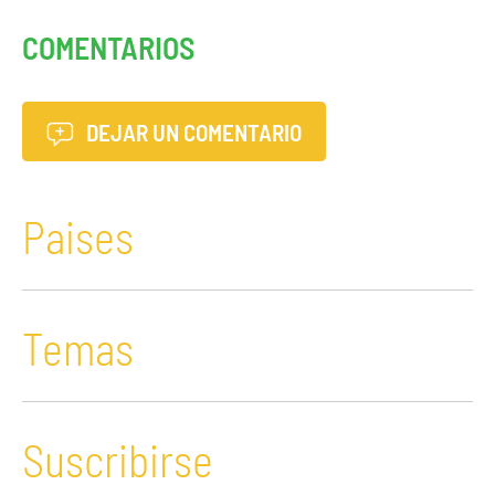
COMENTARIOS
DEJAR UN COMENTARIO
Paises
Temas
Suscribirse