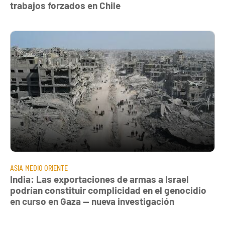
trabajos forzados en Chile
ASIA
MEDIO ORIENTE
India: Las exportaciones de armas a Israel
podrían constituir complicidad en el genocidio
en curso en Gaza — nueva investigación