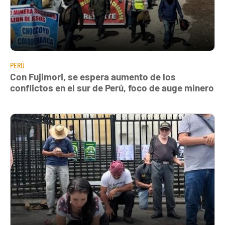
PERÚ
Con Fujimori, se espera aumento de los
conflictos en el sur de Perú, foco de auge minero