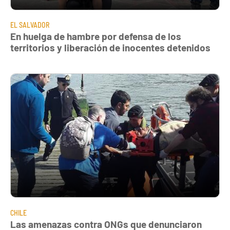
EL SALVADOR
En huelga de hambre por defensa de los
territorios y liberación de inocentes detenidos
CHILE
Las amenazas contra ONGs que denunciaron