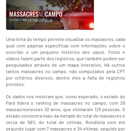
Uma linha do tempo permite visualizar os massacres, cada
qual com páginas específicas com informações sobre o
ocorrido e um pequeno histórico dos casos. Fotos e
vídeos fazem parte dos registros, que também podem ser
pesquisados através de um mapa interativo. Há outros
tantos massacres no campo, não computados pela CPT
por critérios diversos, dentre eles a falta de registros
precisos.
Os dados nos mostram que, como esperado, o estado do
Pará lidera o ranking de massacres no campo, com 26
massacresnesses 32 anos, que vitimaram 125 pessoas. O
estado concentra mais da metade do total de massacres e
cerca de 58% do total de vítimas. Rondônia vem em
segundo lugar com 7 massacres e 34 vítimas, seguido por