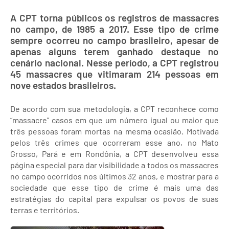
A CPT torna públicos os registros de massacres
no campo, de 1985 a 2017. Esse tipo de crime
sempre ocorreu no campo brasileiro, apesar de
apenas alguns terem ganhado destaque no
cenário nacional. Nesse período, a CPT registrou
45 massacres que vitimaram 214 pessoas em
nove estados brasileiros.
De acordo com sua metodologia, a CPT reconhece como
“massacre” casos em que um número igual ou maior que
três pessoas foram mortas na mesma ocasião. Motivada
pelos três crimes que ocorreram esse ano, no Mato
Grosso, Pará e em Rondônia, a CPT desenvolveu essa
página especial para dar visibilidade a todos os massacres
no campo ocorridos nos últimos 32 anos, e mostrar para a
sociedade que esse tipo de crime é mais uma das
estratégias do capital para expulsar os povos de suas
terras e territórios.