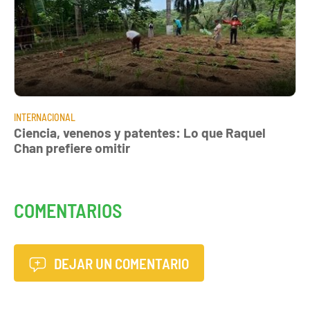
INTERNACIONAL
Ciencia, venenos y patentes: Lo que Raquel
Chan prefiere omitir
COMENTARIOS
DEJAR UN COMENTARIO