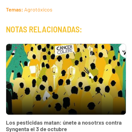
Temas:
Agrotóxicos
NOTAS RELACIONADAS:
Los pesticidas matan: únete a nosotrxs contra
Syngenta el 3 de octubre