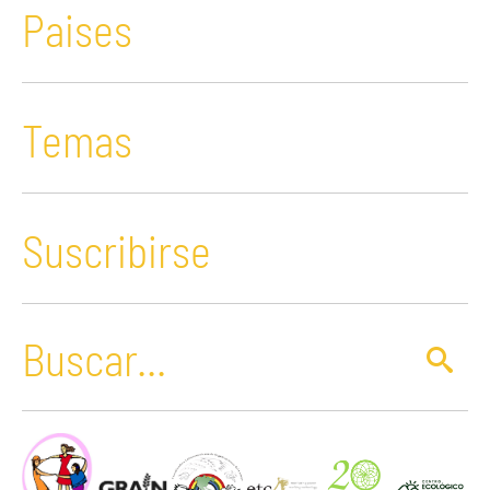
Paises
Temas
Suscribirse