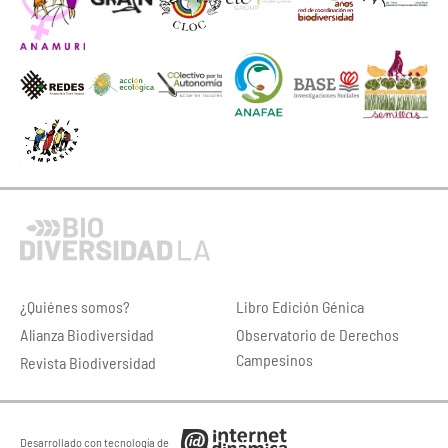
¿Quiénes somos?
Libro Edición Génica
Alianza Biodiversidad
Observatorio de Derechos
Campesinos
Revista Biodiversidad