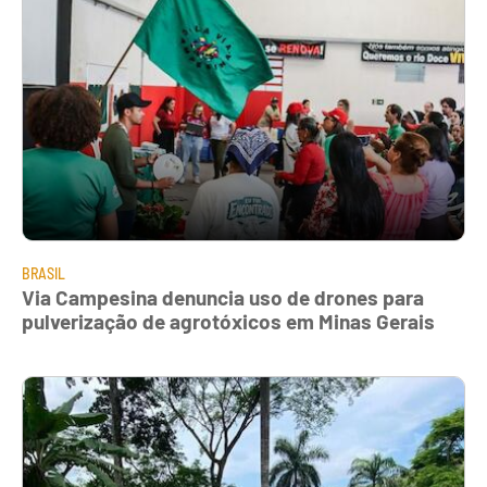
BRASIL
Via Campesina denuncia uso de drones para
pulverização de agrotóxicos em Minas Gerais