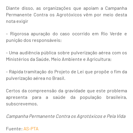
Diante disso, as organizações que apoiam a Campanha
Permanente Contra os Agrotóxicos vêm por meio desta
nota exigir
- Rigorosa apuração do caso ocorrido em Rio Verde e
punição dos responsáveis;
- Uma audiência pública sobre pulverização aérea com os
Ministérios da Saúde, Meio Ambiente e Agricultura;
- Rápida tramitação do Projeto de Lei que propõe o fim da
pulverização aérea no Brasil.
Certos da compreensão da gravidade que este problema
apresenta para a saúde da população brasileira,
subscrevemos.
Campanha Permanente Contra os Agrotóxicos e Pela Vida
Fuente:
AS-PTA