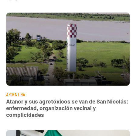
ARGENTINA
Atanor y sus agrotóxicos se van de San Nicolás:
enfermedad, organización vecinal y
complicidades