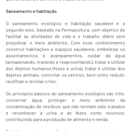
Saneamento e habitação
O saneamento ecológico e habitação saudável é o
segundo eixo, baseado na Permacultura, com objetivo de
facilitar as atividades de vida e o trabalho diário sem
prejudicar o meio ambiente. Com esse conhecimento
construir habitações e espaços saudáveis, embelezar os
assentamentos e acampamentos, cuidar da água
(armazenando, tratando e reaproveitando), tratar e utilizar
dos dejetos humanos (fezes e urina), tratar e utilizar dos
dejetos animais, controlar os vetores, bem como reduzir,
reutilizar e reciclar o lixo.
Os princípios básicos do saneamento ecológico são três:
conservar água, proteger o meio ambiente da
contaminação de resíduos que não tenham sido tratados
e reconhecer a urina e as fezes como recursos,
contribuindo para a produção de alimento e renda.