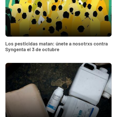
Los pesticidas matan: únete a nosotrxs contra
Syngenta el 3 de octubre