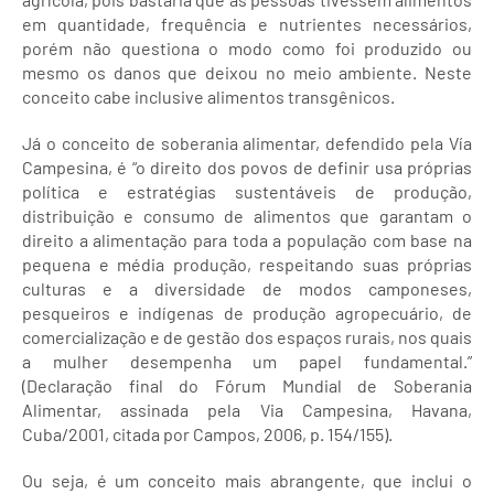
em quantidade, frequência e nutrientes necessários,
porém não questiona o modo como foi produzido ou
mesmo os danos que deixou no meio ambiente. Neste
conceito cabe inclusive alimentos transgênicos.
Já o conceito de soberania alimentar, defendido pela Vía
Campesina, é “o direito dos povos de definir usa próprias
política e estratégias sustentáveis de produção,
distribuição e consumo de alimentos que garantam o
direito a alimentação para toda a população com base na
pequena e média produção, respeitando suas próprias
culturas e a diversidade de modos camponeses,
pesqueiros e indígenas de produção agropecuário, de
comercialização e de gestão dos espaços rurais, nos quais
a mulher desempenha um papel fundamental.”
(Declaração final do Fórum Mundial de Soberania
Alimentar, assinada pela Via Campesina, Havana,
Cuba/2001, citada por Campos, 2006, p. 154/155).
Ou seja, é um conceito mais abrangente, que inclui o