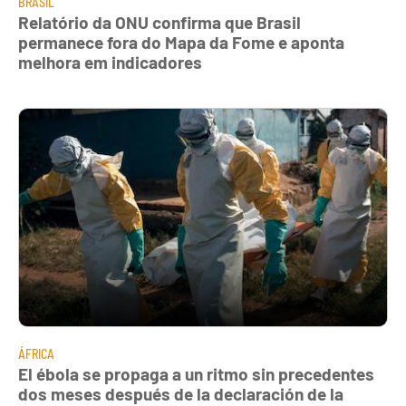
BRASIL
Relatório da ONU confirma que Brasil
permanece fora do Mapa da Fome e aponta
melhora em indicadores
ÁFRICA
El ébola se propaga a un ritmo sin precedentes
dos meses después de la declaración de la