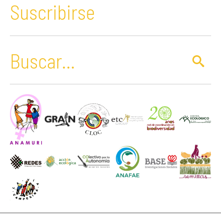
Suscribirse