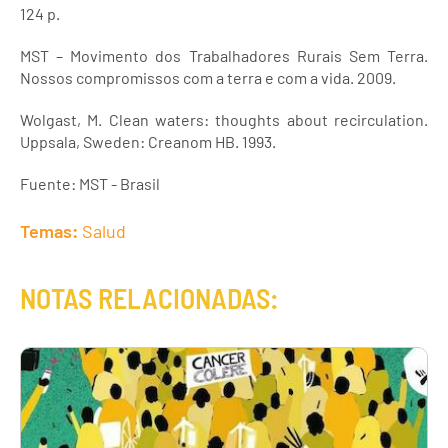
124 p.
MST – Movimento dos Trabalhadores Rurais Sem Terra.
Nossos compromissos com a terra e com a vida. 2009.
Wolgast, M. Clean waters: thoughts about recirculation.
Uppsala, Sweden: Creanom HB. 1993.
Fuente: MST - Brasil
Temas:
Salud
NOTAS RELACIONADAS: