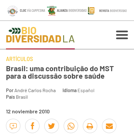
ARTÍCULOS
Brasil: uma contribuição do MST
para a discussão sobre saúde
Por
André Carlos Rocha
Idioma
Español
País
Brasil
12 noviembre 2010