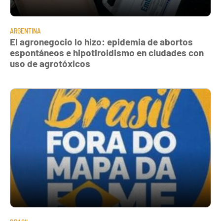
ARGENTINA
El agronegocio lo hizo: epidemia de abortos
espontáneos e hipotiroidismo en ciudades con
uso de agrotóxicos