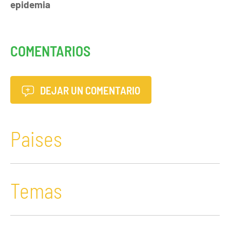
epidemia
COMENTARIOS
DEJAR UN COMENTARIO
Paises
Temas