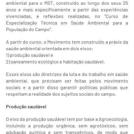
ambiental para o MST, construído ao longo dos seus 25
anos e mais especificamente a partir das experiências
vivenciadas, e reflexões realizadas, no “Curso de
Especialização Técnica em Saúde Ambiental para a
População do Campo”.
A partir do curso, o Movimento tem construído a práxis da
saúde ambiental orientada em dois eixos:
1) produção saudável e
2) saneamento ecológico e habitação saudável.
Esses eixos são diretrizes da luta e do trabalho em saúde
ambiental, que precisam ser feitas pelos movimento
sociais e a partir disso garantir políticas públicas que
respeitam a realidade dos sujeitos sociais do campo.
Produção saudável
O eixo da produção saudável tem por base a Agroecologia,
incluindo a produção orgânica, sem agrotóxicos, sem
adubação química e sem transgênicos, de modo que