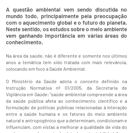
A questão ambiental vem sendo discutida no
mundo todo, principalmente pela preocupação
com o aquecimento global e o futuro do planeta.
Neste sentido, os estudos sobre o meio ambiente
vem ganhando importância em várias áreas do
conhecimento.
Na área da saúde, não é diferente e somente nos últimos
anos a temática tem sido tratada com mais relevância,
colocando em foco a Saúde Ambiental.
O Ministério da Saúde adota o conceito definido na
Instrução Normativa nº 01/2005, da Secretaria de
Vigilância em Saúde: "saúde ambiental compreende a área
da saúde pública afeta ao conhecimento científico e a
formulação de políticas públicas relacionadas à interação
entre a saúde humana e os fatores do meio ambiente
natural e antropogênico que a determinam, condicionam e
influenciam, com vistas a melhorar a qualidade de vida do